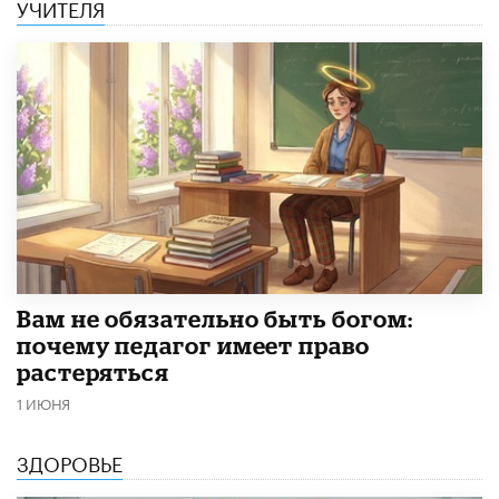
УЧИТЕЛЯ
​Вам не обязательно быть богом:
почему педагог имеет право
растеряться
1 ИЮНЯ
ЗДОРОВЬЕ