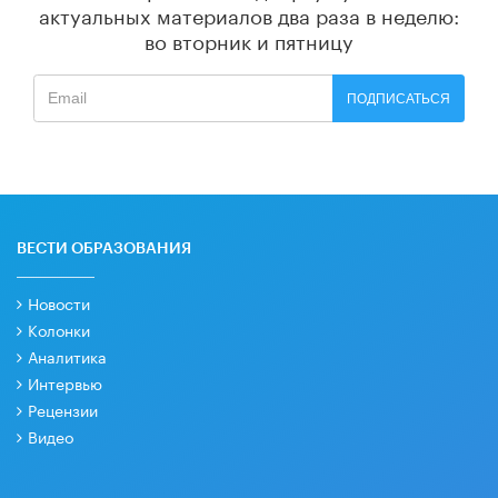
актуальных материалов
два раза в неделю:
во вторник и пятницу
ПОДПИСАТЬСЯ
ВЕСТИ ОБРАЗОВАНИЯ
Новости
Колонки
Аналитика
Интервью
Рецензии
Видео