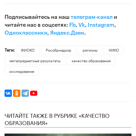
Подписывайтесь на наш
телеграм-канал
и
читайте нас в соцсетях:
Fb
,
Vk
,
Instagram
,
Одноклассники
,
Яндекс.Дзен
.
Теги:
ФИОКО
Рособрнадзор
регионы
НИКО
метапредметные результаты
качество образования
исследование
ЧИТАЙТЕ ТАКЖЕ В РУБРИКЕ «КАЧЕСТВО
ОБРАЗОВАНИЯ»