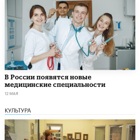
В России появятся новые
медицинские специальности
12 МАЯ
КУЛЬТУРА