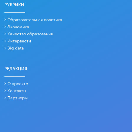
РУБРИКИ
Образовательная политика
Экономика
Качество образования
Интервести
Big data
РЕДАКЦИЯ
О проекте
Контакты
Партнеры