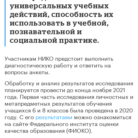
универсальных учебных
действий, способность их
использовать в учебной,
познавательной и
социальной практике.
Участникам НИКО предстоит выполнить
диагностическую работу и ответить на
вопросы анкеты.
Обработку и анализ результатов исследования
планируется провести до конца ноября 2021
года. Первая часть исследования личностных и
метапредметных результатов обучения
учащихся 6 и 8 классов была проведена в 2020
году. С его
результатами
можно ознакомиться
на сайте Федерального института оценки
качества образования (ФИОКО).