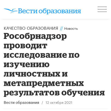
КАЧЕСТВО ОБРАЗОВАНИЯ
//
Новость
Рособрнадзор
проводит
исследование по
изучению
личностных и
метапредметных
результатов обучения
/
12 октября 2021
Вести образования