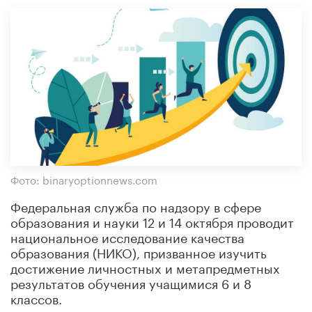
Фото: binaryoptionnews.com
Федеральная служба по надзору в сфере
образования и науки 12 и 14 октября проводит
национальное исследование качества
образования (НИКО), призванное изучить
достижение личностных и метапредметных
результатов обучения учащимися 6 и 8
классов.