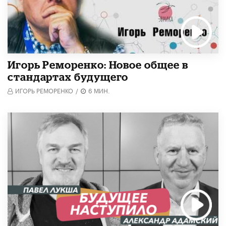
Игорь Реморенко: Новое общее в
стандартах будущего
ИГОРЬ РЕМОРЕНКО
/
6 МИН.