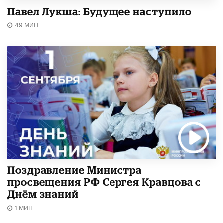
Павел Лукша: Будущее наступило
49 МИН.
Поздравление Министра
просвещения РФ Сергея Кравцова с
Днём знаний
1 МИН.