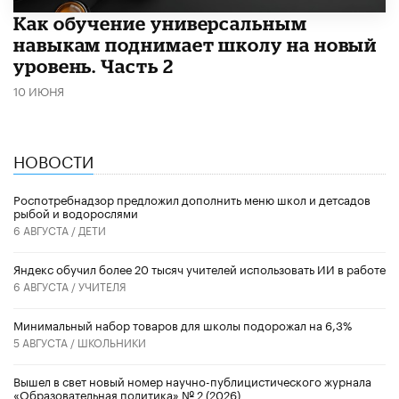
​Как обучение универсальным
навыкам поднимает школу на новый
уровень. Часть 2
10 ИЮНЯ
НОВОСТИ
Роспотребнадзор предложил дополнить меню школ и детсадов
рыбой и водорослями
6 АВГУСТА /
ДЕТИ
​Яндекс обучил более 20 тысяч учителей использовать ИИ в работе
6 АВГУСТА /
УЧИТЕЛЯ
Минимальный набор товаров для школы подорожал на 6,3%
5 АВГУСТА /
ШКОЛЬНИКИ
Вышел в свет новый номер научно-публицистического журнала
«Образовательная политика» № 2 (2026)