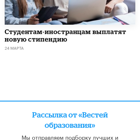
Студентам-иностранцам выплатят
новую стипендию
24 МАРТА
Рассылка от «Вестей
образования»
Мы отправляем подборку лучших и