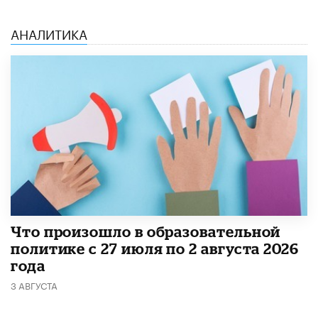
АНАЛИТИКА
​Что произошло в образовательной
политике с 27 июля по 2 августа 2026
года
3 АВГУСТА