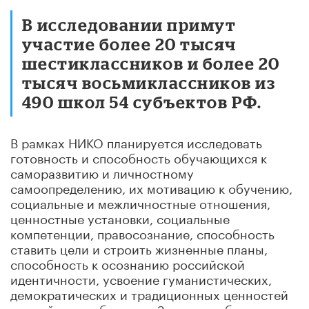
В исследовании примут
участие более 20 тысяч
шестиклассников и более 20
тысяч восьмиклассников из
490 школ 54 субъектов РФ.
В рамках НИКО планируется исследовать
готовность и способность обучающихся к
саморазвитию и личностному
самоопределению, их мотивацию к обучению,
социальные и межличностные отношения,
ценностные установки, социальные
компетенции, правосознание, способность
ставить цели и строить жизненные планы,
способность к осознанию российской
идентичности, усвоение гуманистических,
демократических и традиционных ценностей
российского общества. Задания работы