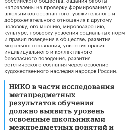
направлены на проверку формирования у
школьников осознанного, уважительного и
доброжелательного отношения к другому
человеку, его мнению, мировоззрению,
культуре, проверку усвоения социальных норм
и правил поведения в обществе, развития
морального сознания, усвоения правил
индивидуального и коллективного
безопасного поведения, развития
эстетического сознания через освоение
художественного наследия народов России.
НИКО в части исследования
метапредметных
результатов обучения
должно выявить уровень
освоенные школьниками
межпредметных понятий и