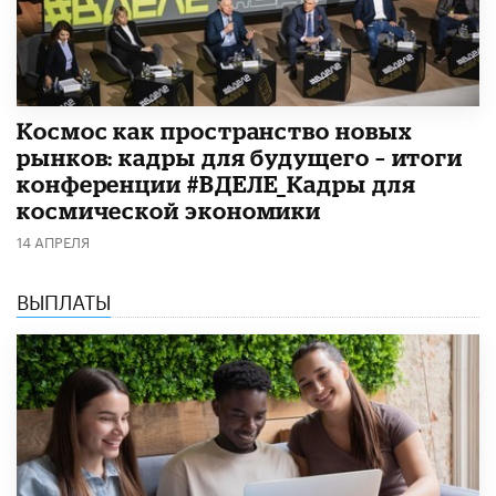
Космос как пространство новых
рынков: кадры для будущего – итоги
конференции #ВДЕЛЕ_Кадры для
космической экономики
14 АПРЕЛЯ
ВЫПЛАТЫ