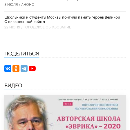
3 ИЮЛЯ /
АНОНС
Школьники и студенты Москвы почтили память героев Великой
Отечественной войны
22 ИЮНЯ /
ГОРОДСКОЕ ОБРАЗОВАНИЕ
ПОДЕЛИТЬСЯ
ВИДЕО