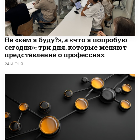
Не «кем я буду?», а «что я попробую
сегодня»: три дня, которые меняют
представление о профессиях
24 ИЮНЯ