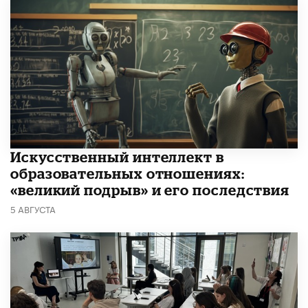
​Искусственный интеллект в
образовательных отношениях:
«великий подрыв» и его последствия
5 АВГУСТА