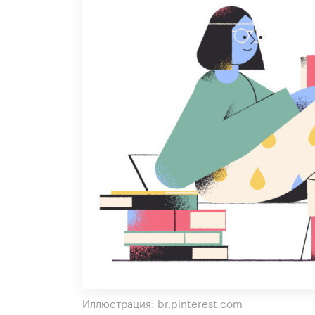
Иллюстрация: br.pinterest.com