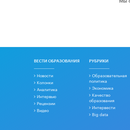
ВЕСТИ ОБРАЗОВАНИЯ
РУБРИКИ
Новости
Образовательная
политика
Колонки
Экономика
Аналитика
Качество
Интервью
образования
Рецензии
Интервести
Видео
Big data