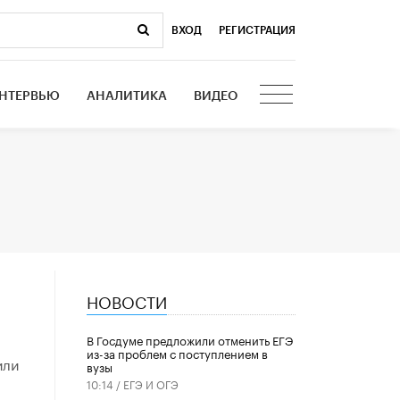
ВХОД
|
РЕГИСТРАЦИЯ
НТЕРВЬЮ
АНАЛИТИКА
ВИДЕО
НОВОСТИ
В Госдуме предложили отменить ЕГЭ
из-за проблем с поступлением в
или
вузы
10:14 /
ЕГЭ И ОГЭ