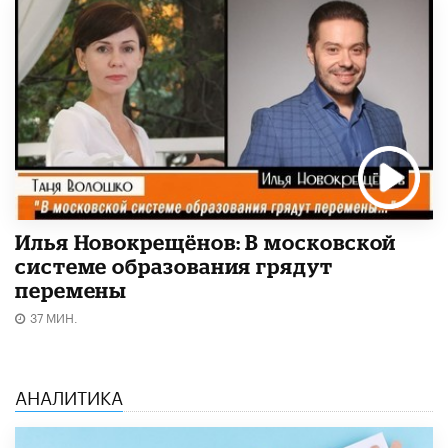
Илья Новокрещёнов: В московской
системе образования грядут
перемены
37 МИН.
АНАЛИТИКА