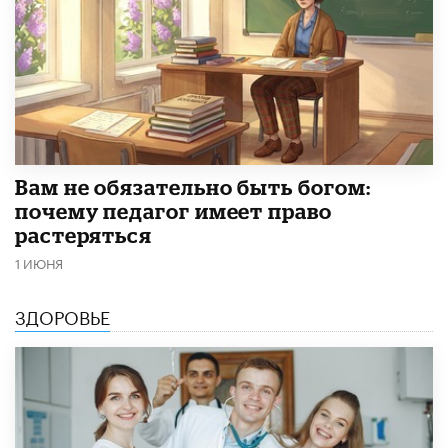
​Вам не обязательно быть богом:
почему педагог имеет право
растеряться
1 ИЮНЯ
ЗДОРОВЬЕ