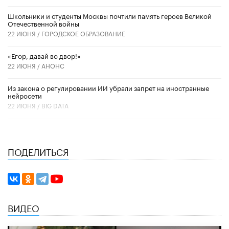
Школьники и студенты Москвы почтили память героев Великой
Отечественной войны
22 ИЮНЯ /
ГОРОДСКОЕ ОБРАЗОВАНИЕ
«Егор, давай во двор!»
22 ИЮНЯ /
АНОНС
Из закона о регулировании ИИ убрали запрет на иностранные
нейросети
22 ИЮНЯ /
BIG DATA
ПОДЕЛИТЬСЯ
ВИДЕО