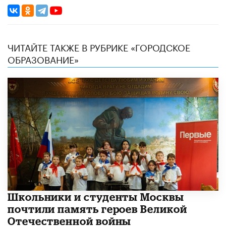
ЧИТАЙТЕ ТАКЖЕ В РУБРИКЕ «ГОРОДСКОЕ
ОБРАЗОВАНИЕ»
Школьники и студенты Москвы
почтили память героев Великой
Отечественной войны