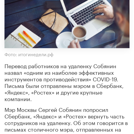
Фото: итогинедели.рф
Перевод работников на удаленку Собянин
назвал «одним из наиболее эффективных
инструментов противодействия» COVID-19.
Письма были отправлены мэром в Сбербанк,
«Яндекс», «Ростех» и другие крупные
компании.
Мэр Москвы Сергей Собянин попросил
Сбербанк, «Яндекс» и «Ростех» вернуть часть
сотрудников на удаленку. Об этом говорится в
письмах столичного мэра, отправленных на