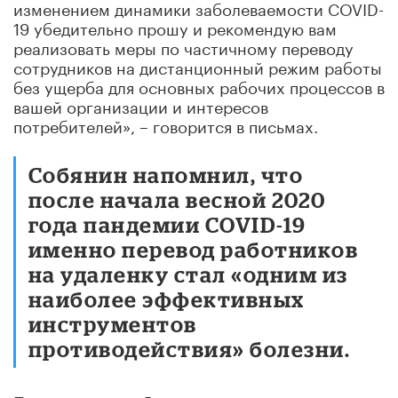
изменением динамики заболеваемости COVID-
19 убедительно прошу и рекомендую вам
реализовать меры по частичному переводу
сотрудников на дистанционный режим работы
без ущерба для основных рабочих процессов в
вашей организации и интересов
потребителей», – говорится в письмах.
Собянин напомнил, что
после начала весной 2020
года пандемии COVID-19
именно перевод работников
на удаленку стал «одним из
наиболее эффективных
инструментов
противодействия» болезни.