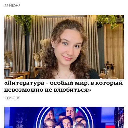
22 ИЮНЯ
​«Литература – особый мир, в который
невозможно не влюбиться»
19 ИЮНЯ