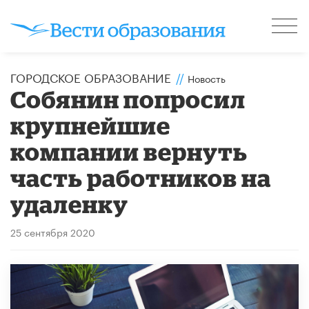
ГОРОДСКОЕ ОБРАЗОВАНИЕ
//
Новость
Собянин попросил
крупнейшие
компании вернуть
часть работников на
удаленку
25 сентября 2020