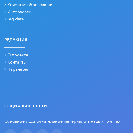
Качество образования
Интервести
Big data
РЕДАКЦИЯ
О проекте
Контакты
Партнеры
СОЦИАЛЬНЫЕ СЕТИ
Основные и дополнительные материалы в наших группах