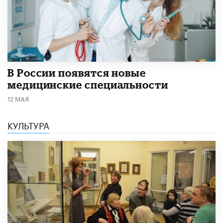
В России появятся новые
медицинские специальности
12 МАЯ
КУЛЬТУРА