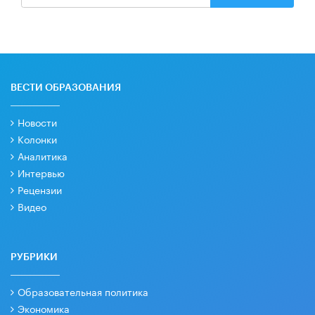
ВЕСТИ ОБРАЗОВАНИЯ
Новости
Колонки
Аналитика
Интервью
Рецензии
Видео
РУБРИКИ
Образовательная политика
Экономика