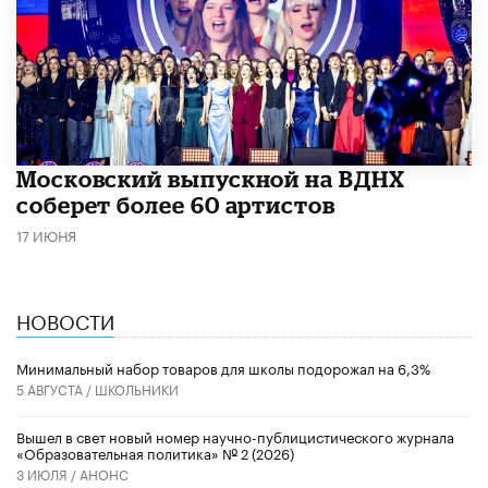
Московский выпускной на ВДНХ
соберет более 60 артистов
17 ИЮНЯ
НОВОСТИ
Минимальный набор товаров для школы подорожал на 6,3%
5 АВГУСТА /
ШКОЛЬНИКИ
Вышел в свет новый номер научно-публицистического журнала
«Образовательная политика» № 2 (2026)
3 ИЮЛЯ /
АНОНС