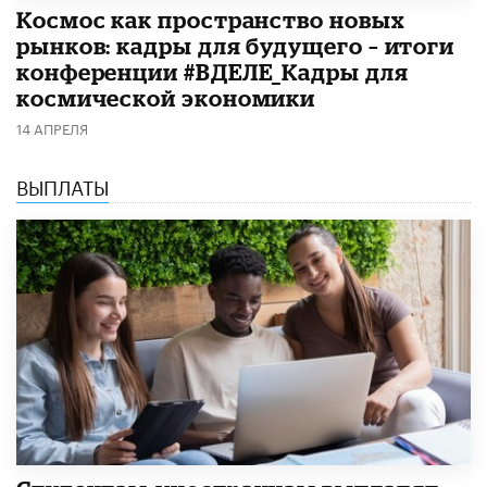
Космос как пространство новых
рынков: кадры для будущего – итоги
конференции #ВДЕЛЕ_Кадры для
космической экономики
14 АПРЕЛЯ
ВЫПЛАТЫ