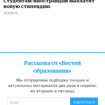
Студентам-иностранцам выплатят
новую стипендию
24 МАРТА
Рассылка от «Вестей
образования»
Мы отправляем подборку лучших и
актуальных материалов
два раза в неделю:
во вторник и пятницу
ПОДПИСАТЬСЯ