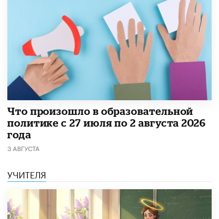
​Что произошло в образовательной
политике с 27 июля по 2 августа 2026
года
3 АВГУСТА
УЧИТЕЛЯ