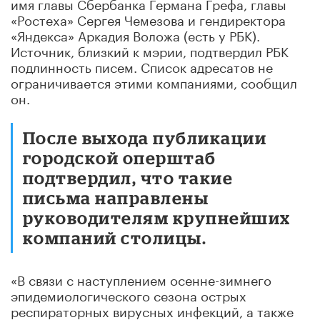
имя главы Сбербанка Германа Грефа, главы
«Ростеха» Сергея Чемезова и гендиректора
«Яндекса» Аркадия Воложа (есть у РБК).
Источник, близкий к мэрии, подтвердил РБК
подлинность писем. Список адресатов не
ограничивается этими компаниями, сообщил
он.
После выхода публикации
городской оперштаб
подтвердил, что такие
письма направлены
руководителям крупнейших
компаний столицы.
«В связи с наступлением осенне-зимнего
эпидемиологического сезона острых
респираторных вирусных инфекций, а также