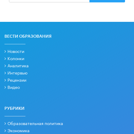
ВЕСТИ ОБРАЗОВАНИЯ
Новости
Колонки
Аналитика
Интервью
Рецензии
Видео
РУБРИКИ
Образовательная политика
Экономика