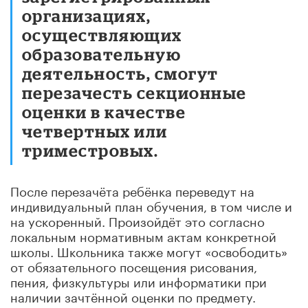
организациях,
осуществляющих
образовательную
деятельность, смогут
перезачесть секционные
оценки в качестве
четвертных или
триместровых.
После перезачёта ребёнка переведут на
индивидуальный план обучения, в том числе и
на ускоренный. Произойдёт это согласно
локальным нормативным актам конкретной
школы. Школьника также могут «освободить»
от обязательного посещения рисования,
пения, физкультуры или информатики при
наличии зачтённой оценки по предмету.