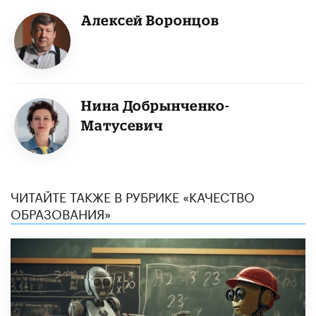
Алексей Воронцов
Нина Добрынченко-
Матусевич
ЧИТАЙТЕ ТАКЖЕ В РУБРИКЕ «КАЧЕСТВО
ОБРАЗОВАНИЯ»