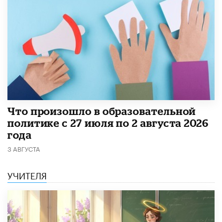
​Что произошло в образовательной
политике с 27 июля по 2 августа 2026
года
3 АВГУСТА
УЧИТЕЛЯ