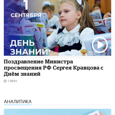
Поздравление Министра
просвещения РФ Сергея Кравцова с
Днём знаний
1 МИН.
АНАЛИТИКА