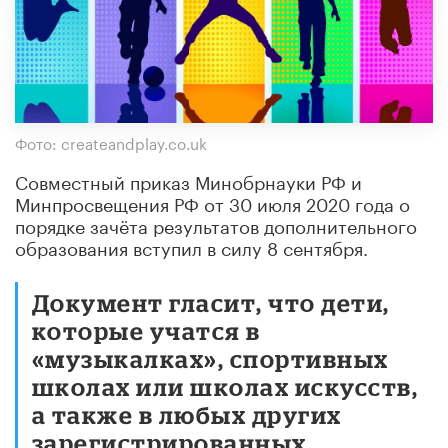
Фото: createandplay.co.uk
Совместный приказ Минобрнауки РФ и
Минпросвещения РФ от 30 июля 2020 года о
порядке зачёта результатов дополнительного
образования вступил в силу 8 сентября.
Документ гласит, что дети,
которые учатся в
«музыкалках», спортивных
школах или школах искусств,
а также в любых других
зарегистрированных