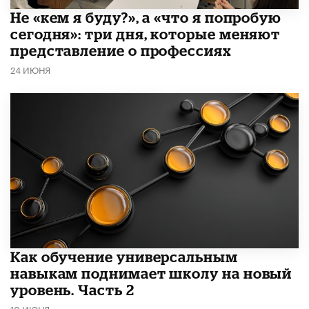
Не «кем я буду?», а «что я попробую
сегодня»: три дня, которые меняют
представление о профессиях
24 ИЮНЯ
​Как обучение универсальным
навыкам поднимает школу на новый
уровень. Часть 2
10 ИЮНЯ