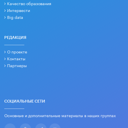
Качество образования
Интервести
Big data
РЕДАКЦИЯ
О проекте
Контакты
Партнеры
СОЦИАЛЬНЫЕ СЕТИ
Основные и дополнительные материалы в наших группах