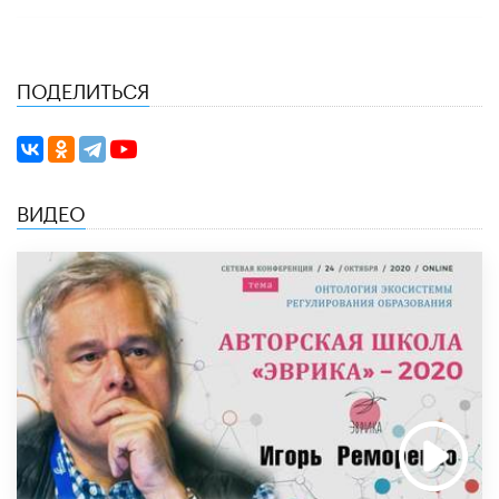
ПОДЕЛИТЬСЯ
ВИДЕО