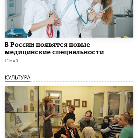
В России появятся новые
медицинские специальности
12 МАЯ
КУЛЬТУРА