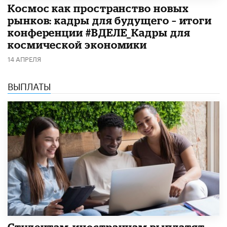
Космос как пространство новых
рынков: кадры для будущего – итоги
конференции #ВДЕЛЕ_Кадры для
космической экономики
14 АПРЕЛЯ
ВЫПЛАТЫ
Студентам-иностранцам выплатят