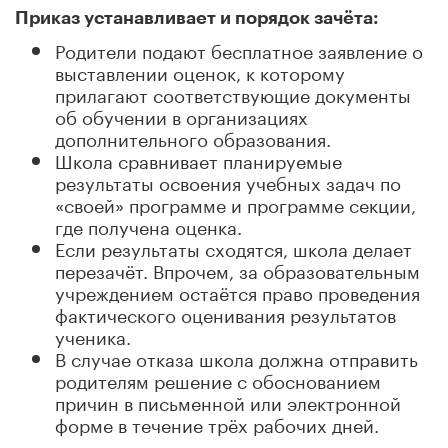
Приказ устанавливает и порядок зачёта:
Родители подают бесплатное заявление о
выставлении оценок, к которому
прилагают соответствующие документы
об обучении в организациях
дополнительного образования.
Школа сравнивает планируемые
результаты освоения учебных задач по
«своей» программе и программе секции,
где получена оценка.
Если результаты сходятся, школа делает
перезачёт. Впрочем, за образовательным
учреждением остаётся право проведения
фактического оценивания результатов
ученика.
В случае отказа школа должна отправить
родителям решение с обоснованием
причин в письменной или электронной
форме в течение трёх рабочих дней.