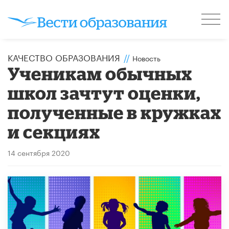
КАЧЕСТВО ОБРАЗОВАНИЯ
//
Новость
Ученикам обычных
школ зачтут оценки,
полученные в кружках
и секциях
14 сентября 2020