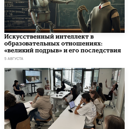
​Искусственный интеллект в
образовательных отношениях:
«великий подрыв» и его последствия
5 АВГУСТА