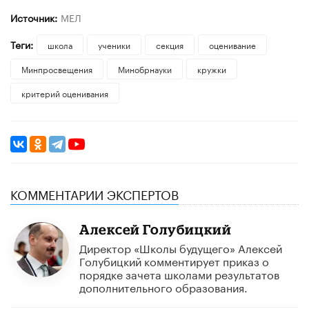
Источник:
МЕЛ
Теги:
школа
ученики
секция
оценивание
Минпросвещения
Минобрнауки
кружки
критерий оценивания
КОММЕНТАРИИ ЭКСПЕРТОВ
Алексей Голубицкий
Директор «​Школы будущего»​ Алексей
Голубицкий комментирует приказ о
порядке зачета школами результатов
дополнительного образования.