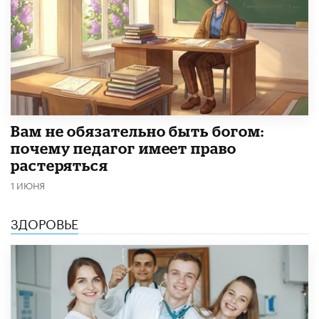
​Вам не обязательно быть богом:
почему педагог имеет право
растеряться
1 ИЮНЯ
ЗДОРОВЬЕ