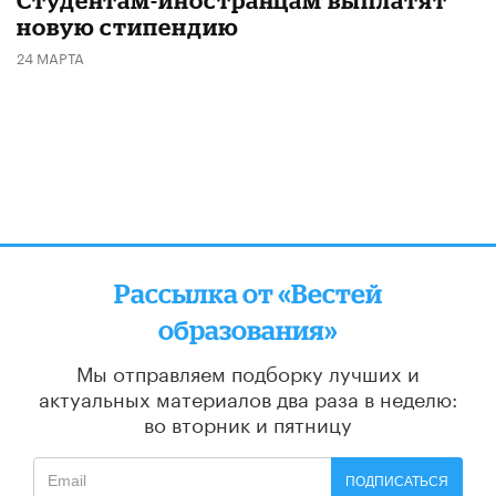
новую стипендию
24 МАРТА
Рассылка от «Вестей
образования»
Мы отправляем подборку лучших и
актуальных материалов
два раза в неделю:
во вторник и пятницу
ПОДПИСАТЬСЯ