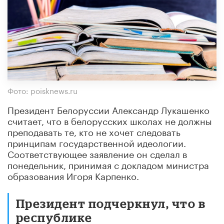
Фото: poisknews.ru
Президент Белоруссии Александр Лукашенко
считает, что в белорусских школах не должны
преподавать те, кто не хочет следовать
принципам государственной идеологии.
Соответствующее заявление он сделал в
понедельник, принимая с докладом министра
образования Игоря Карпенко.
Президент подчеркнул, что в
республике