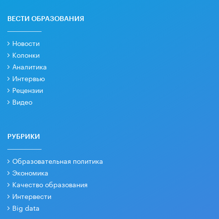
ВЕСТИ ОБРАЗОВАНИЯ
Новости
Колонки
Аналитика
Интервью
Рецензии
Видео
РУБРИКИ
Образовательная политика
Экономика
Качество образования
Интервести
Big data