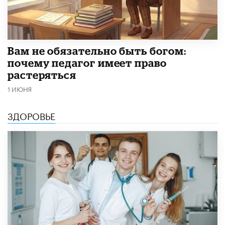
​Вам не обязательно быть богом:
почему педагог имеет право
растеряться
1 ИЮНЯ
ЗДОРОВЬЕ