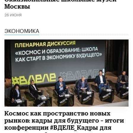
Москвы
26 ИЮНЯ
ЭКОНОМИКА
Космос как пространство новых
рынков: кадры для будущего – итоги
конференции #ВДЕЛЕ_Кадры для