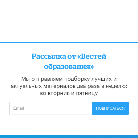
Рассылка от «Вестей
образования»
Мы отправляем подборку лучших и
актуальных материалов
два раза в неделю:
во вторник и пятницу
ПОДПИСАТЬСЯ