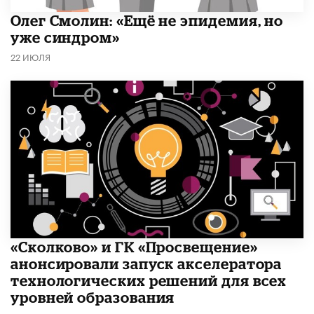
​Олег Смолин: «Ещё не эпидемия, но
уже синдром»
22 ИЮЛЯ
«Сколково» и ГК «Просвещение»
анонсировали запуск акселератора
технологических решений для всех
уровней образования