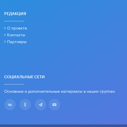
РЕДАКЦИЯ
О проекте
Контакты
Партнеры
СОЦИАЛЬНЫЕ СЕТИ
Основные и дополнительные материалы в наших группах