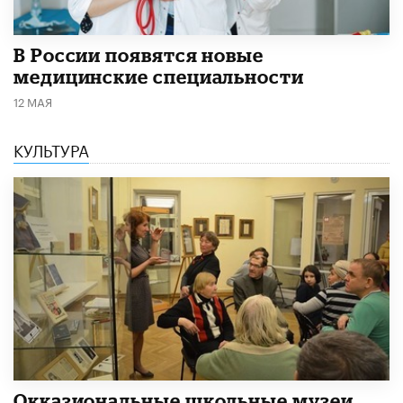
В России появятся новые
медицинские специальности
12 МАЯ
КУЛЬТУРА
​Окказиональные школьные музеи