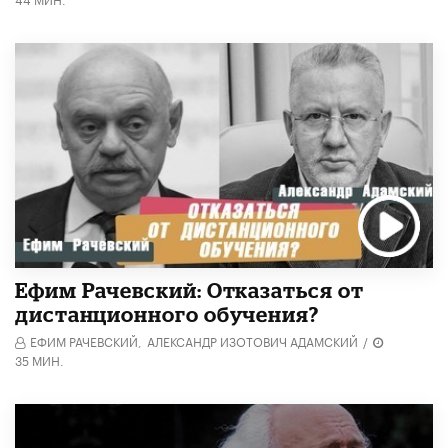
Ефим Рачевский: Отказаться от
дистанционного обучения?
ЕФИМ РАЧЕВСКИЙ,
АЛЕКСАНДР ИЗОТОВИЧ АДАМСКИЙ
/
35 МИН.