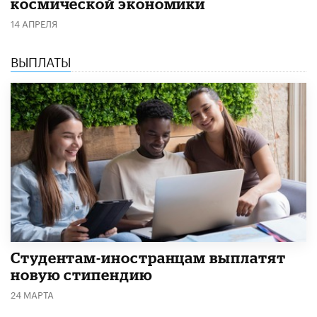
космической экономики
14 АПРЕЛЯ
ВЫПЛАТЫ
Студентам-иностранцам выплатят
новую стипендию
24 МАРТА