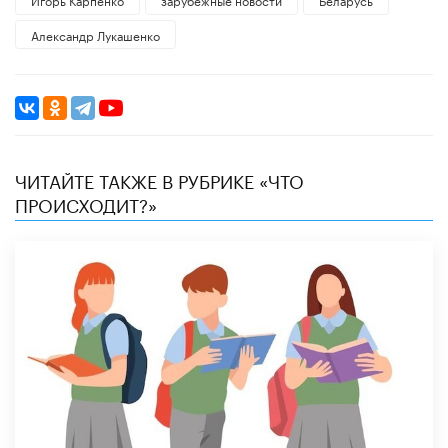
Александр Лукашенко
ЧИТАЙТЕ ТАКЖЕ В РУБРИКЕ «ЧТО
ПРОИСХОДИТ?»