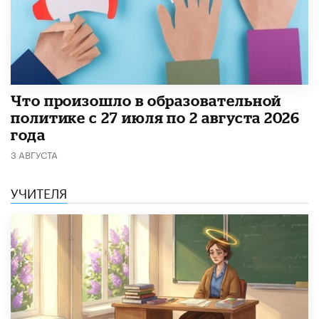
​Что произошло в образовательной
политике с 27 июля по 2 августа 2026
года
3 АВГУСТА
УЧИТЕЛЯ