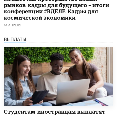
рынков: кадры для будущего – итоги
конференции #ВДЕЛЕ_Кадры для
космической экономики
14 АПРЕЛЯ
ВЫПЛАТЫ
Студентам-иностранцам выплатят