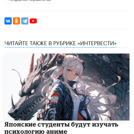
ЧИТАЙТЕ ТАКЖЕ В РУБРИКЕ «ИНТЕРВЕСТИ»
Японские студенты будут изучать
психологию аниме