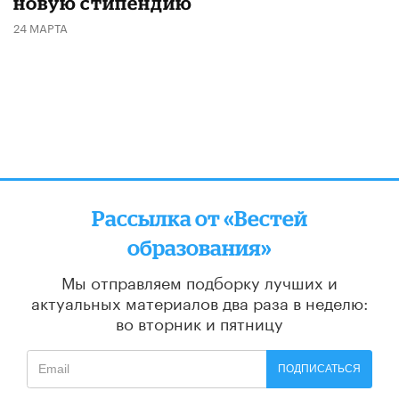
новую стипендию
24 МАРТА
Рассылка от «Вестей
образования»
Мы отправляем подборку лучших и
актуальных материалов
два раза в неделю:
во вторник и пятницу
ПОДПИСАТЬСЯ