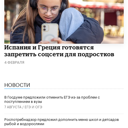
Испания и Греция готовятся
запретить соцсети для подростков
4 ФЕВРАЛЯ
НОВОСТИ
В Госдуме предложили отменить ЕГЭ из-за проблем с
поступлением в вузы
7 АВГУСТА /
ЕГЭ И ОГЭ
Роспотребнадзор предложил дополнить меню школ и детсадов
рыбой и водорослями