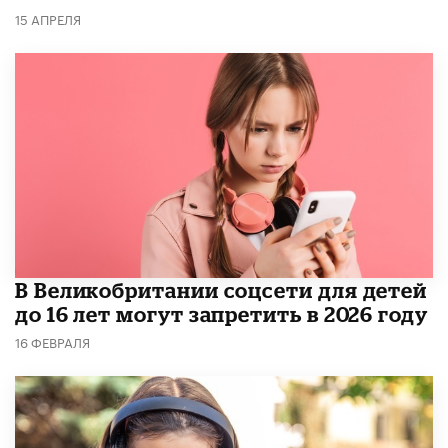
15 АПРЕЛЯ
В Великобритании соцсети для детей
до 16 лет могут запретить в 2026 году
16 ФЕВРАЛЯ