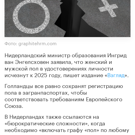
Фото: graphitehrm.com
Нидерландский министр образования Ингрид
ван Энгелсховен заявила, что женский и
мужской пол в удостоверениях личности
исчезнут к 2025 году, пишет издание «
Взгляд
».
Голландцы все равно сохранят регистрацию
пола в загранпаспортах, чтобы
соответствовать требованиям Европейского
Союза.
В Нидерландах также ссылаются на
«бюрократические сложности», когда
необходимо «включать графу «пол» по любому