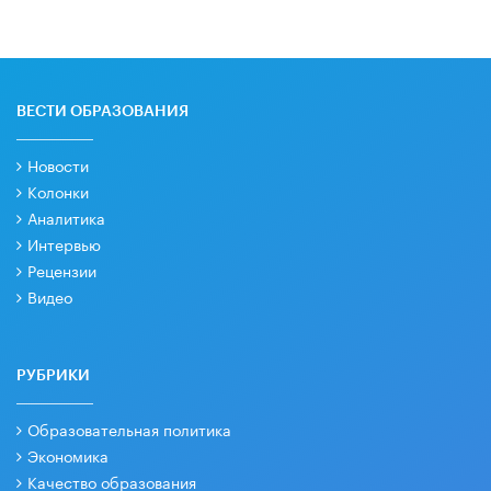
ВЕСТИ ОБРАЗОВАНИЯ
Новости
Колонки
Аналитика
Интервью
Рецензии
Видео
РУБРИКИ
Образовательная политика
Экономика
Качество образования