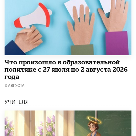
​Что произошло в образовательной
политике с 27 июля по 2 августа 2026
года
3 АВГУСТА
УЧИТЕЛЯ