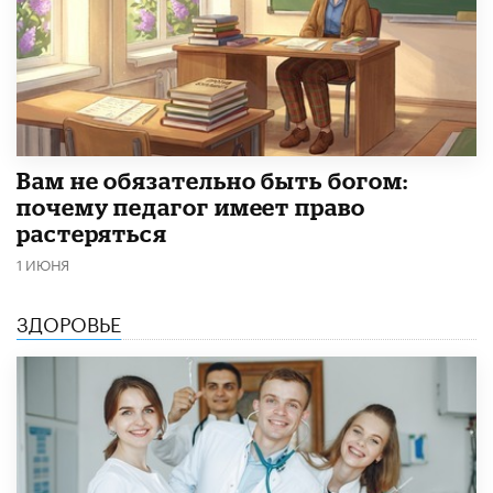
​Вам не обязательно быть богом:
почему педагог имеет право
растеряться
1 ИЮНЯ
ЗДОРОВЬЕ