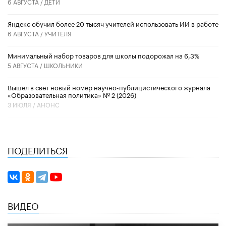
6 АВГУСТА /
ДЕТИ
​Яндекс обучил более 20 тысяч учителей использовать ИИ в работе
6 АВГУСТА /
УЧИТЕЛЯ
Минимальный набор товаров для школы подорожал на 6,3%
5 АВГУСТА /
ШКОЛЬНИКИ
Вышел в свет новый номер научно-публицистического журнала
«Образовательная политика» № 2 (2026)
3 ИЮЛЯ /
АНОНС
ПОДЕЛИТЬСЯ
ВИДЕО