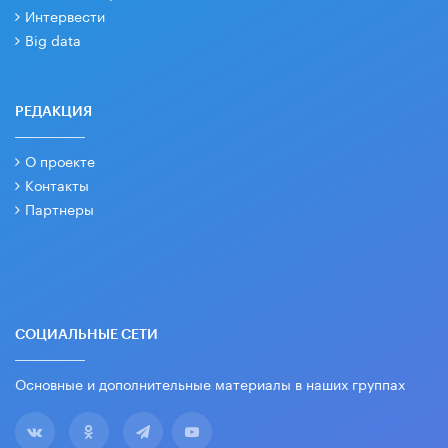
Интервести
Big data
РЕДАКЦИЯ
О проекте
Контакты
Партнеры
СОЦИАЛЬНЫЕ СЕТИ
Основные и дополнительные материалы в наших группах