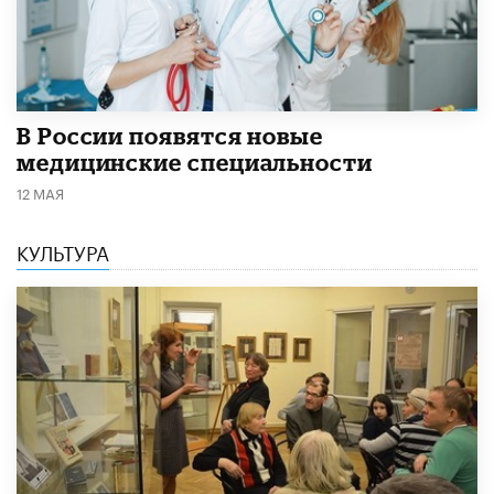
В России появятся новые
медицинские специальности
12 МАЯ
КУЛЬТУРА