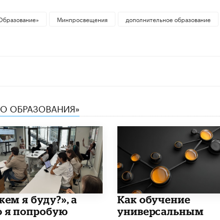
Образование»
Минпросвещения
дополнительное образование
ТВО ОБРАЗОВАНИЯ»
кем я буду?», а
​Как обучение
о я попробую
универсальным