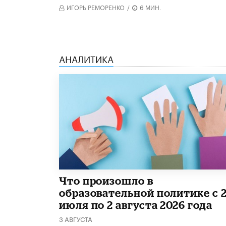
ИГОРЬ РЕМОРЕНКО
/
6 МИН.
АНАЛИТИКА
​Что произошло в
образовательной политике с 
июля по 2 августа 2026 года
3 АВГУСТА