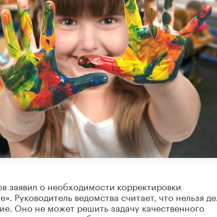
в заявил о необходимости корректировки
». Руководитель ведомства считает, что нельзя де
ие. Оно не может решить задачу качественного