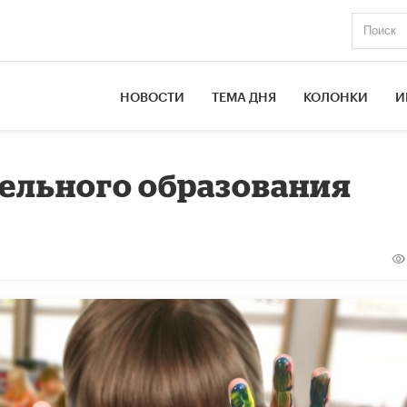
НОВОСТИ
ТЕМА ДНЯ
КОЛОНКИ
И
ельного образования