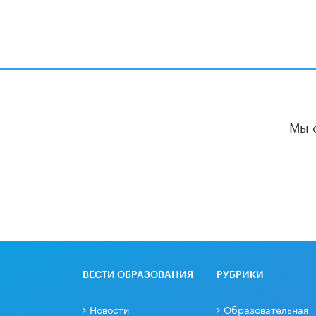
Мы 
ВЕСТИ ОБРАЗОВАНИЯ
РУБРИКИ
Новости
Образовательная