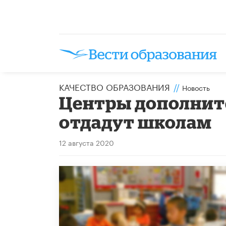
КАЧЕСТВО ОБРАЗОВАНИЯ
//
Новость
Центры дополнит
отдадут школам
12 августа 2020