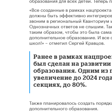
образования для всех детей. Теперь
«Все созданные в рамках нацпроекта 
должны быть эффективно интегриров
звоним в региональный Кванториум и
Однозначных ответов не слышим. Та
таким образом, чтобы это была сама
дополнительное образование. И все 
школ!» – отметил Сергей Кравцов.
Ранее в рамках нацпро
был сделан на развити
образования. Одним из
увеличение до 2024 года
секциях, до 80%.
Также планировалось создать порядк
дополнительного образования.