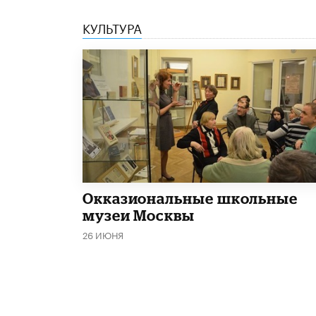
КУЛЬТУРА
​Окказиональные школьные
музеи Москвы
26 ИЮНЯ