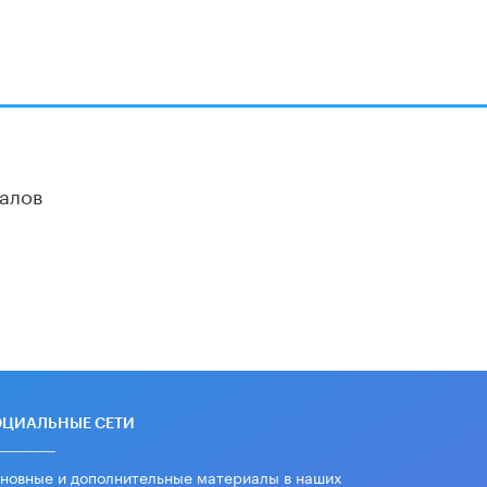
алов
ОЦИАЛЬНЫЕ СЕТИ
новные и дополнительные материалы в наших