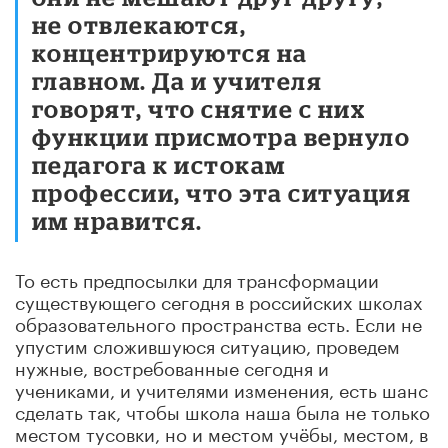
не отвлекаются,
концентрируются на
главном. Да и учителя
говорят, что снятие с них
функции присмотра вернуло
педагога к истокам
профессии, что эта ситуация
им нравится.
То есть предпосылки для трансформации
существующего сегодня в российских школах
образовательного пространства есть. Если не
упустим сложившуюся ситуацию, проведем
нужные, востребованные сегодня и
учениками, и учителями изменения, есть шанс
сделать так, чтобы школа наша была не только
местом тусовки, но и местом учёбы, местом, в