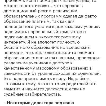
можно констатировать, что переход в
дистанционный режим реализации
образовательных программ сделал де-факто
образование платным, так как для
полноценного участия в нем каждому ученику
надо иметь персональный компьютер с
подключением к высокоскоростному
интернету. Я не апологет полностью
бесплатного образования, но все должны
понимать, что, как только какой-то элемент
образования становится платным, происходит
разделение учеников в доступе к
качественному массовому образованию в
зависимости от уровня доходов их родителей.
Это надо просто иметь в виду. Надо быть
готовым к тому, что кто-то из родителей это
заметит и начнется дискуссия, если не
судебные разбирательства.
– Некоторые директора под свою