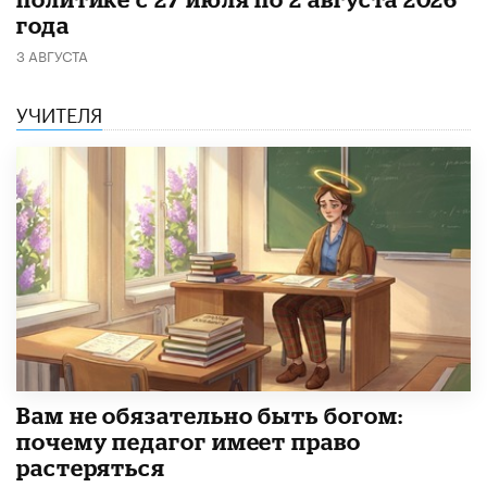
года
3 АВГУСТА
УЧИТЕЛЯ
​Вам не обязательно быть богом:
почему педагог имеет право
растеряться