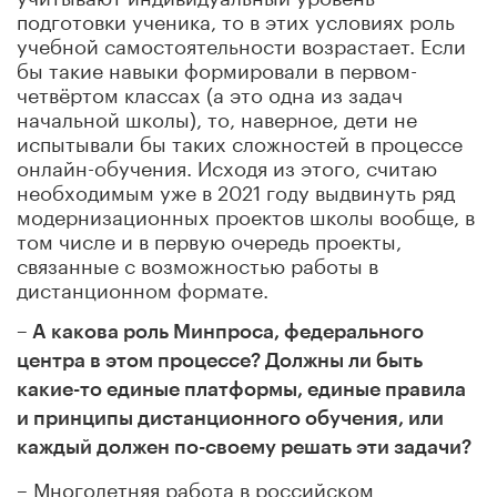
подготовки ученика, то в этих условиях роль
учебной самостоятельности возрастает. Если
бы такие навыки формировали в первом-
четвёртом классах (а это одна из задач
начальной школы), то, наверное, дети не
испытывали бы таких сложностей в процессе
онлайн-обучения. Исходя из этого, считаю
необходимым уже в 2021 году выдвинуть ряд
модернизационных проектов школы вообще, в
том числе и в первую очередь проекты,
связанные с возможностью работы в
дистанционном формате.
– А какова роль Минпроса, федерального
центра в этом процессе? Должны ли быть
какие-то единые платформы, единые правила
и принципы дистанционного обучения, или
каждый должен по-своему решать эти задачи?
– Многолетняя работа в российском