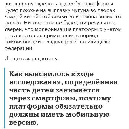
школ начнут «делать под себя» платформы.
Будет похоже на выплавку чугуна во дворах
каждой китайской семьи во времена великого
скачка. Ни качества не будет, ни результата.
Уверен, что модернизация платформ с учетом
результатов их применения в период
самоизоляции – задача региона или даже
федерации.
И еще важная деталь.
Как выяснилось в ходе
исследования, определённая
часть детей занимается
через смартфоны, поэтому
платформы обязательно
должны иметь мобильную
версию.