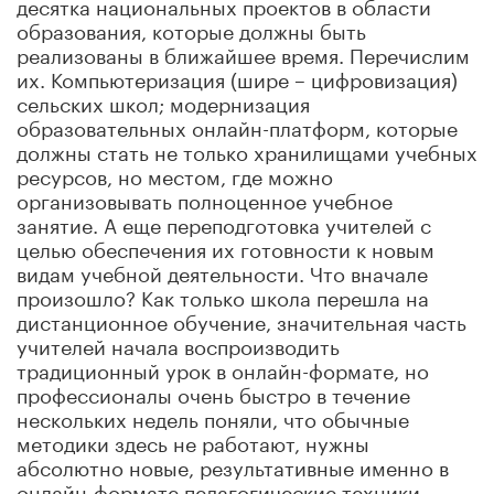
десятка национальных проектов в области
образования, которые должны быть
реализованы в ближайшее время. Перечислим
их. Компьютеризация (шире – цифровизация)
сельских школ; модернизация
образовательных онлайн-платформ, которые
должны стать не только хранилищами учебных
ресурсов, но местом, где можно
организовывать полноценное учебное
занятие. А еще переподготовка учителей с
целью обеспечения их готовности к новым
видам учебной деятельности. Что вначале
произошло? Как только школа перешла на
дистанционное обучение, значительная часть
учителей начала воспроизводить
традиционный урок в онлайн-формате, но
профессионалы очень быстро в течение
нескольких недель поняли, что обычные
методики здесь не работают, нужны
абсолютно новые, результативные именно в
онлайн-формате педагогические техники.