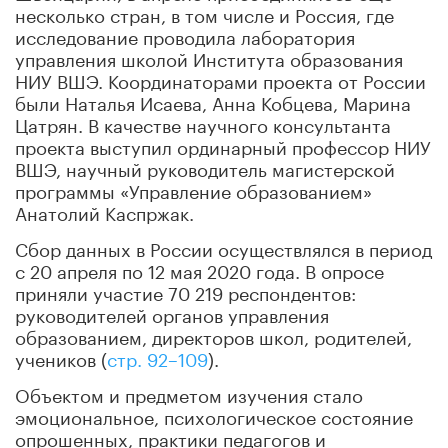
несколько стран, в том числе и Россия, где
исследование проводила лаборатория
управления школой Института образования
НИУ ВШЭ. Координаторами проекта от России
были Наталья Исаева, Анна Кобцева, Марина
Цатрян. В качестве научного консультанта
проекта выступил ординарный профессор НИУ
ВШЭ, научный руководитель магистерской
программы «Управление образованием»
Анатолий Каспржак.
Сбор данных в России осуществлялся в период
c 20 апреля по 12 мая 2020 года. В опросе
приняли участие 70 219 респондентов:
руководителей органов управления
образованием, директоров школ, родителей,
учеников (
стр. 92–109
).
Объектом и предметом изучения стало
эмоциональное, психологическое состояние
опрошенных, практики педагогов и