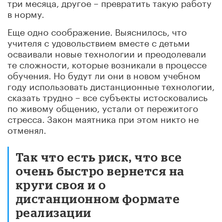
три месяца, другое – превратить такую работу
в норму.
Еще одно соображение. Выяснилось, что
учителя с удовольствием вместе с детьми
осваивали новые технологии и преодолевали
те сложности, которые возникали в процессе
обучения. Но будут ли они в новом учебном
году использовать дистанционные технологии,
сказать трудно – все субъекты истосковались
по живому общению, устали от пережитого
стресса. Закон маятника при этом никто не
отменял.
Так что есть риск, что все
очень быстро вернется на
круги своя и о
дистанционном формате
реализации