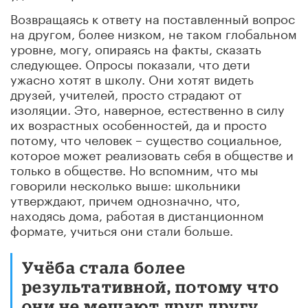
Возвращаясь к ответу на поставленный вопрос
на другом, более низком, не таком глобальном
уровне, могу, опираясь на факты, сказать
следующее. Опросы показали, что дети
ужасно хотят в школу. Они хотят видеть
друзей, учителей, просто страдают от
изоляции. Это, наверное, естественно в силу
их возрастных особенностей, да и просто
потому, что человек – существо социальное,
которое может реализовать себя в обществе и
только в обществе. Но вспомним, что мы
говорили несколько выше: школьники
утверждают, причем однозначно, что,
находясь дома, работая в дистанционном
формате, учиться они стали больше.
Учёба стала более
результативной, потому что
они не мешают друг другу,