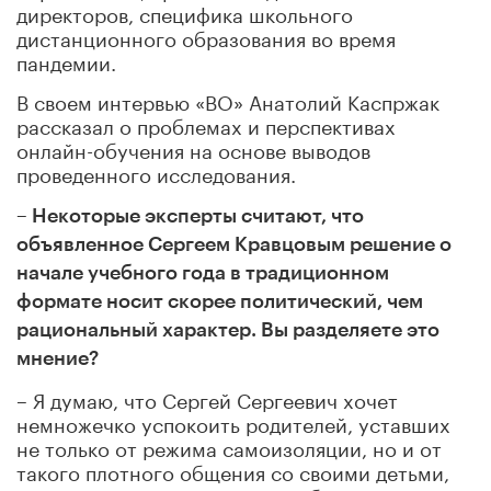
директоров, специфика школьного
дистанционного образования во время
пандемии.
В своем интервью «ВО» Анатолий Каспржак
рассказал о проблемах и перспективах
онлайн-обучения на основе выводов
проведенного исследования.
– Некоторые эксперты считают, что
объявленное Сергеем Кравцовым решение о
начале учебного года в традиционном
формате носит скорее политический, чем
рациональный характер. Вы разделяете это
мнение?
– Я думаю, что Сергей Сергеевич хочет
немножечко успокоить родителей, уставших
не только от режима самоизоляции, но и от
такого плотного общения со своими детьми,