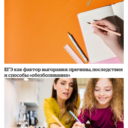
​ЕГЭ как фактор выгорания: причины, последствия
и способы «обезболивания»