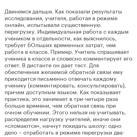
Двинемся дальше. Как показали результаты
исследования, учителя, работая в режиме
онлайн, испытывали существенную
перегрузку. Индивидуальная работа с каждым
учеником в отдельности, как выяснилось,
требует бОльших временных затрат, чем
работа в классе. Пример. Учитель спрашивает
ученика в классе и словесно комментирует его
ответ. В дистанте он дает тест. Для
обеспечения желаемой обратной связи ему
приходится письменно отвечать каждому
ученику (комментировать, консультировать),
причем доступным языком. Как показывает
практика, это занимает в три-четыре раза
больше времени, чем обратная связь при
очном обучении. Этого нельзя не учитывать,
распределяя нагрузку учителей, иначе они
«сломаются», начнут покидать школу: одно
дело – отработать в режиме перегрузки два-