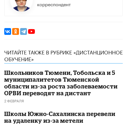
корреспондент
ЧИТАЙТЕ ТАКЖЕ В РУБРИКЕ «ДИСТАНЦИОННОЕ
ОБУЧЕНИЕ»
Школьников Тюмени, Тобольска и 5
муниципалитетов Тюменской
области из-за роста заболеваемости
ОРВИ переводят на дистант
2 ФЕВРАЛЯ
Школы Южно-Сахалинска перевели
на удаленку из-за метели