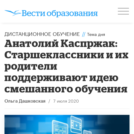
ДИСТАНЦИОННОЕ ОБУЧЕНИЕ
//
Тема дня
Анатолий Каспржак:
Старшеклассники и их
родители
поддерживают идею
смешанного обучения
/
7 июля 2020
Ольга Дашковская