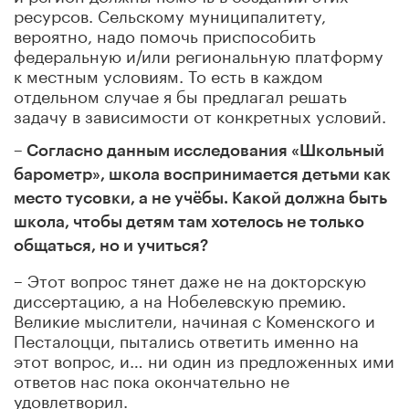
ресурсов. Сельскому муниципалитету,
вероятно, надо помочь приспособить
федеральную и/или региональную платформу
к местным условиям. То есть в каждом
отдельном случае я бы предлагал решать
задачу в зависимости от конкретных условий.
– Согласно данным исследования «Школьный
барометр», школа воспринимается детьми как
место тусовки, а не учёбы. Какой должна быть
школа, чтобы детям там хотелось не только
общаться, но и учиться?
– Этот вопрос тянет даже не на докторскую
диссертацию, а на Нобелевскую премию.
Великие мыслители, начиная с Коменского и
Песталоцци, пытались ответить именно на
этот вопрос, и… ни один из предложенных ими
ответов нас пока окончательно не
удовлетворил.