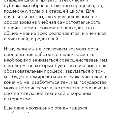
субъектами образовательного процесса, но,
подчеркну, только в старшей школе. Для
начальной школы, где у учащихся пока не
сформирована учебная самостоятельность,
онлайн-формат совсем не подходит, это
общее мнение всех респондентов: и учеников,
и учителей, и родителей.
Итак, если мы не исключаем возможности
продолжения работы в онлайн-формате,
необходимо заниматься совершенствованием
платформ, на которых будет реализовываться
образовательный процесс, задуматься о том,
как будет нормироваться нагрузка учителей, и
конечно же, озаботиться тем, как государство
может помочь семьям, которые не обеспечены
соответствующей техникой и хорошим
интернетом.
Еще одна неожиданно обнажившаяся
проблема. Если посмотреть на ситуацию, то