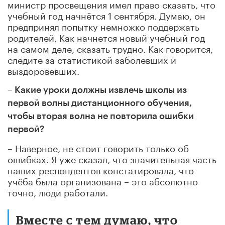
министр просвещения имел право сказать, что
учебный год начнётся 1 сентября. Думаю, он
предпринял попытку немножко поддержать
родителей. Как начнется новый учебный год
на самом деле, сказать трудно. Как говорится,
следите за статистикой заболевших и
выздоровевших.
– Какие уроки должны извлечь школы из
первой волны дистанционного обучения,
чтобы вторая волна не повторила ошибки
первой?
– Наверное, не стоит говорить только об
ошибках. Я уже сказал, что значительная часть
наших респондентов констатировала, что
учёба была организована – это абсолютно
точно, люди работали.
Вместе с тем думаю, что