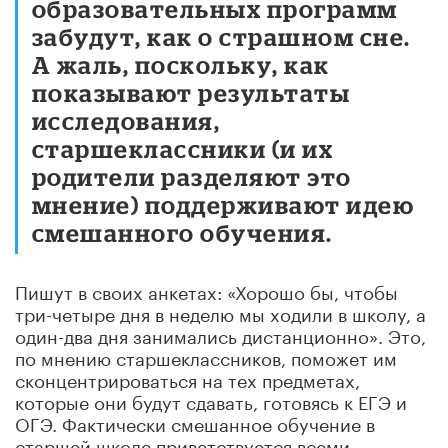
образовательных программ
забудут, как о страшном сне.
А жаль, поскольку, как
показывают результаты
исследования,
старшеклассники (и их
родители разделяют это
мнение) поддерживают идею
смешанного обучения.
Пишут в своих анкетах: «Хорошо бы, чтобы
три-четыре дня в неделю мы ходили в школу, а
один-два дня занимались дистанционно». Это,
по мнению старшеклассников, поможет им
сконцентрироваться на тех предметах,
которые они будут сдавать, готовясь к ЕГЭ и
ОГЭ. Фактически смешанное обучение в
старшей школе приветствуется всеми