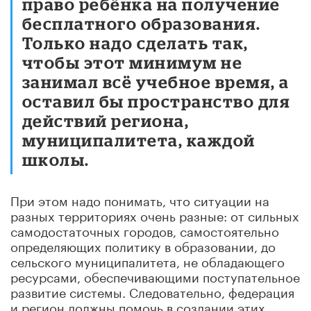
право ребёнка на получение
бесплатного образования.
Только надо сделать так,
чтобы этот минимум не
занимал всё учебное время, а
оставил бы пространство для
действий региона,
муниципалитета, каждой
школы.
При этом надо понимать, что ситуации на
разных территориях очень разные: от сильных
самодостаточных городов, самостоятельно
определяющих политику в образовании, до
сельского муниципалитета, не обладающего
ресурсами, обеспечивающими поступательное
развитие системы. Следовательно, федерация
и регион должны помочь в создании этих