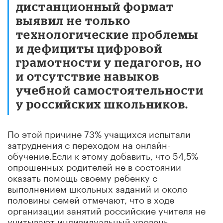
дистанционный формат
выявил не только
технологические проблемы
и дефициты цифровой
грамотности у педагогов, но
и отсутствие навыков
учебной самостоятельности
у российских школьников.
По этой причине 73% учащихся испытали
затруднения с переходом на онлайн-
обучение.Если к этому добавить, что 54,5%
опрошенных родителей не в состоянии
оказать помощь своему ребенку с
выполнением школьных заданий и около
половины семей отмечают, что в ходе
организации занятий российские учителя не
учитывают индивидуальный уровень