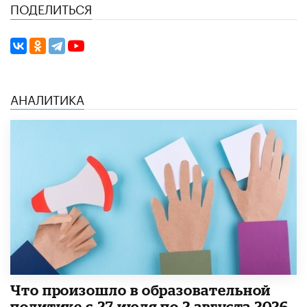
ПОДЕЛИТЬСЯ
АНАЛИТИКА
​Что произошло в образовательной
политике с 27 июля по 2 августа 2026