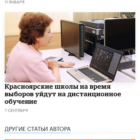
11 ЯНВАРЯ
Красноярские школы на время
выборов уйдут на дистанционное
обучение
7 СЕНТЯБРЯ
ДРУГИЕ СТАТЬИ АВТОРА