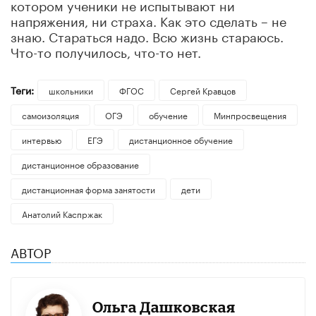
котором ученики не испытывают ни
напряжения, ни страха. Как это сделать – не
знаю. Стараться надо. Всю жизнь стараюсь.
Что-то получилось, что-то нет.
Теги:
школьники
ФГОС
Сергей Кравцов
самоизоляция
ОГЭ
обучение
Минпросвещения
интервью
ЕГЭ
дистанционное обучение
дистанционное образование
дистанционная форма занятости
дети
Анатолий Каспржак
АВТОР
Ольга Дашковская