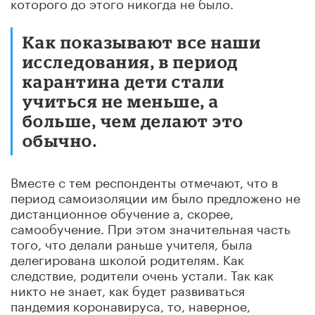
которого до этого никогда не было.
Как показывают все наши
исследования, в период
карантина дети стали
учиться не меньше, а
больше, чем делают это
обычно.
Вместе с тем респонденты отмечают, что в
период самоизоляции им было предложено не
дистанционное обучение а, скорее,
самообучение. При этом значительная часть
того, что делали раньше учителя, была
делегирована школой родителям. Как
следствие, родители очень устали. Так как
никто не знает, как будет развиваться
пандемия коронавируса, то, наверное,