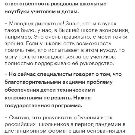
ответственность раздавали школьные
ноутбуки учителям и детям.
– Молодцы директора! Знаю, что и в вузах
такое было, у нас, в Высшей школе экономики,
например. Это очень правильно, с моей точки
зрения. Если у школы есть возможность
помочь тем, кто испытывает в этом нужду, то
могу только порадоваться за ее учеников,
полностью поддерживаю её руководство.
– Но сейчас специалисты говорят о том, что
благотворительными акциями проблему
обеспечения детей техническими
устройствами не решить. Нужна
государственная программа.
– Считаю, что результаты обучения всех
российских школьников в период пандемии в
дистанционном формате дали основания для