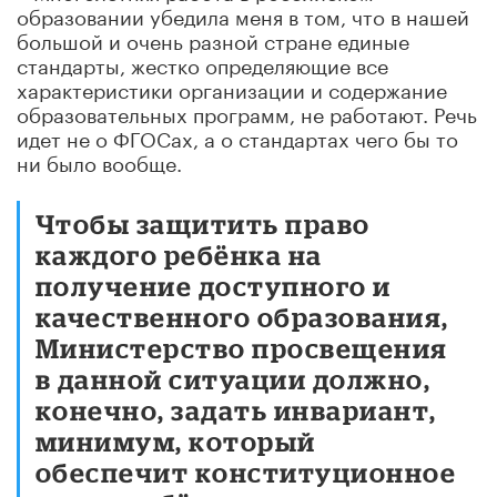
образовании убедила меня в том, что в нашей
большой и очень разной стране единые
стандарты, жестко определяющие все
характеристики организации и содержание
образовательных программ, не работают. Речь
идет не о ФГОСах, а о стандартах чего бы то
ни было вообще.
Чтобы защитить право
каждого ребёнка на
получение доступного и
качественного образования,
Министерство просвещения
в данной ситуации должно,
конечно, задать инвариант,
минимум, который
обеспечит конституционное