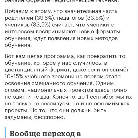
Добавим к этому, что значительная часть
родителей (39,6%), педагогов (33,5%) и
учеников (33,5%) считает, что ученики с
интересом воспринимают новые форматы
обучения, ждут появления новых методов
обучения.
Вот вам целая программа, как превратить то
обучение, которое у нас случилось, в
дистанционный формат, даже если он займёт
10–15% учебного времени на первом этапе
освоения смешанного обучения. Одним
словом, национальных проектов здесь точно
не один и не два. Конечно, до 1 сентября мы их
не только не реализуем, но и не оформим как
проекты. Но то, что они должны быть
задуманы, бесспорно.
Вообще переход в