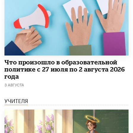
​Что произошло в образовательной
политике с 27 июля по 2 августа 2026
года
3 АВГУСТА
УЧИТЕЛЯ