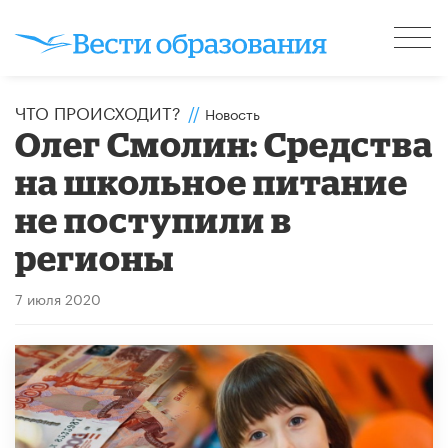
ЧТО ПРОИСХОДИТ?
//
Новость
Олег Смолин: Средства
на школьное питание
не поступили в
регионы
7 июля 2020