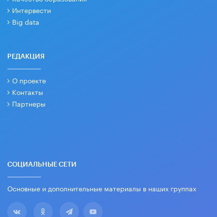
Интервести
Big data
РЕДАКЦИЯ
О проекте
Контакты
Партнеры
СОЦИАЛЬНЫЕ СЕТИ
Основные и дополнительные материалы в наших группах