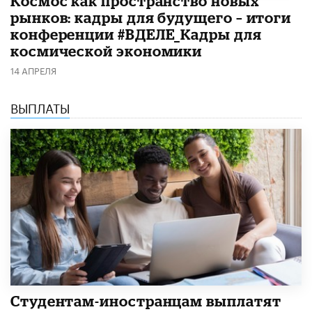
Космос как пространство новых
рынков: кадры для будущего – итоги
конференции #ВДЕЛЕ_Кадры для
космической экономики
14 АПРЕЛЯ
ВЫПЛАТЫ
Студентам-иностранцам выплатят