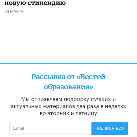
новую стипендию
24 МАРТА
Рассылка от «Вестей
образования»
Мы отправляем подборку лучших и
актуальных материалов
два раза в неделю:
во вторник и пятницу
ПОДПИСАТЬСЯ