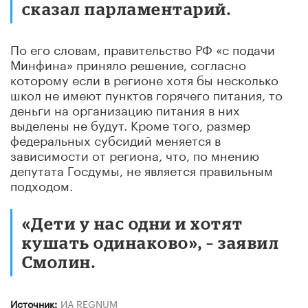
сказал парламентарий.
По его словам, правительство РФ «с подачи
Минфина» приняло решение, согласно
которому если в регионе хотя бы несколько
школ не имеют пунктов горячего питания, то
деньги на организацию питания в них
выделены не будут. Кроме того, размер
федеральных субсидий меняется в
зависимости от региона, что, по мнению
депутата Госдумы, не является правильным
подходом.
«Дети у нас одни и хотят
кушать одинаково», – заявил
Смолин.
Источник:
ИА REGNUM