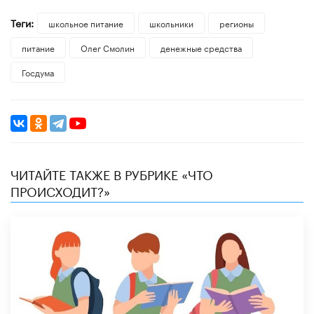
Теги:
школьное питание
школьники
регионы
питание
Олег Смолин
денежные средства
Госдума
ЧИТАЙТЕ ТАКЖЕ В РУБРИКЕ «ЧТО
ПРОИСХОДИТ?»