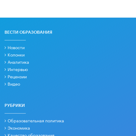
ВЕСТИ ОБРАЗОВАНИЯ
Новости
Колонки
Аналитика
Интервью
Рецензии
Видео
РУБРИКИ
Образовательная политика
Экономика
Качество образования