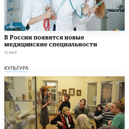
В России появятся новые
медицинские специальности
12 МАЯ
КУЛЬТУРА