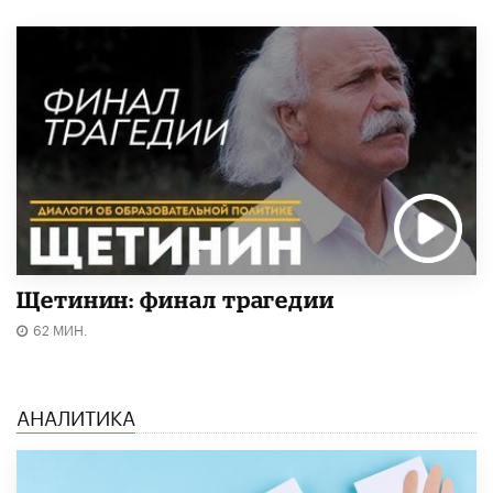
Щетинин: финал трагедии
62 МИН.
АНАЛИТИКА