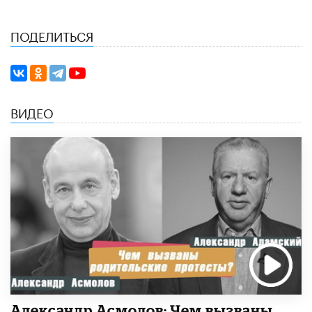
ПОДЕЛИТЬСЯ
ВИДЕО
Александр Асмолов: Чем вызваны