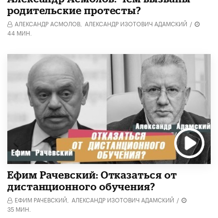
родительские протесты?
АЛЕКСАНДР АСМОЛОВ,
АЛЕКСАНДР ИЗОТОВИЧ АДАМСКИЙ
/
44 МИН.
Ефим Рачевский: Отказаться от
дистанционного обучения?
ЕФИМ РАЧЕВСКИЙ,
АЛЕКСАНДР ИЗОТОВИЧ АДАМСКИЙ
/
35 МИН.