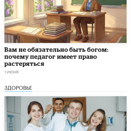
​Вам не обязательно быть богом:
почему педагог имеет право
растеряться
1 ИЮНЯ
ЗДОРОВЬЕ