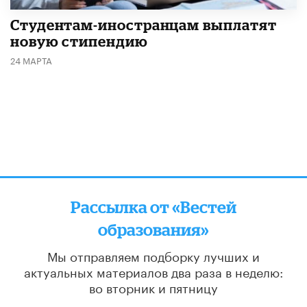
Студентам-иностранцам выплатят
новую стипендию
24 МАРТА
Рассылка от «Вестей
образования»
Мы отправляем подборку лучших и
актуальных материалов
два раза в неделю:
во вторник и пятницу