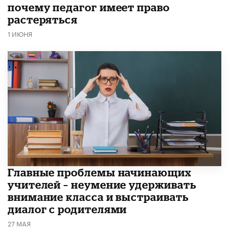
почему педагог имеет право
растеряться
1 ИЮНЯ
Главные проблемы начинающих
учителей – неумение удерживать
внимание класса и выстраивать
диалог с родителями
27 МАЯ