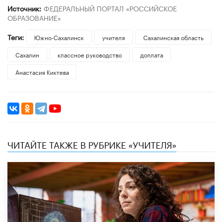
Источник:
ФЕДЕРАЛЬНЫЙ ПОРТАЛ «РОССИЙСКОЕ
ОБРАЗОВАНИЕ»
Теги:
Южно-Сахалинск
учителя
Сахалинская область
Сахалин
классное руководство
доплата
Анастасия Киктева
ЧИТАЙТЕ ТАКЖЕ В РУБРИКЕ «УЧИТЕЛЯ»