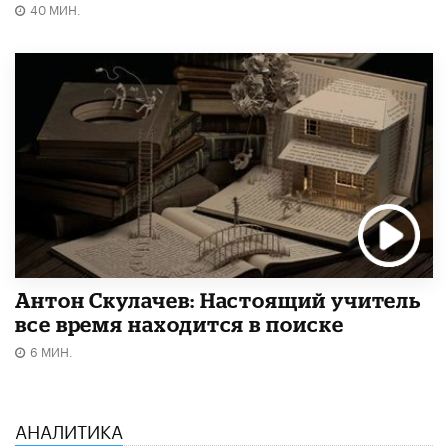
40 МИН.
Антон Скулачев: Настоящий учитель
все время находится в поиске
6 МИН.
АНАЛИТИКА