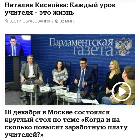
Наталия Киселёва: Каждый урок
учителя – это жизнь
ВЕСТИ ОБРАЗОВАНИЯ
/
32 МИН.
18 декабря в Москве состоялся
круглый стол по теме «Когда и на
сколько повысят заработную плату
учителей?»