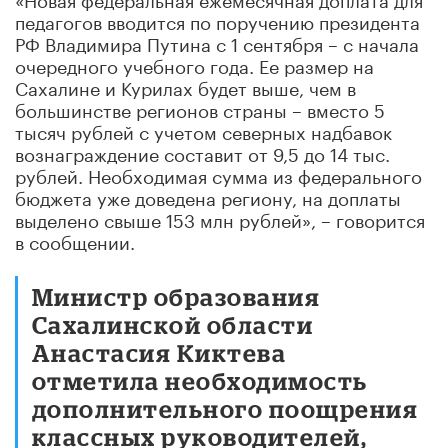
педагогов вводится по поручению президента
РФ Владимира Путина с 1 сентября – с начала
очередного учебного года. Ее размер на
Сахалине и Курилах будет выше, чем в
большинстве регионов страны – вместо 5
тысяч рублей с учетом северных надбавок
вознаграждение составит от 9,5 до 14 тыс.
рублей. Необходимая сумма из федерального
бюджета уже доведена региону, на доплаты
выделено свыше 153 млн рублей», – говорится
в сообщении.
Министр образования
Сахалинской области
Анастасия Киктева
отметила необходимость
дополнительного поощрения
классных руководителей,