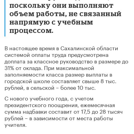
поскольку они выполняют
объем работы, не связанный
напрямую с учебным
процессом.
В настоящее время в Сахалинской области
системой оплаты труда предусмотрена
доплата за классное руководство в размере до
31% от оклада. При максимальной
заполняемости класса размер выплаты в
городской школе составляет свыше 8 тыс.
рублей, в сельской – более 10 тыс.
С нового учебного года, с учетом
президентского поощрения, ежемесячная
сумма надбавки составит от 17,5 до 28 тысяч
рублей – в зависимости от места работы
учителя.