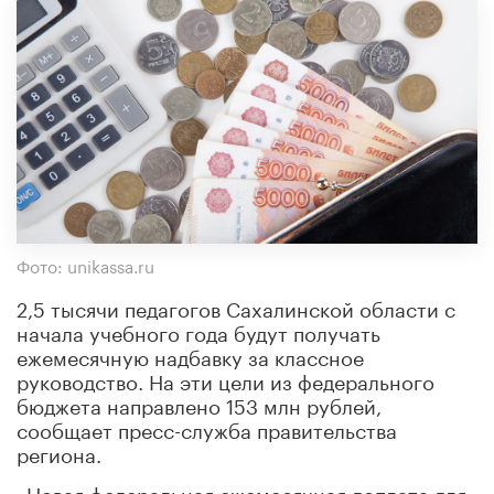
Фото: unikassa.ru
2,5 тысячи педагогов Сахалинской области с
начала учебного года будут получать
ежемесячную надбавку за классное
руководство. На эти цели из федерального
бюджета направлено 153 млн рублей,
сообщает пресс-служба правительства
региона.
«Новая федеральная ежемесячная доплата для