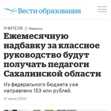
УЧИТЕЛЯ
//
Новость
Ежемесячную
надбавку за классное
руководство будут
получать педагоги
Сахалинской области
Из федерального бюджета уже
направлено 153 млн рублей.
21 июля 2020