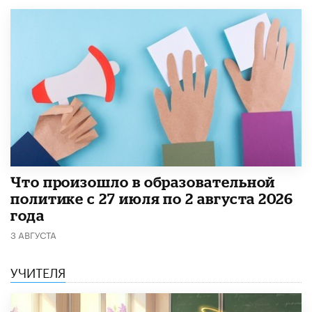
​Что произошло в образовательной
политике с 27 июля по 2 августа 2026
года
3 АВГУСТА
УЧИТЕЛЯ