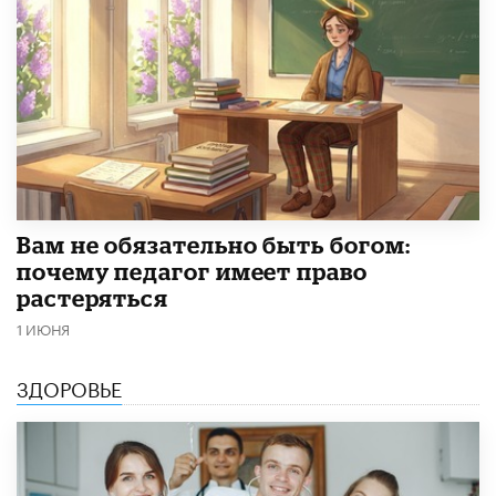
​Вам не обязательно быть богом:
почему педагог имеет право
растеряться
1 ИЮНЯ
ЗДОРОВЬЕ