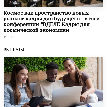
Космос как пространство новых
рынков: кадры для будущего – итоги
конференции #ВДЕЛЕ_Кадры для
космической экономики
14 АПРЕЛЯ
ВЫПЛАТЫ