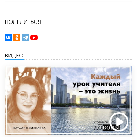
ПОДЕЛИТЬСЯ
ВИДЕО