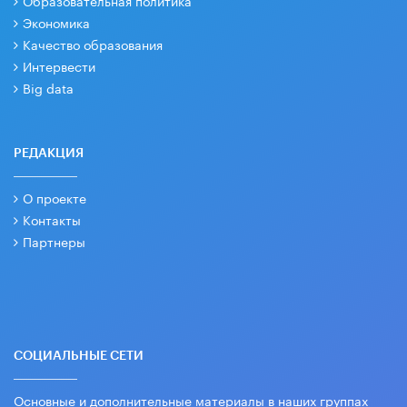
Образовательная политика
Экономика
Качество образования
Интервести
Big data
РЕДАКЦИЯ
О проекте
Контакты
Партнеры
СОЦИАЛЬНЫЕ СЕТИ
Основные и дополнительные материалы в наших группах