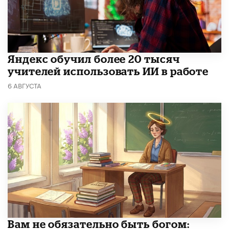
​Яндекс обучил более 20 тысяч
учителей использовать ИИ в работе
6 АВГУСТА
​Вам не обязательно быть богом: