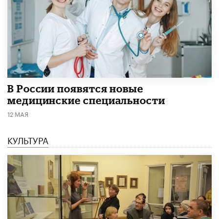
В России появятся новые
медицинские специальности
12 МАЯ
КУЛЬТУРА