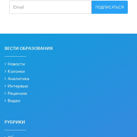
ПОДПИСАТЬСЯ
ВЕСТИ ОБРАЗОВАНИЯ
Новости
Колонки
Аналитика
Интервью
Рецензии
Видео
РУБРИКИ