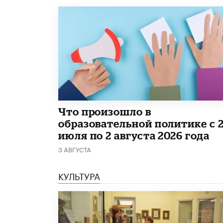
​Что произошло в
образовательной политике с 
июля по 2 августа 2026 года
3 АВГУСТА
КУЛЬТУРА