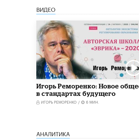
ВИДЕО
Игорь Реморенко: Новое обще
в стандартах будущего
ИГОРЬ РЕМОРЕНКО
/
6 МИН.
АНАЛИТИКА