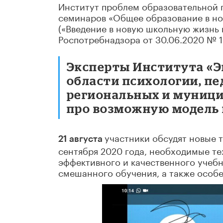
Институт проблем образовательной 
семинаров «Общее образование в но
(«Введение в новую школьную жизнь 
Роспотребнадзора от 30.06.2020 № 1
Эксперты Института «Э
области психологии, пе
региональных и муници
про возможную модель 
участники обсудят новые т
21 августа
сентября 2020 года, необходимые т
эффективного и качественного учебн
смешанного обучения, а также особ