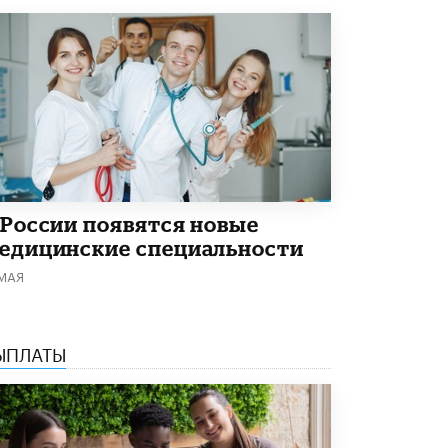
 России появятся новые
едицинские специальности
 МАЯ
ЫПЛАТЫ