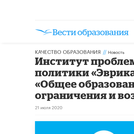
КАЧЕСТВО ОБРАЗОВАНИЯ
//
Новость
Институт пробле
политики «Эврика
«Общее образован
ограничения и в
21 июля 2020