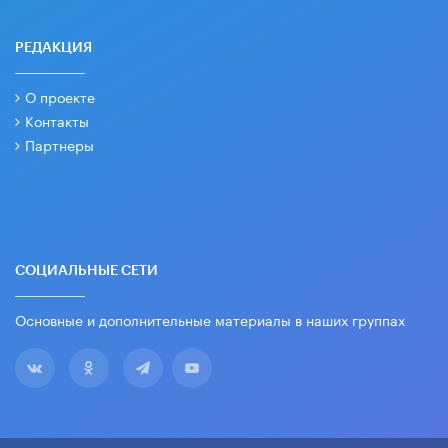
РЕДАКЦИЯ
О проекте
Контакты
Партнеры
СОЦИАЛЬНЫЕ СЕТИ
Основные и дополнительные материалы в наших группах