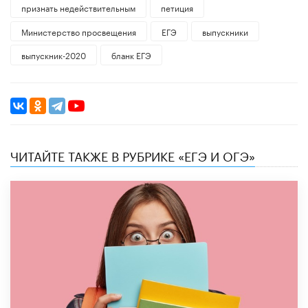
признать недействительным
петиция
Министерство просвещения
ЕГЭ
выпускники
выпускник-2020
бланк ЕГЭ
ЧИТАЙТЕ ТАКЖЕ В РУБРИКЕ «ЕГЭ И ОГЭ»