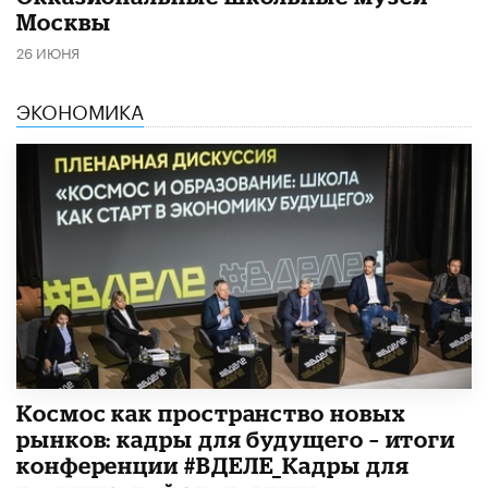
Москвы
26 ИЮНЯ
ЭКОНОМИКА
Космос как пространство новых
рынков: кадры для будущего – итоги
конференции #ВДЕЛЕ_Кадры для