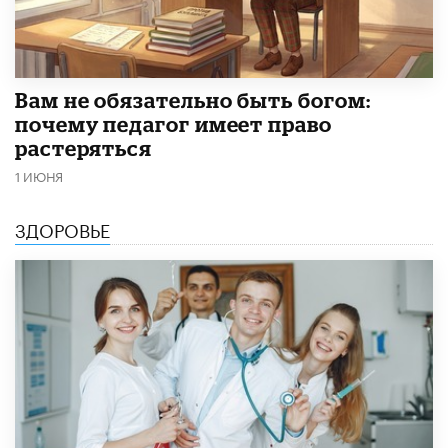
​Вам не обязательно быть богом:
почему педагог имеет право
растеряться
1 ИЮНЯ
ЗДОРОВЬЕ