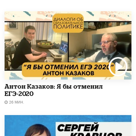
Антон Казаков: Я бы отменил
ЕГЭ-2020
26 МИН.