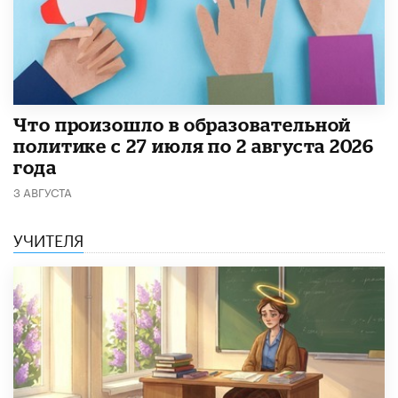
​Что произошло в образовательной
политике с 27 июля по 2 августа 2026
года
3 АВГУСТА
УЧИТЕЛЯ