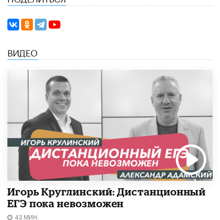
ВИДЕО
Игорь Круглинский: Дистанционный
ЕГЭ пока невозможен
43 МИН.