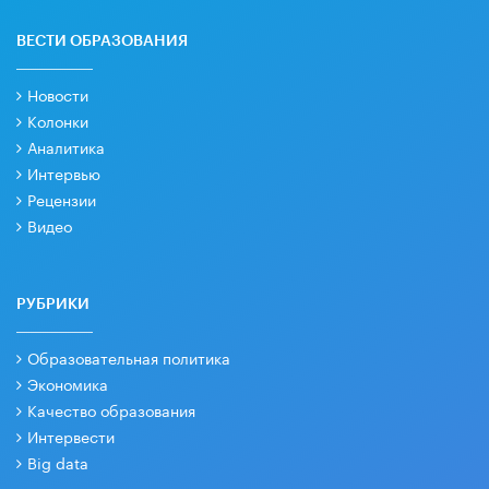
ВЕСТИ ОБРАЗОВАНИЯ
Новости
Колонки
Аналитика
Интервью
Рецензии
Видео
РУБРИКИ
Образовательная политика
Экономика
Качество образования
Интервести
Big data