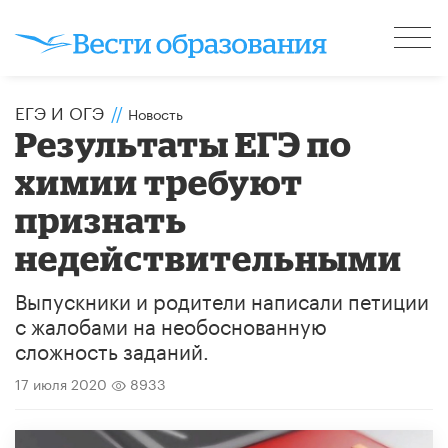
ЕГЭ И ОГЭ
//
Новость
Результаты ЕГЭ по
химии требуют
признать
недействительными
Выпускники и родители написали петиции
с жалобами на необоснованную
сложность заданий.
17 июля 2020
8933