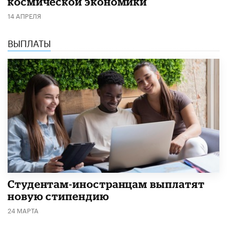
космической экономики
14 АПРЕЛЯ
ВЫПЛАТЫ
Студентам-иностранцам выплатят
новую стипендию
24 МАРТА