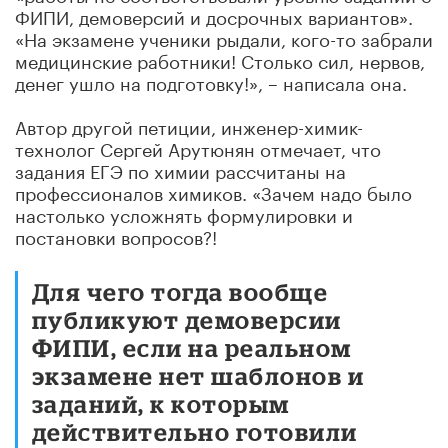
ФИПИ, демоверсий и досрочных вариантов».
«На экзамене ученики рыдали, кого-то забрали
медицинские работники! Столько сил, нервов,
денег ушло на подготовку!», – написала она.
Автор другой петиции, инженер-химик-
технолог Сергей Арутюнян отмечает, что
задания ЕГЭ по химии рассчитаны на
профессионалов химиков. «Зачем надо было
настолько усложнять формулировки и
постановки вопросов?!
Для чего тогда вообще
публикуют демоверсии
ФИПИ, если на реальном
экзамене нет шаблонов и
заданий, к которым
действительно готовили