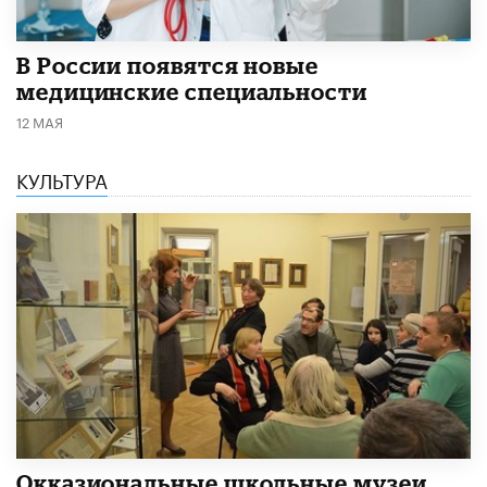
В России появятся новые
медицинские специальности
12 МАЯ
КУЛЬТУРА
​Окказиональные школьные музеи