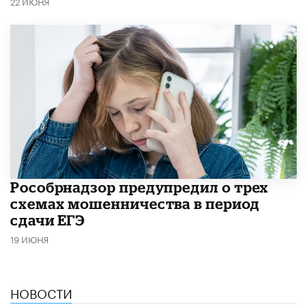
22 ИЮНЯ
Рособрнадзор предупредил о трех
схемах мошенничества в период
сдачи ЕГЭ
19 ИЮНЯ
НОВОСТИ