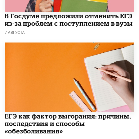
В Госдуме предложили отменить ЕГЭ
из-за проблем с поступлением в вузы
7 АВГУСТА
​ЕГЭ как фактор выгорания: причины,
последствия и способы
«обезболивания»