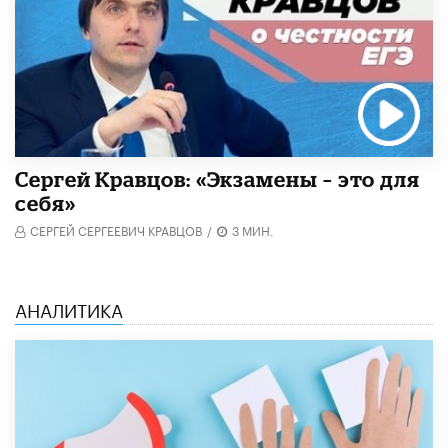
Сергей Кравцов: «Экзамены – это для
себя»
СЕРГЕЙ СЕРГЕЕВИЧ КРАВЦОВ
/
3 МИН.
АНАЛИТИКА