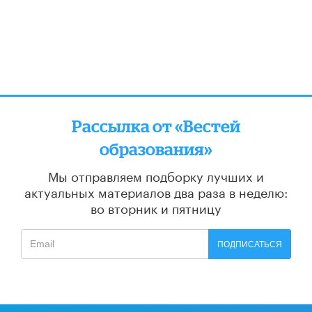
Рассылка от «Вестей
образования»
Мы отправляем подборку лучших и
актуальных материалов
два раза в неделю:
во вторник и пятницу
ПОДПИСАТЬСЯ