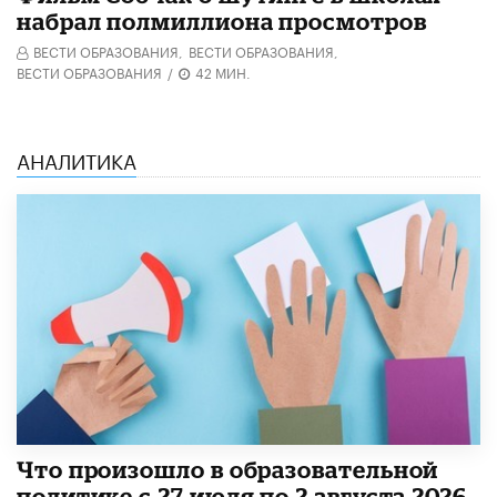
набрал полмиллиона просмотров
ВЕСТИ ОБРАЗОВАНИЯ,
ВЕСТИ ОБРАЗОВАНИЯ,
ВЕСТИ ОБРАЗОВАНИЯ
/
42 МИН.
АНАЛИТИКА
​Что произошло в образовательной
политике с 27 июля по 2 августа 2026