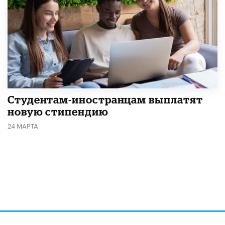
Студентам-иностранцам выплатят
новую стипендию
24 МАРТА