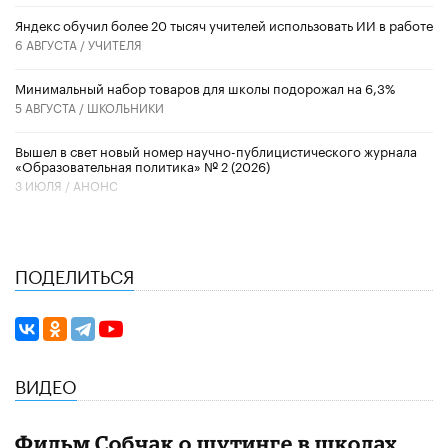
​Яндекс обучил более 20 тысяч учителей использовать ИИ в работе
6 АВГУСТА /
УЧИТЕЛЯ
Минимальный набор товаров для школы подорожал на 6,3%
5 АВГУСТА /
ШКОЛЬНИКИ
Вышел в свет новый номер научно-публицистического журнала
«Образовательная политика» № 2 (2026)
3 ИЮЛЯ /
АНОНС
ПОДЕЛИТЬСЯ
ВИДЕО
Фильм Собчак о шутинге в школах