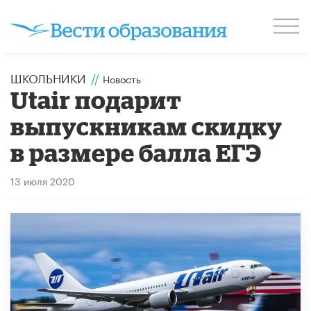
ШКОЛЬНИКИ
//
Новость
Utair подарит
выпускникам скидку
в размере балла ЕГЭ
13 июля 2020