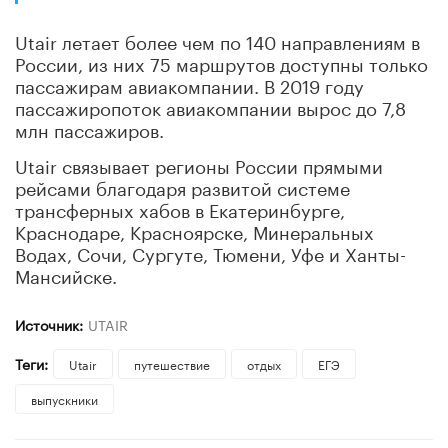
Utair летает более чем по 140 направлениям в
России, из них 75 маршрутов доступны только
пассажирам авиакомпании. В 2019 году
пассажиропоток авиакомпании вырос до 7,8
млн пассажиров.
Utair связывает регионы России прямыми
рейсами благодаря развитой системе
трансферных хабов в Екатеринбурге,
Краснодаре, Красноярске, Минеральных
Водах, Сочи, Сургуте, Тюмени, Уфе и Ханты-
Мансийске.
Источник:
UTAIR
Теги:
Utair
путешествие
отдых
ЕГЭ
выпускники