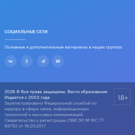
СОЦИАЛЬНЫЕ СЕТИ
Основные и дополнительные материалы в наших группах
2026 © Все права защищены. Вести образования.
18+
Издается с 2003 года
Зарегистрировано Федеральной службой по
надзору в сфере связи, информационных
технологий и массовых коммуникаций.
Свидетельство о регистрации СМИ ЭЛ № ФС 77-
69792 от 18.05.2017