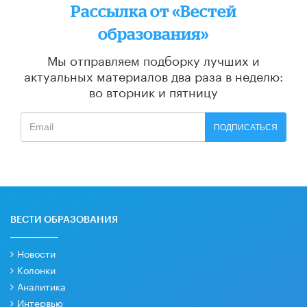
Рассылка от «Вестей
образования»
Мы отправляем подборку лучших и
актуальных материалов
два раза в неделю:
во вторник и пятницу
ПОДПИСАТЬСЯ
ВЕСТИ ОБРАЗОВАНИЯ
Новости
Колонки
Аналитика
Интервью