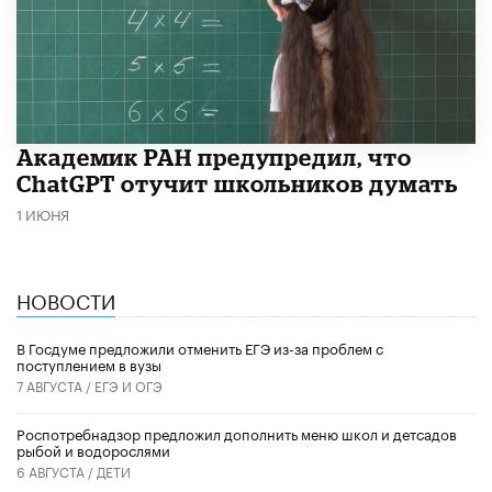
Академик РАН предупредил, что
ChatGPT отучит школьников думать
1 ИЮНЯ
НОВОСТИ
В Госдуме предложили отменить ЕГЭ из-за проблем с
поступлением в вузы
7 АВГУСТА /
ЕГЭ И ОГЭ
Роспотребнадзор предложил дополнить меню школ и детсадов
рыбой и водорослями
6 АВГУСТА /
ДЕТИ