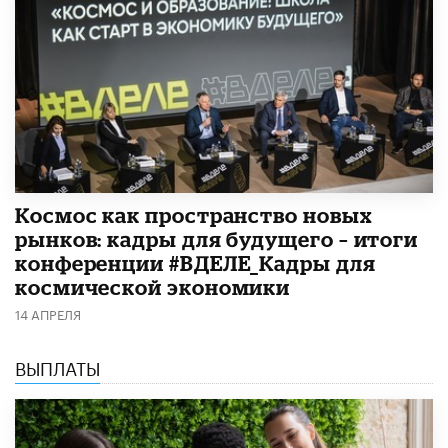
Космос как пространство новых
рынков: кадры для будущего – итоги
конференции #ВДЕЛЕ_Кадры для
космической экономики
14 АПРЕЛЯ
ВЫПЛАТЫ