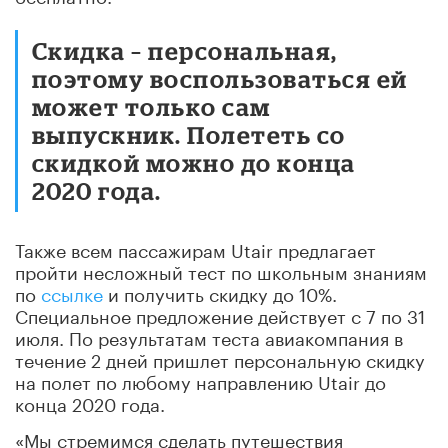
Скидка – персональная,
поэтому воспользоваться ей
может только сам
выпускник. Полететь со
скидкой можно до конца
2020 года.
Также всем пассажирам Utair предлагает
пройти несложный тест по школьным знаниям
по
ссылке
и получить скидку до 10%.
Специальное предложение действует с 7 по 31
июля. По результатам теста авиакомпания в
течение 2 дней пришлет персональную скидку
на полет по любому направлению Utair до
конца 2020 года.
«Мы стремимся сделать путешествия