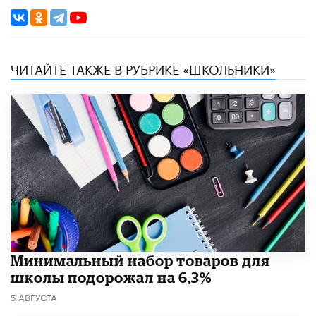
ЧИТАЙТЕ ТАКЖЕ В РУБРИКЕ «ШКОЛЬНИКИ»
Минимальный набор товаров для
школы подорожал на 6,3%
5 АВГУСТА