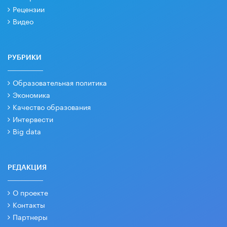
Рецензии
Видео
РУБРИКИ
Образовательная политика
Экономика
Качество образования
Интервести
Big data
РЕДАКЦИЯ
О проекте
Контакты
Партнеры