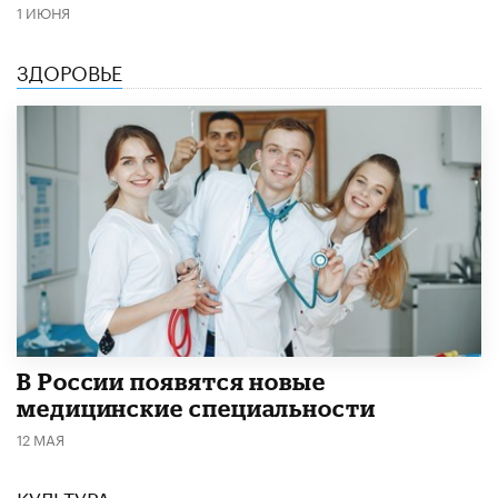
1 ИЮНЯ
ЗДОРОВЬЕ
В России появятся новые
медицинские специальности
12 МАЯ
КУЛЬТУРА