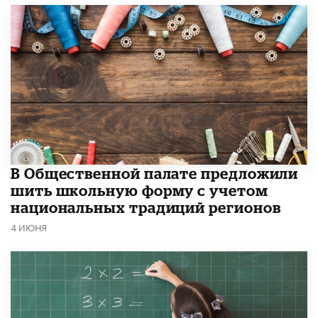
В Общественной палате предложили
шить школьную форму с учетом
национальных традиций регионов
4 ИЮНЯ