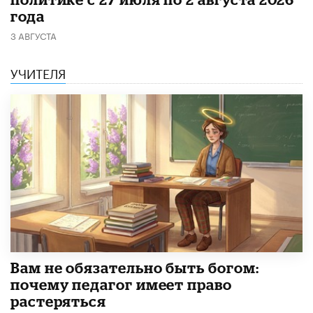
года
3 АВГУСТА
УЧИТЕЛЯ
​Вам не обязательно быть богом:
почему педагог имеет право
растеряться