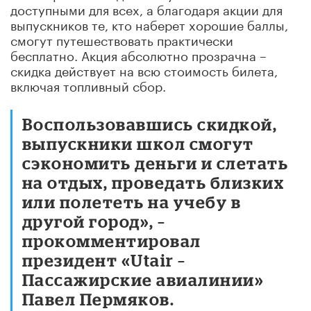
доступными для всех, а благодаря акции для
выпускников те, кто наберет хорошие баллы,
смогут путешествовать практически
бесплатно. Акция абсолютно прозрачна –
скидка действует на всю стоимость билета,
включая топливный сбор.
Воспользовавшись скидкой,
выпускники школ смогут
сэкономить деньги и слетать
на отдых, проведать близких
или полететь на учебу в
другой город», –
прокомментировал
президент «Utair –
Пассажирские авиалинии»
Павел Пермяков.