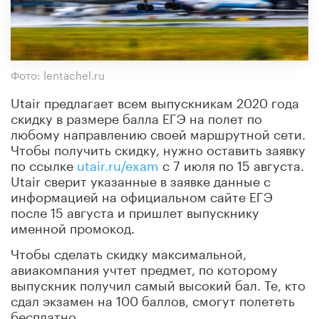
Фото: lentachel.ru
Utair предлагает всем выпускникам 2020 года
скидку в размере балла ЕГЭ на полет по
любому направлению своей маршрутной сети.
Чтобы получить скидку, нужно оставить заявку
по ссылке
utair.ru/exam
с 7 июля по 15 августа.
Utair сверит указанные в заявке данные с
информацией на официальном сайте ЕГЭ
после 15 августа и пришлет выпускнику
именной промокод.
Чтобы сделать скидку максимальной,
авиакомпания учтет предмет, по которому
выпускник получил самый высокий бал. Те, кто
сдал экзамен на 100 баллов, смогут полететь
бесплатно.