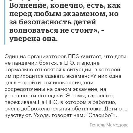
Волнение, конечно, есть, как
перед любым экзаменом, но
за безопасность детей
волноваться не стоит», –
уверена она.
Один из организаторов ППЭ считает, что дети
не пандемии боятся, а ЕГЭ
, и вполне
нормально
относятся к ситуации, в которой
им приходится сдавать экзамен: «У них одна
цель – пройти эти испытания, они
сосредоточены на самом экзамене, на
успешности его сдачи. Это мы, взрослые,
переживаем.На ППЭ, в котором я работаю,
очень доброжелательная обстановка. Дети это
чувствуют. Уходя, говорят нам: "Спасибо"».
Гюнель Мамедова