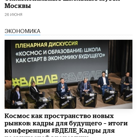
Москвы
26 ИЮНЯ
ЭКОНОМИКА
Космос как пространство новых
рынков: кадры для будущего – итоги
конференции #ВДЕЛЕ_Кадры для