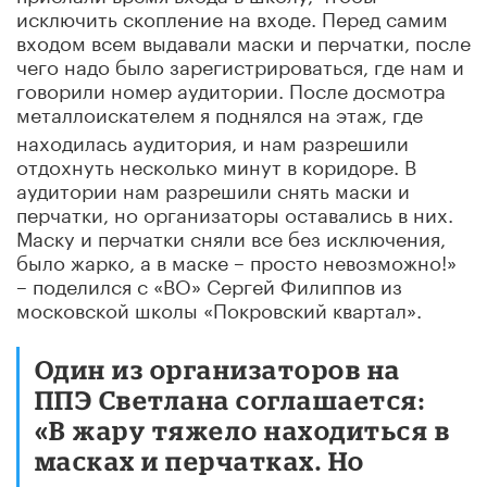
исключить скопление на входе. Перед самим
входом всем выдавали маски и перчатки, после
чего надо было зарегистрироваться, где нам и
говорили номер аудитории. После досмотра
металлоискателем
я поднялся на этаж, где
находилась аудитория, и нам разрешили
отдохнуть несколько минут в коридоре. В
аудитории нам разрешили снять маски и
перчатки, но организаторы оставались в них.
Маску и перчатки сняли все без исключения,
было жарко, а в маске – просто невозможно!»
– поделился с «ВО» Сергей Филиппов из
московской школы «Покровский квартал».
Один из организаторов на
ППЭ Светлана соглашается:
«В жару тяжело находиться в
масках и перчатках. Но