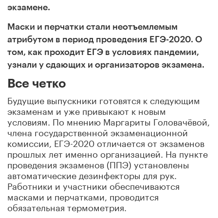
экзамене.
Маски и перчатки стали неотъемлемым
атрибутом в период проведения ЕГЭ-2020. О
том, как проходит ЕГЭ в условиях пандемии,
узнали у сдающих и организаторов экзамена.
Все четко
Будущие выпускники готовятся к следующим
экзаменам и уже привыкают к новым
условиям. По мнению Маргариты Головачёвой,
члена государственной экзаменационной
комиссии, ЕГЭ-2020 отличается от экзаменов
прошлых лет именно организацией. На пункте
проведения экзаменов (ППЭ) установлены
автоматические дезинфекторы для рук.
Работники и участники обеспечиваются
масками и перчатками, проводится
обязательная термометрия.