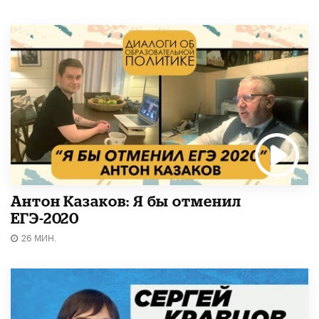
Антон Казаков: Я бы отменил
ЕГЭ-2020
26 МИН.