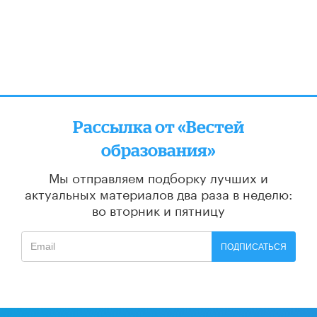
Рассылка от «Вестей
образования»
Мы отправляем подборку лучших и
актуальных материалов
два раза в неделю:
во вторник и пятницу
ПОДПИСАТЬСЯ