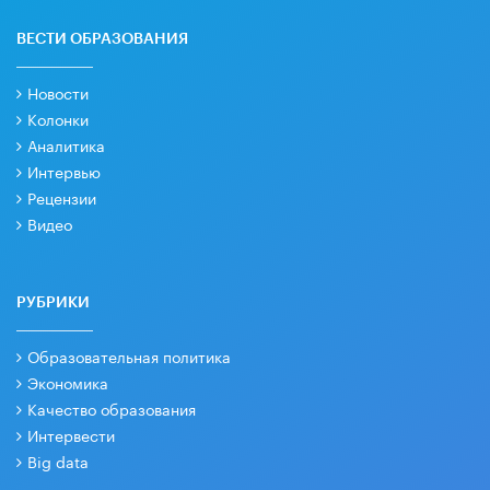
ВЕСТИ ОБРАЗОВАНИЯ
Новости
Колонки
Аналитика
Интервью
Рецензии
Видео
РУБРИКИ
Образовательная политика
Экономика
Качество образования
Интервести
Big data