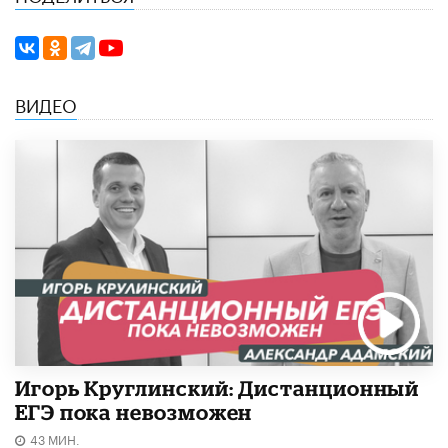
ВИДЕО
Игорь Круглинский: Дистанционный
ЕГЭ пока невозможен
43 МИН.