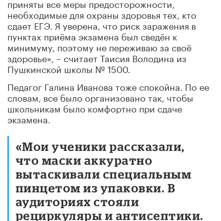
приняты все меры предосторожности,
необходимые для охраны здоровья тех, кто
сдает ЕГЭ. Я уверена, что риск заражения в
пунктах приёма экзамена был сведён к
минимуму, поэтому не переживаю за своё
здоровье», –
считает Таисия Володина из
Пушкинской школы № 1500.
Педагог Галина Иванова тоже спокойна. По ее
словам, все было организовано так, чтобы
школьникам было комфортно при сдаче
экзамена.
«Мои ученики рассказали,
что маски аккуратно
вытаскивали специальным
пинцетом из упаковки. В
аудиториях стояли
рециркуляры и антисептики.