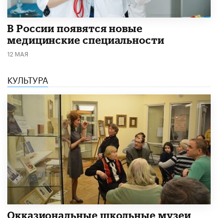
В России появятся новые
медицинские специальности
12 МАЯ
КУЛЬТУРА
​Окказиональные школьные музеи