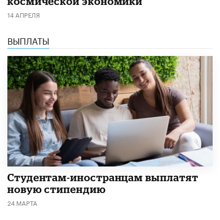
космической экономики
14 АПРЕЛЯ
ВЫПЛАТЫ
Студентам-иностранцам выплатят
новую стипендию
24 МАРТА