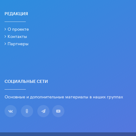
РЕДАКЦИЯ
О проекте
Контакты
Партнеры
СОЦИАЛЬНЫЕ СЕТИ
Основные и дополнительные материалы в наших группах