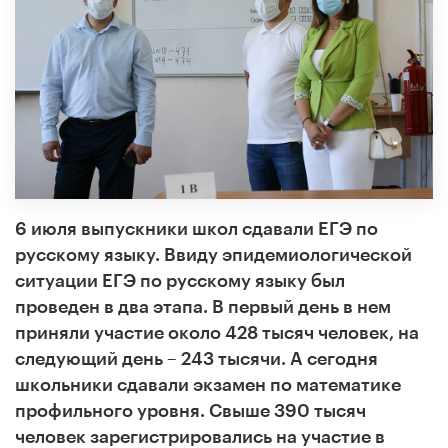
6 июля выпускники школ сдавали ЕГЭ по
русскому языку. Ввиду эпидемиологической
ситуации ЕГЭ по русскому языку был
проведен в два этапа. В первый день в нем
приняли участие около 428 тысяч человек, на
следующий день – 243 тысячи. А сегодня
школьники сдавали экзамен по математике
профильного уровня. Свыше 390 тысяч
человек зарегистрировались на участие в