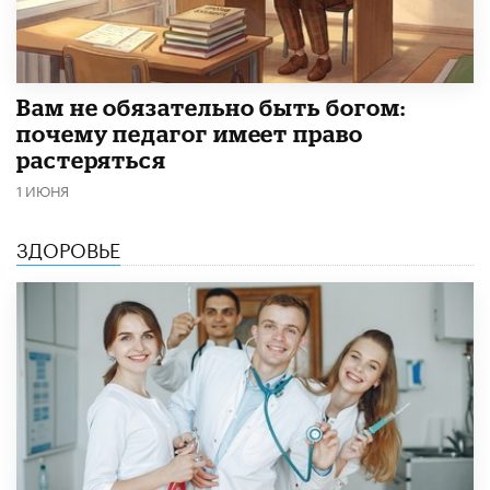
​Вам не обязательно быть богом:
почему педагог имеет право
растеряться
1 ИЮНЯ
ЗДОРОВЬЕ