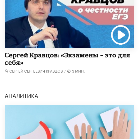
Сергей Кравцов: «Экзамены – это для
себя»
СЕРГЕЙ СЕРГЕЕВИЧ КРАВЦОВ
/
3 МИН.
АНАЛИТИКА