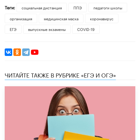
Теги:
социальная дистанция
ППЭ
педагоги школы
организация
медицинская маска
коронавирус
ЕГЭ
выпускные экзамены
COVID-19
ЧИТАЙТЕ ТАКЖЕ В РУБРИКЕ «ЕГЭ И ОГЭ»