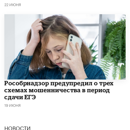
22 ИЮНЯ
Рособрнадзор предупредил о трех
схемах мошенничества в период
сдачи ЕГЭ
19 ИЮНЯ
НОВОСТИ