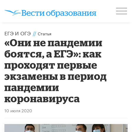
ЕГЭ И ОГЭ
//
Статья
«Они не пандемии
боятся, а ЕГЭ»: как
проходят первые
экзамены в период
пандемии
коронавируса
10 июля 2020