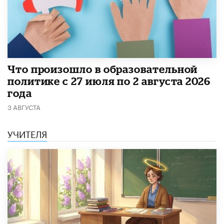
​Что произошло в образовательной
политике с 27 июля по 2 августа 2026
года
3 АВГУСТА
УЧИТЕЛЯ