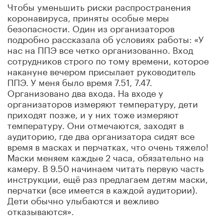
Чтобы уменьшить риски распространения
коронавируса, приняты особые меры
безопасности. Один из организаторов
подробно рассказала об условиях работы: «У
нас на ППЭ все четко организованно. Вход
сотрудников строго по тому времени, которое
накануне вечером присылает руководитель
ППЭ. У меня было время 7.51, 7.47.
Организовано два входа. На входе у
организаторов измеряют температуру, дети
приходят позже, и у них тоже измеряют
температуру. Они отмечаются, заходят в
аудиторию, где два организатора сидят все
время в масках и перчатках, что очень тяжело!
Маски меняем каждые 2 часа, обязательно на
камеру. В 9.50 начинаем читать первую часть
инструкции, ещё раз предлагаем детям маски,
перчатки (все имеется в каждой аудитории).
Дети обычно улыбаются и вежливо
отказываются».