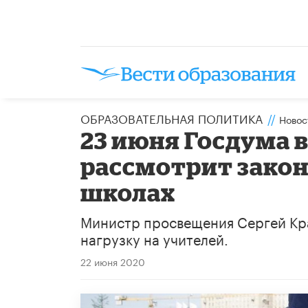
ОБРАЗОВАТЕЛЬНАЯ ПОЛИТИКА
//
Новос
23 июня Госдума 
рассмотрит закон
школах
Министр просвещения Сергей Кра
нагрузку на учителей.
22 июня 2020