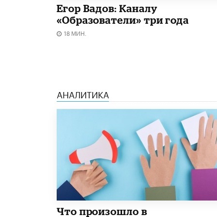
Егор Вадов: Каналу
«Образователи» три года
18 МИН.
АНАЛИТИКА
​Что произошло в