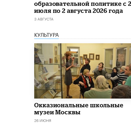
образовательной политике с 
июля по 2 августа 2026 года
3 АВГУСТА
КУЛЬТУРА
​Окказиональные школьные
музеи Москвы
26 ИЮНЯ