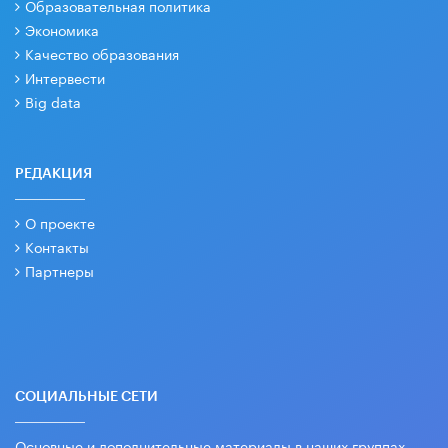
Образовательная политика
Экономика
Качество образования
Интервести
Big data
РЕДАКЦИЯ
О проекте
Контакты
Партнеры
СОЦИАЛЬНЫЕ СЕТИ
Основные и дополнительные материалы в наших группах