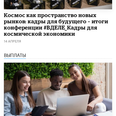
Космос как пространство новых
рынков: кадры для будущего – итоги
конференции #ВДЕЛЕ_Кадры для
космической экономики
14 АПРЕЛЯ
ВЫПЛАТЫ