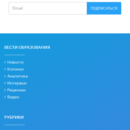
ПОДПИСАТЬСЯ
ВЕСТИ ОБРАЗОВАНИЯ
Новости
Колонки
Аналитика
Интервью
Рецензии
Видео
РУБРИКИ