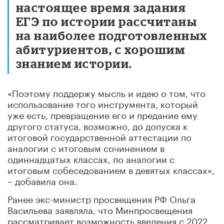
настоящее время задания
ЕГЭ по истории рассчитаны
на наиболее подготовленных
абитуриентов, с хорошим
знанием истории.
«Поэтому поддержу мысль и идею о том, что
использование того инструмента, который
уже есть, превращение его и предание ему
другого статуса, возможно, до допуска к
итоговой государственной аттестации по
аналогии с итоговым сочинением в
одиннадцатых классах, по аналогии с
итоговым собеседованием в девятых классах»,
– добавила она.
Ранее экс-министр просвещения РФ Ольга
Васильева заявляла, что Минпросвещения
рассматривает возможность введения с 2022