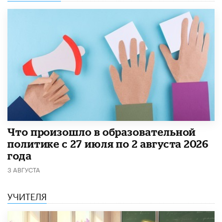
​Что произошло в образовательной
политике с 27 июля по 2 августа 2026
года
3 АВГУСТА
УЧИТЕЛЯ