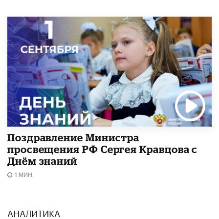
Поздравление Министра
просвещения РФ Сергея Кравцова с
Днём знаний
1 МИН.
АНАЛИТИКА