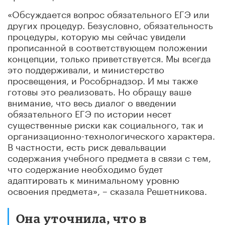
«Обсуждается вопрос обязательного ЕГЭ или
других процедур. Безусловно, обязательность
процедуры, которую мы сейчас увидели
прописанной в соответствующем положении
концепции, только приветствуется. Мы всегда
это поддерживали, и министерство
просвещения, и Рособрнадзор. И мы также
готовы это реализовать. Но обращу ваше
внимание, что весь диалог о введении
обязательного ЕГЭ по истории несет
существенные риски как социального, так и
организационно-технологического характера.
В частности, есть риск девальвации
содержания учебного предмета в связи с тем,
что содержание необходимо будет
адаптировать к минимальному уровню
освоения предмета», – сказала Решетникова.
Она уточнила, что в