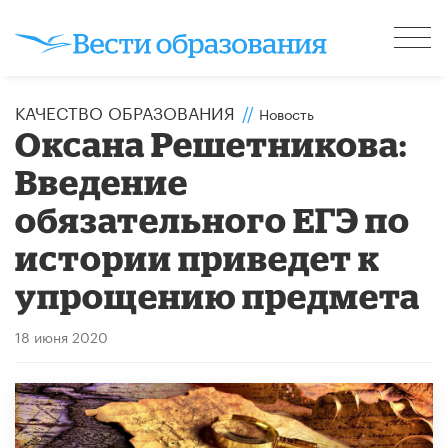
КАЧЕСТВО ОБРАЗОВАНИЯ
//
Новость
Оксана Решетникова:
Введение
обязательного ЕГЭ по
истории приведет к
упрощению предмета
18 июня 2020