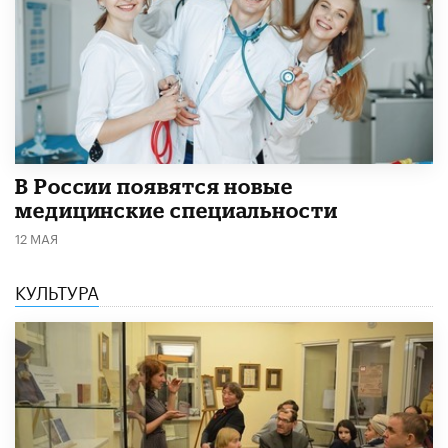
В России появятся новые
медицинские специальности
12 МАЯ
КУЛЬТУРА