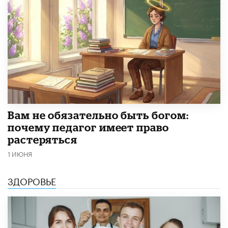
​Вам не обязательно быть богом:
почему педагог имеет право
растеряться
1 ИЮНЯ
ЗДОРОВЬЕ