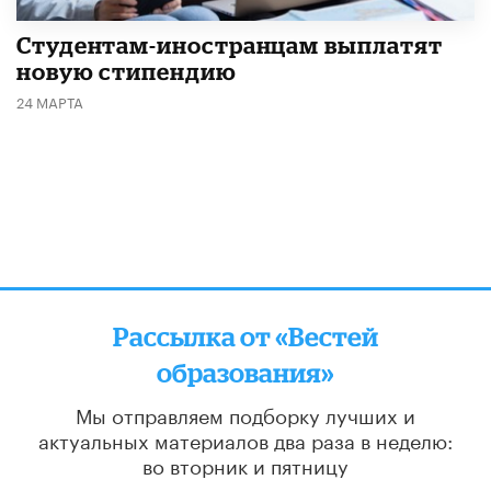
Студентам-иностранцам выплатят
новую стипендию
24 МАРТА
Рассылка от «Вестей
образования»
Мы отправляем подборку лучших и
актуальных материалов
два раза в неделю:
во вторник и пятницу