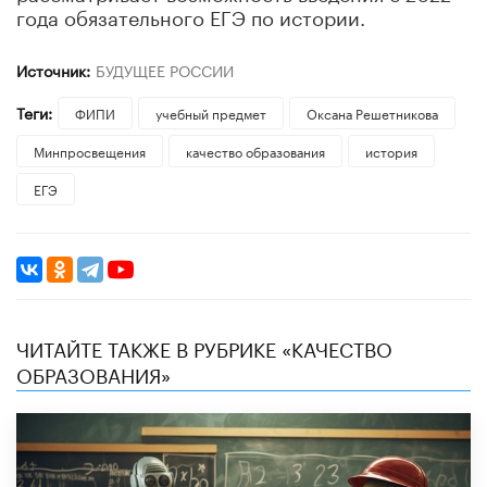
года обязательного ЕГЭ по истории.
Источник:
БУДУЩЕЕ РОССИИ
Теги:
ФИПИ
учебный предмет
Оксана Решетникова
Минпросвещения
качество образования
история
ЕГЭ
ЧИТАЙТЕ ТАКЖЕ В РУБРИКЕ «КАЧЕСТВО
ОБРАЗОВАНИЯ»