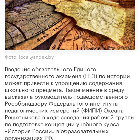
Фото: local.yandex.by
Введение обязательного Единого
государственного экзамена (ЕГЭ) по истории
может привести к упрощению содержания
школьного предмета. Такое мнение в среду
высказала руководитель подведомственного
Рособрнадзору Федерального института
педагогических измерений (ФИПИ) Оксана
Решетникова в ходе заседания рабочей группы
по подготовке концепции учебного курса
«История России» в образовательных
организациях РФ.