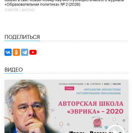
«Образовательная политика» № 2 (2026)
3 ИЮЛЯ /
АНОНС
ПОДЕЛИТЬСЯ
ВИДЕО