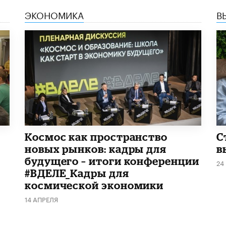
ЭКОНОМИКА
В
Космос как пространство
С
новых рынков: кадры для
в
будущего – итоги конференции
24
#ВДЕЛЕ_Кадры для
космической экономики
14 АПРЕЛЯ