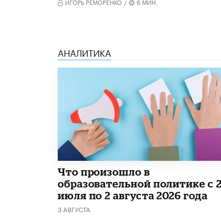
ИГОРЬ РЕМОРЕНКО
/
6 МИН.
АНАЛИТИКА
​Что произошло в
образовательной политике с 
июля по 2 августа 2026 года
3 АВГУСТА