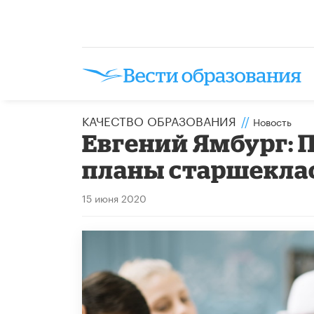
КАЧЕСТВО ОБРАЗОВАНИЯ
//
Новость
Евгений Ямбург: 
планы старшекла
15 июня 2020