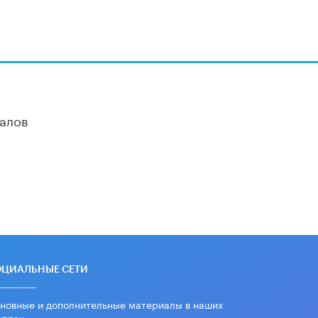
алов
ОЦИАЛЬНЫЕ СЕТИ
новные и дополнительные материалы в наших
уппах