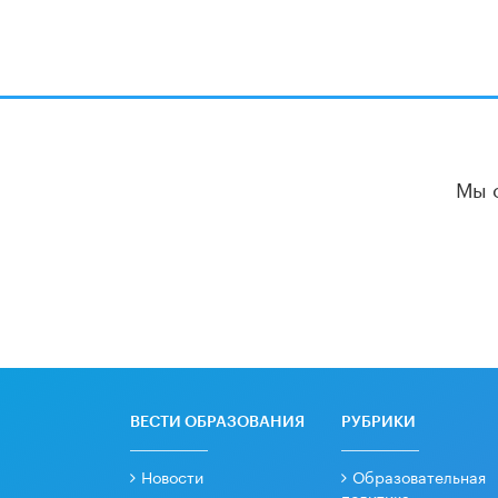
Мы 
ВЕСТИ ОБРАЗОВАНИЯ
РУБРИКИ
Новости
Образовательная
политика