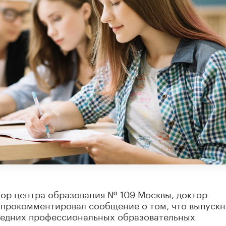
тор центра образования № 109 Москвы, доктор
 прокомментировал сообщение о том, что выпускн
редних профессиональных образовательных