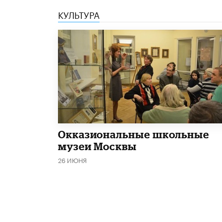
КУЛЬТУРА
​Окказиональные школьные
музеи Москвы
26 ИЮНЯ