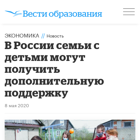
ЭКОНОМИКА
//
Новость
В России семьи с
детьми могут
получить
дополнительную
поддержку
8 мая 2020