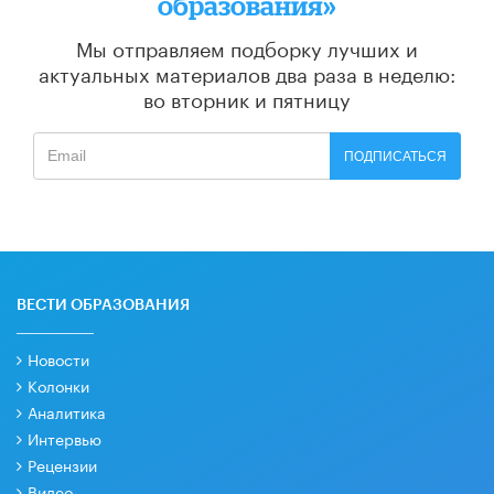
образования»
Мы отправляем подборку лучших и
актуальных материалов
два раза в неделю:
во вторник и пятницу
ПОДПИСАТЬСЯ
ВЕСТИ ОБРАЗОВАНИЯ
Новости
Колонки
Аналитика
Интервью
Рецензии
Видео