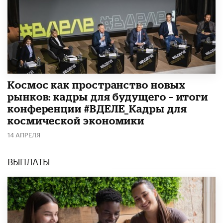
Космос как пространство новых
рынков: кадры для будущего – итоги
конференции #ВДЕЛЕ_Кадры для
космической экономики
14 АПРЕЛЯ
ВЫПЛАТЫ