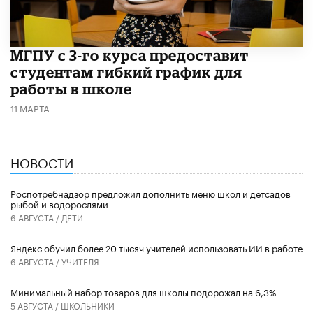
МГПУ с 3-го курса предоставит
студентам гибкий график для
работы в школе
11 МАРТА
НОВОСТИ
Роспотребнадзор предложил дополнить меню школ и детсадов
рыбой и водорослями
6 АВГУСТА /
ДЕТИ
​Яндекс обучил более 20 тысяч учителей использовать ИИ в работе
6 АВГУСТА /
УЧИТЕЛЯ
Минимальный набор товаров для школы подорожал на 6,3%
5 АВГУСТА /
ШКОЛЬНИКИ