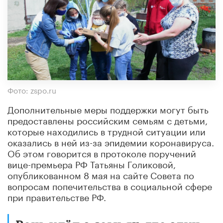
Фото: zspo.ru
Дополнительные меры поддержки могут быть
предоставлены российским семьям с детьми,
которые находились в трудной ситуации или
оказались в ней из-за эпидемии коронавируса.
Об этом говорится в протоколе поручений
вице-премьера РФ Татьяны Голиковой,
опубликованном 8 мая на сайте Совета по
вопросам попечительства в социальной сфере
при правительстве РФ.