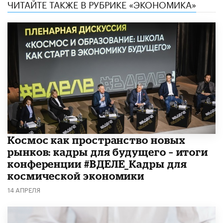
ЧИТАЙТЕ ТАКЖЕ В РУБРИКЕ «ЭКОНОМИКА»
Космос как пространство новых
рынков: кадры для будущего – итоги
конференции #ВДЕЛЕ_Кадры для
космической экономики
14 АПРЕЛЯ