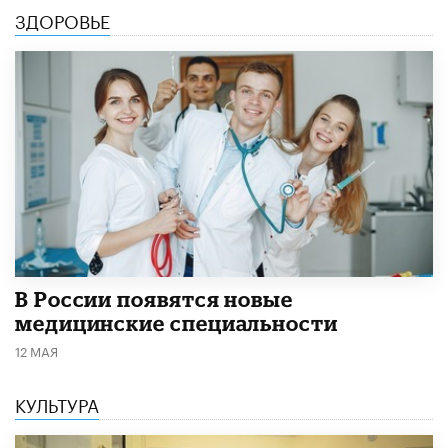
ЗДОРОВЬЕ
В России появятся новые
медицинские специальности
12 МАЯ
КУЛЬТУРА