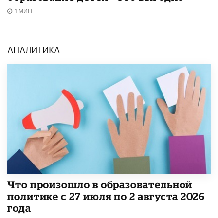
1 МИН.
АНАЛИТИКА
​Что произошло в образовательной
политике с 27 июля по 2 августа 2026
года