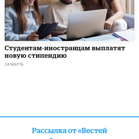
Студентам-иностранцам выплатят
новую стипендию
24 МАРТА
Рассылка от «Вестей