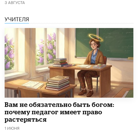
3 АВГУСТА
УЧИТЕЛЯ
​Вам не обязательно быть богом:
почему педагог имеет право
растеряться
1 ИЮНЯ