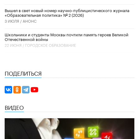
Вышел в свет новый номер научно-публицистического журнала
«Образовательная политика» № 2 (2026)
3 ИЮЛЯ /
АНОНС
Школьники и студенты Москвы почтили память героев Великой
Отечественной войны
22 ИЮНЯ /
ГОРОДСКОЕ ОБРАЗОВАНИЕ
ПОДЕЛИТЬСЯ
ВИДЕО