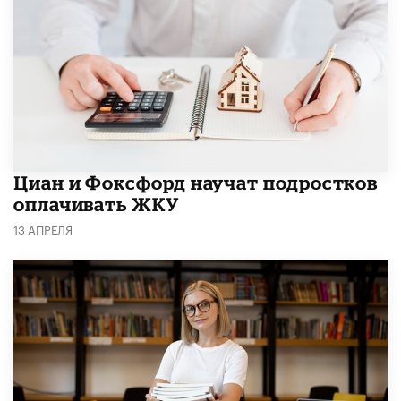
Циан и Фоксфорд научат подростков
оплачивать ЖКУ
13 АПРЕЛЯ