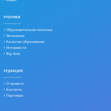
РУБРИКИ
Образовательная политика
Экономика
Качество образования
Интервести
Big data
РЕДАКЦИЯ
О проекте
Контакты
Партнеры