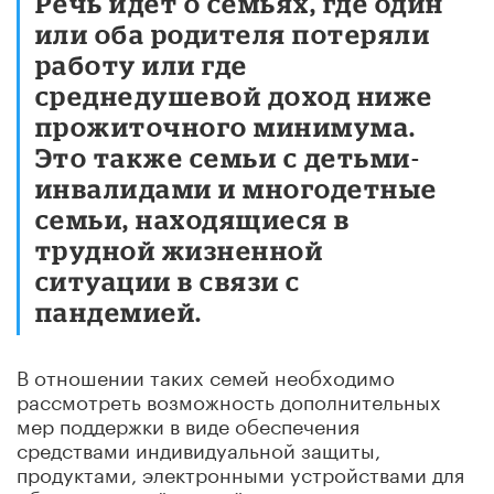
Речь идёт о семьях, где один
или оба родителя потеряли
работу или где
среднедушевой доход ниже
прожиточного минимума.
Это также семьи с детьми-
инвалидами и многодетные
семьи, находящиеся в
трудной жизненной
ситуации в связи с
пандемией.
В отношении таких семей необходимо
рассмотреть возможность дополнительных
мер поддержки в виде обеспечения
средствами индивидуальной защиты,
продуктами, электронными устройствами для