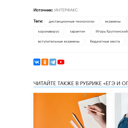
Источник:
ИНТЕРФАКС
Теги:
дистанционные технологии
экзамены
коронавирус
карантин
Игорь Круглинский
вступительные экзамены
бюджетные места
ЧИТАЙТЕ ТАКЖЕ В РУБРИКЕ «ЕГЭ И О