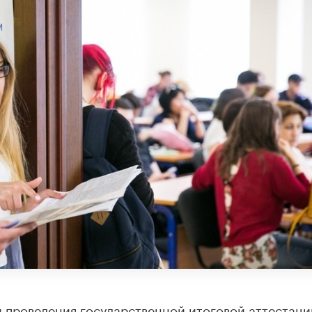
 проведения государственной итоговой аттестаци