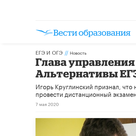
ЕГЭ И ОГЭ
//
Новость
Глава управления
Альтернативы ЕГ
Игорь Круглинский признал, что 
провести дистанционный экзамен
7 мая 2020