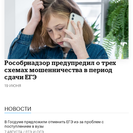
Рособрнадзор предупредил о трех
схемах мошенничества в период
сдачи ЕГЭ
19 ИЮНЯ
НОВОСТИ
В Госдуме предложили отменить ЕГЭ из-за проблем с
поступлением в вузы
7 АВГУСТА /
ЕГЭ И ОГЭ