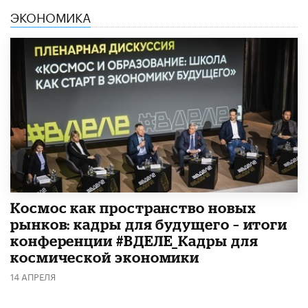
ЭКОНОМИКА
Космос как пространство новых
рынков: кадры для будущего – итоги
конференции #ВДЕЛЕ_Кадры для
космической экономики
14 АПРЕЛЯ