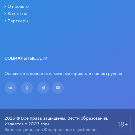
О проекте
Контакты
Партнеры
СОЦИАЛЬНЫЕ СЕТИ
Основные и дополнительные материалы в наших группах
2026 © Все права защищены. Вести образования.
18+
Издается с 2003 года
Зарегистрировано Федеральной службой по
надзору в сфере связи, информационных