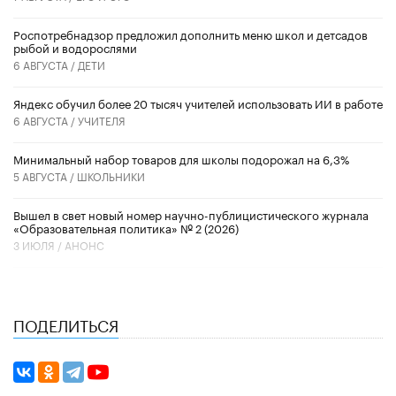
Роспотребнадзор предложил дополнить меню школ и детсадов
рыбой и водорослями
6 АВГУСТА /
ДЕТИ
​Яндекс обучил более 20 тысяч учителей использовать ИИ в работе
6 АВГУСТА /
УЧИТЕЛЯ
Минимальный набор товаров для школы подорожал на 6,3%
5 АВГУСТА /
ШКОЛЬНИКИ
Вышел в свет новый номер научно-публицистического журнала
«Образовательная политика» № 2 (2026)
3 ИЮЛЯ /
АНОНС
ПОДЕЛИТЬСЯ