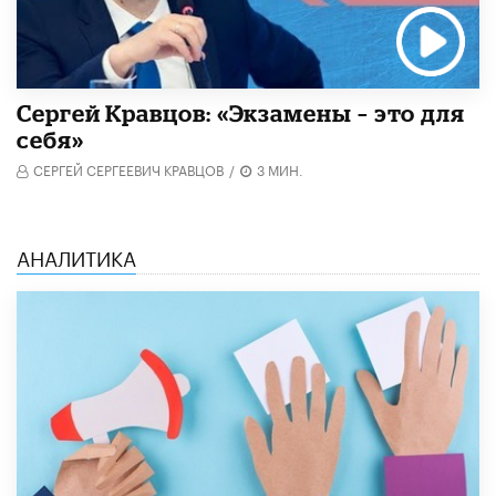
Сергей Кравцов: «Экзамены – это для
себя»
СЕРГЕЙ СЕРГЕЕВИЧ КРАВЦОВ
/
3 МИН.
АНАЛИТИКА