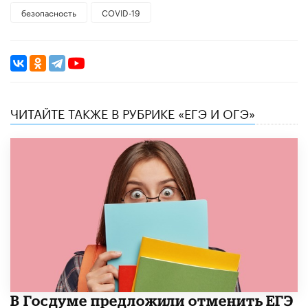
безопасность
COVID-19
ЧИТАЙТЕ ТАКЖЕ В РУБРИКЕ «ЕГЭ И ОГЭ»
В Госдуме предложили отменить ЕГЭ