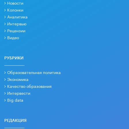
Новости
Колонки
Аналитика
Интервью
Рецензии
Видео
РУБРИКИ
Образовательная политика
Экономика
Качество образования
Интервести
Big data
РЕДАКЦИЯ