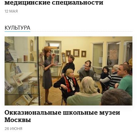
медицинские специальности
12 МАЯ
КУЛЬТУРА
​Окказиональные школьные музеи
Москвы
26 ИЮНЯ