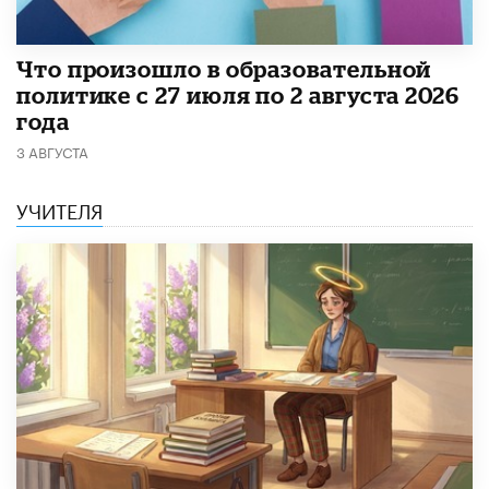
​Что произошло в образовательной
политике с 27 июля по 2 августа 2026
года
3 АВГУСТА
УЧИТЕЛЯ