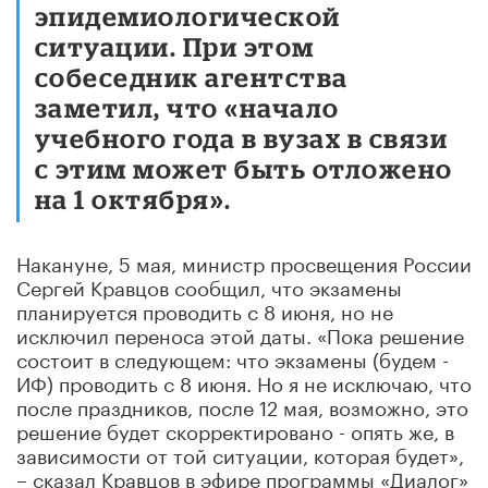
эпидемиологической
ситуации. При этом
собеседник агентства
заметил, что «начало
учебного года в вузах в связи
с этим может быть отложено
на 1 октября».
Накануне, 5 мая, министр просвещения России
Сергей Кравцов сообщил, что экзамены
планируется проводить с 8 июня, но не
исключил переноса этой даты. «Пока решение
состоит в следующем: что экзамены (будем -
ИФ) проводить с 8 июня. Но я не исключаю, что
после праздников, после 12 мая, возможно, это
решение будет скорректировано - опять же, в
зависимости от той ситуации, которая будет»,
– сказал Кравцов в эфире программы «Диалог»