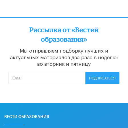
Рассылка от «Вестей
образования»
Мы отправляем подборку лучших и
актуальных материалов
два раза в неделю:
во вторник и пятницу
ПОДПИСАТЬСЯ
ВЕСТИ ОБРАЗОВАНИЯ