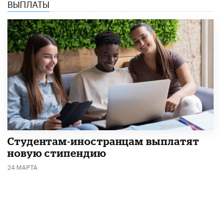
ВЫПЛАТЫ
Студентам-иностранцам выплатят
новую стипендию
24 МАРТА