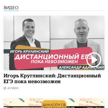
ВИДЕО
Игорь Круглинский: Дистанционный
ЕГЭ пока невозможен
43 МИН.