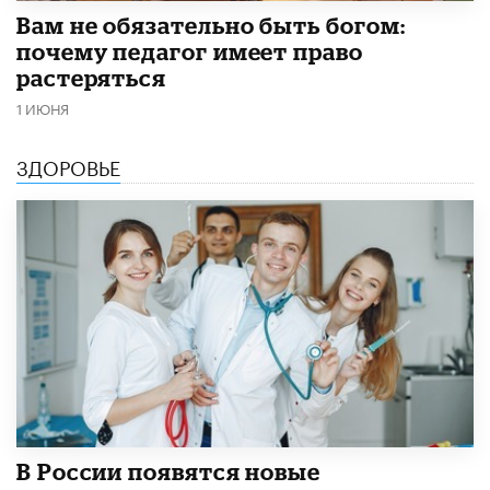
​Вам не обязательно быть богом:
почему педагог имеет право
растеряться
1 ИЮНЯ
ЗДОРОВЬЕ
В России появятся новые