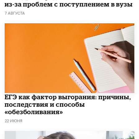
из-за проблем с поступлением в вузы
7 АВГУСТА
​ЕГЭ как фактор выгорания: причины,
последствия и способы
«обезболивания»
22 ИЮНЯ