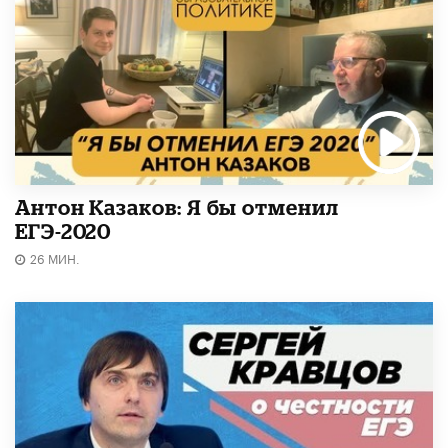
Антон Казаков: Я бы отменил
ЕГЭ-2020
26 МИН.