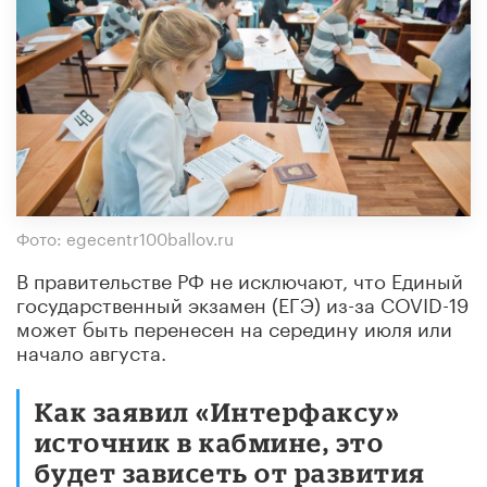
Фото: egecentr100ballov.ru
В правительстве РФ не исключают, что Единый
государственный экзамен (ЕГЭ) из-за COVID-19
может быть перенесен на середину июля или
начало августа.
Как заявил «Интерфаксу»
источник в кабмине, это
будет зависеть от развития