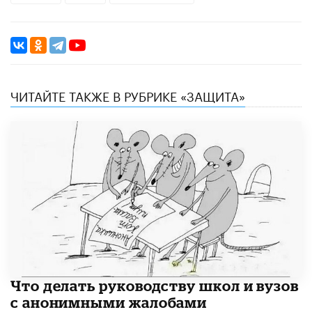
ЧИТАЙТЕ ТАКЖЕ В РУБРИКЕ «ЗАЩИТА»
Что делать руководству школ и вузов
с анонимными жалобами