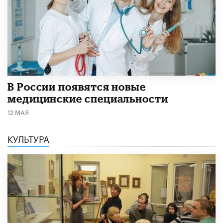
В России появятся новые
медицинские специальности
12 МАЯ
КУЛЬТУРА