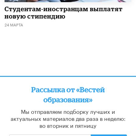
Студентам-иностранцам выплатят
новую стипендию
24 МАРТА
Рассылка от «Вестей
образования»
Мы отправляем подборку лучших и
актуальных материалов
два раза в неделю:
во вторник и пятницу