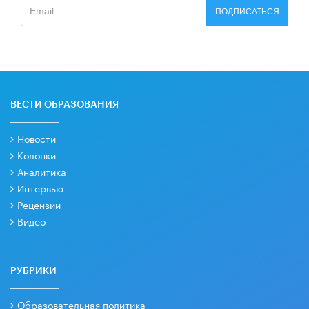
ПОДПИСАТЬСЯ
ВЕСТИ ОБРАЗОВАНИЯ
Новости
Колонки
Аналитика
Интервью
Рецензии
Видео
РУБРИКИ
Образовательная политика