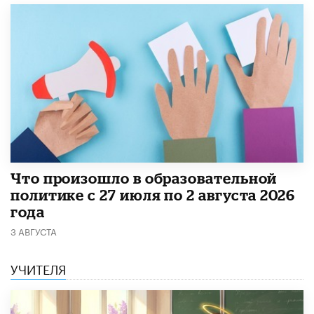
​Что произошло в образовательной
политике с 27 июля по 2 августа 2026
года
3 АВГУСТА
УЧИТЕЛЯ