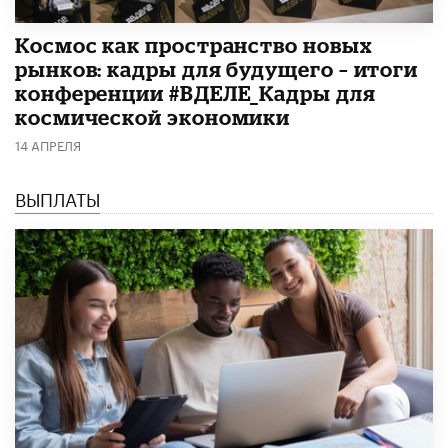
Космос как пространство новых
рынков: кадры для будущего – итоги
конференции #ВДЕЛЕ_Кадры для
космической экономики
14 АПРЕЛЯ
ВЫПЛАТЫ