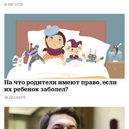
8 АВГУСТА
На что родители имеют право, если
их ребенок заболел?
19 ДЕКАБРЯ