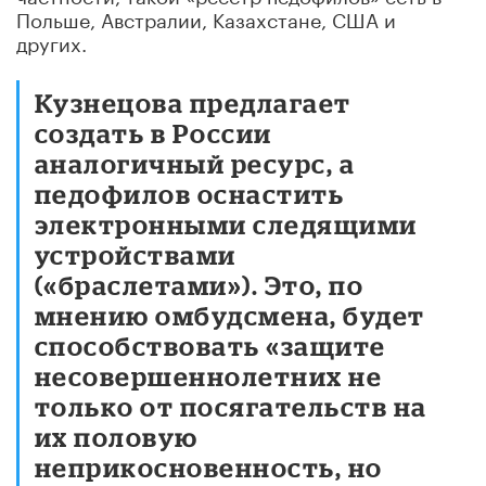
Польше, Австралии, Казахстане, США и
других.
Кузнецова предлагает
создать в России
аналогичный ресурс, а
педофилов оснастить
электронными следящими
устройствами
(«браслетами»). Это, по
мнению омбудсмена, будет
способствовать «защите
несовершеннолетних не
только от посягательств на
их половую
неприкосновенность, но