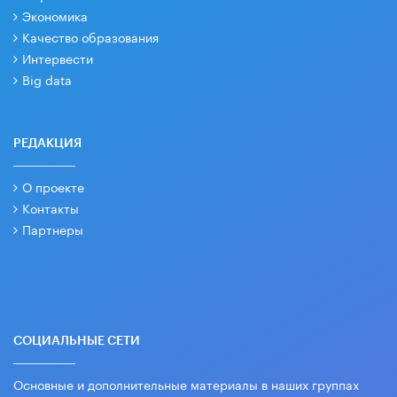
Экономика
Качество образования
Интервести
Big data
РЕДАКЦИЯ
О проекте
Контакты
Партнеры
СОЦИАЛЬНЫЕ СЕТИ
Основные и дополнительные материалы в наших группах