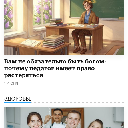
​Вам не обязательно быть богом:
почему педагог имеет право
растеряться
1 ИЮНЯ
ЗДОРОВЬЕ