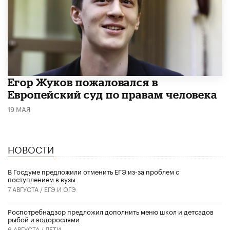
Егор Жуков пожаловался в
Европейский суд по правам человека
19 МАЯ
НОВОСТИ
В Госдуме предложили отменить ЕГЭ из-за проблем с
поступлением в вузы
7 АВГУСТА /
ЕГЭ И ОГЭ
Роспотребнадзор предложил дополнить меню школ и детсадов
рыбой и водорослями
6 АВГУСТА /
ДЕТИ