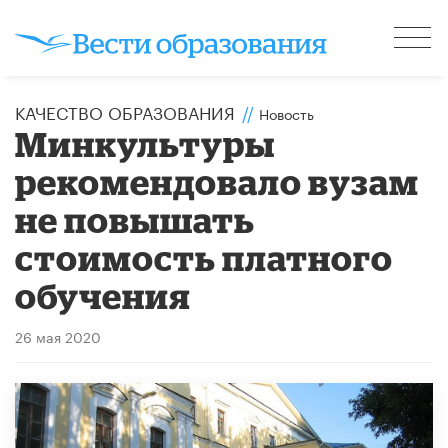
КАЧЕСТВО ОБРАЗОВАНИЯ
//
Новость
Минкультуры
рекомендовало вузам
не повышать
стоимость платного
обучения
26 мая 2020