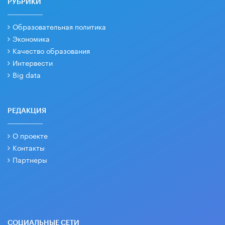
РУБРИКИ
Образовательная политика
Экономика
Качество образования
Интервести
Big data
РЕДАКЦИЯ
О проекте
Контакты
Партнеры
СОЦИАЛЬНЫЕ СЕТИ