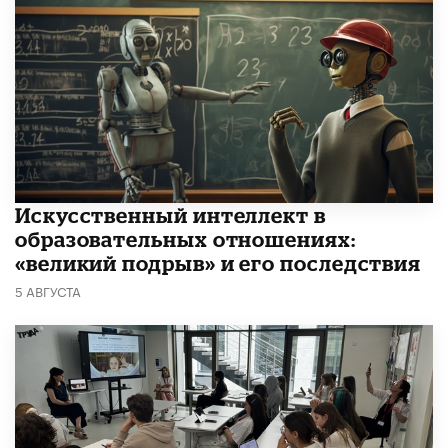
​Искусственный интеллект в
образовательных отношениях:
«великий подрыв» и его последствия
5 АВГУСТА