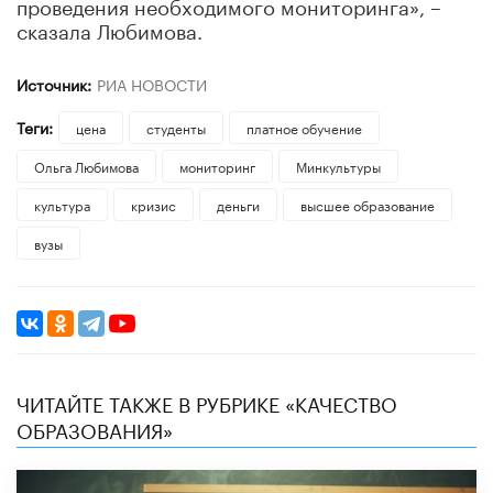
проведения необходимого мониторинга», –
сказала Любимова.
Источник:
РИА НОВОСТИ
Теги:
цена
студенты
платное обучение
Ольга Любимова
мониторинг
Минкультуры
культура
кризис
деньги
высшее образование
вузы
ЧИТАЙТЕ ТАКЖЕ В РУБРИКЕ «КАЧЕСТВО
ОБРАЗОВАНИЯ»