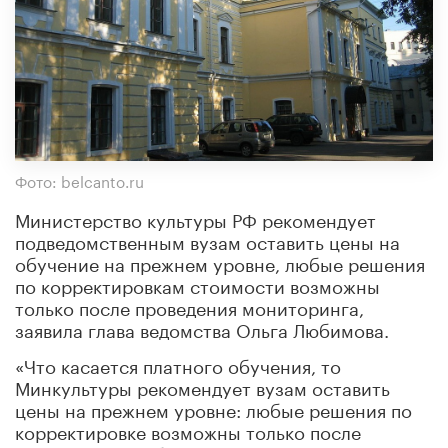
Фото: belcanto.ru
Министерство культуры РФ рекомендует
подведомственным вузам оставить цены на
обучение на прежнем уровне, любые решения
по корректировкам стоимости возможны
только после проведения мониторинга,
заявила глава ведомства Ольга Любимова.
«Что касается платного обучения, то
Минкультуры рекомендует вузам оставить
цены на прежнем уровне: любые решения по
корректировке возможны только после