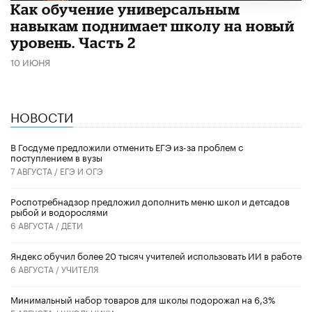
​Как обучение универсальным
навыкам поднимает школу на новый
уровень. Часть 2
10 ИЮНЯ
НОВОСТИ
В Госдуме предложили отменить ЕГЭ из-за проблем с
поступлением в вузы
7 АВГУСТА /
ЕГЭ И ОГЭ
Роспотребнадзор предложил дополнить меню школ и детсадов
рыбой и водорослями
6 АВГУСТА /
ДЕТИ
​Яндекс обучил более 20 тысяч учителей использовать ИИ в работе
6 АВГУСТА /
УЧИТЕЛЯ
Минимальный набор товаров для школы подорожал на 6,3%