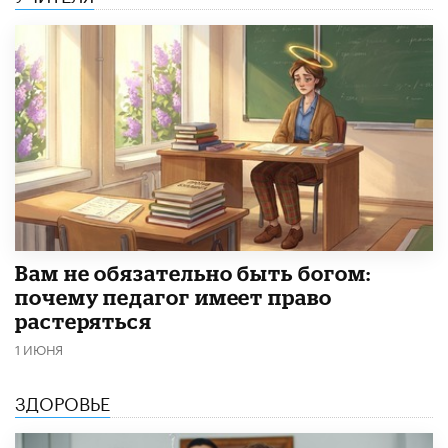
​Вам не обязательно быть богом:
почему педагог имеет право
растеряться
1 ИЮНЯ
ЗДОРОВЬЕ