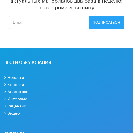
во вторник и пятницу
ПОДПИСАТЬСЯ
ВЕСТИ ОБРАЗОВАНИЯ
Новости
Колонки
Аналитика
Интервью
Рецензии
Видео