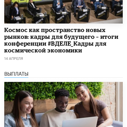
Космос как пространство новых
рынков: кадры для будущего – итоги
конференции #ВДЕЛЕ_Кадры для
космической экономики
14 АПРЕЛЯ
ВЫПЛАТЫ