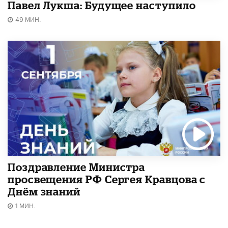
Павел Лукша: Будущее наступило
49 МИН.
Поздравление Министра
просвещения РФ Сергея Кравцова с
Днём знаний
1 МИН.