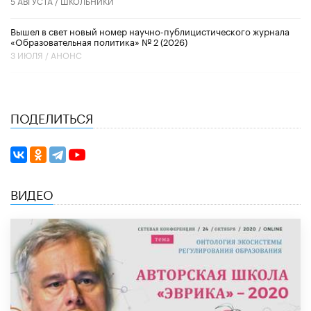
5 АВГУСТА /
ШКОЛЬНИКИ
Вышел в свет новый номер научно-публицистического журнала
«Образовательная политика» № 2 (2026)
3 ИЮЛЯ /
АНОНС
ПОДЕЛИТЬСЯ
ВИДЕО