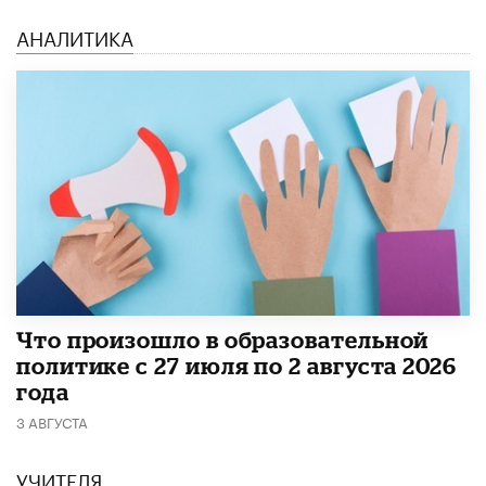
АНАЛИТИКА
​Что произошло в образовательной
политике с 27 июля по 2 августа 2026
года
3 АВГУСТА
УЧИТЕЛЯ