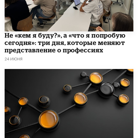
Не «кем я буду?», а «что я попробую
сегодня»: три дня, которые меняют
представление о профессиях
24 ИЮНЯ