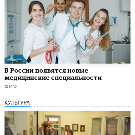
В России появятся новые
медицинские специальности
12 МАЯ
КУЛЬТУРА