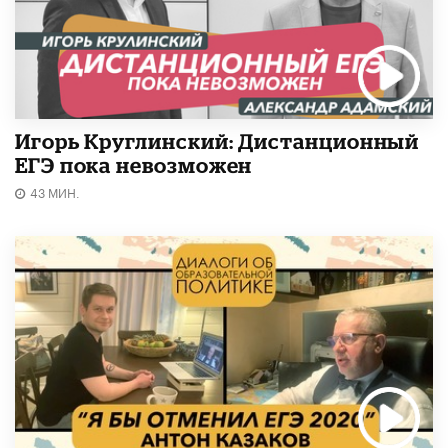
Игорь Круглинский: Дистанционный
ЕГЭ пока невозможен
43 МИН.