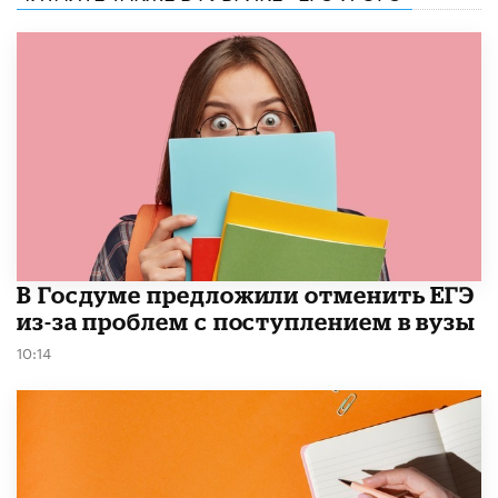
В Госдуме предложили отменить ЕГЭ
из-за проблем с поступлением в вузы
10:14