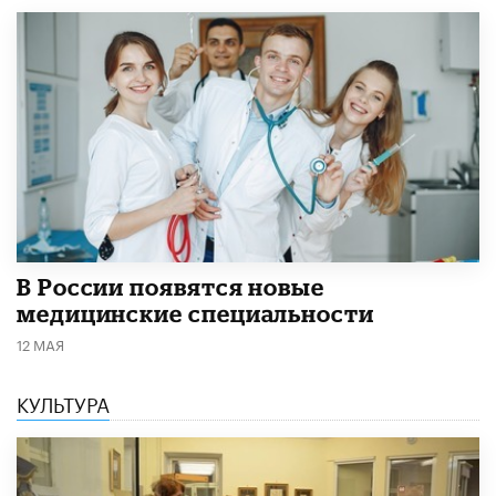
В России появятся новые
медицинские специальности
12 МАЯ
КУЛЬТУРА