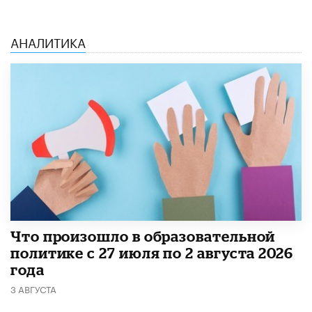
АНАЛИТИКА
​Что произошло в образовательной
политике с 27 июля по 2 августа 2026
года
3 АВГУСТА