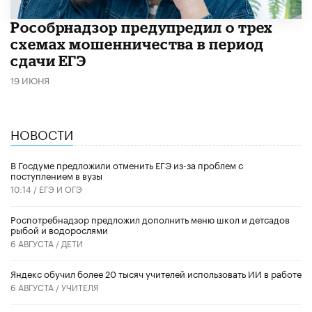
Рособрнадзор предупредил о трех
схемах мошенничества в период
сдачи ЕГЭ
19 ИЮНЯ
НОВОСТИ
В Госдуме предложили отменить ЕГЭ из-за проблем с
поступлением в вузы
10:14 /
ЕГЭ И ОГЭ
Роспотребнадзор предложил дополнить меню школ и детсадов
рыбой и водорослями
6 АВГУСТА /
ДЕТИ
​Яндекс обучил более 20 тысяч учителей использовать ИИ в работе
6 АВГУСТА /
УЧИТЕЛЯ