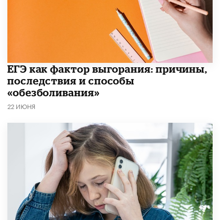
​ЕГЭ как фактор выгорания: причины,
последствия и способы
«обезболивания»
22 ИЮНЯ