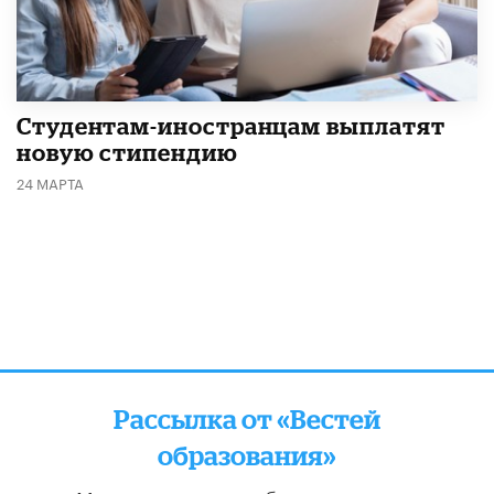
Студентам-иностранцам выплатят
новую стипендию
24 МАРТА
Рассылка от «Вестей
образования»