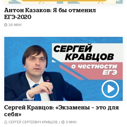
Антон Казаков: Я бы отменил
ЕГЭ-2020
26 МИН.
Сергей Кравцов: «Экзамены – это для
себя»
СЕРГЕЙ СЕРГЕЕВИЧ КРАВЦОВ
/
3 МИН.