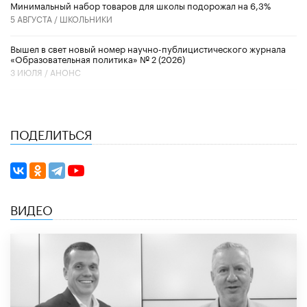
Минимальный набор товаров для школы подорожал на 6,3%
5 АВГУСТА /
ШКОЛЬНИКИ
Вышел в свет новый номер научно-публицистического журнала
«Образовательная политика» № 2 (2026)
3 ИЮЛЯ /
АНОНС
ПОДЕЛИТЬСЯ
ВИДЕО