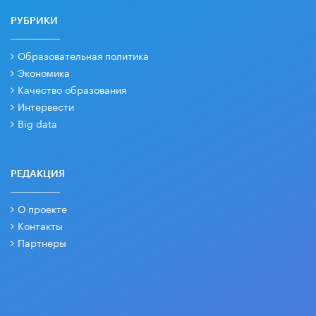
РУБРИКИ
Образовательная политика
Экономика
Качество образования
Интервести
Big data
РЕДАКЦИЯ
О проекте
Контакты
Партнеры