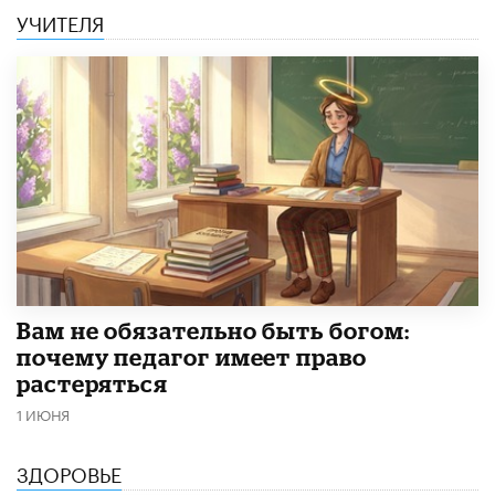
УЧИТЕЛЯ
​Вам не обязательно быть богом:
почему педагог имеет право
растеряться
1 ИЮНЯ
ЗДОРОВЬЕ