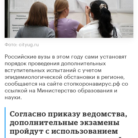
Фото: cityug.ru
Российские вузы в этом году сами установят
порядок проведения дополнительных
вступительных испытаний с учетом
эпидемиологической обстановки в регионе,
сообщается на сайте стопкоронавирус.рф со
ссылкой на Министерство образования и
науки.
Согласно приказу ведомства,
дополнительные экзамены
пройдут с использованием