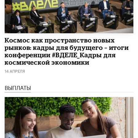
Космос как пространство новых
рынков: кадры для будущего – итоги
конференции #ВДЕЛЕ_Кадры для
космической экономики
14 АПРЕЛЯ
ВЫПЛАТЫ