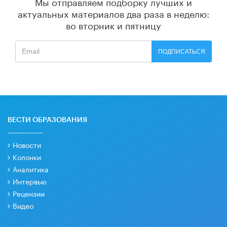
Мы отправляем подборку лучших и
актуальных материалов
два раза в неделю:
во вторник и пятницу
ПОДПИСАТЬСЯ
ВЕСТИ ОБРАЗОВАНИЯ
Новости
Колонки
Аналитика
Интервью
Рецензии
Видео