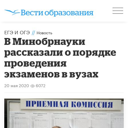
ЕГЭ И ОГЭ
//
Новость
В Минобрнауки
рассказали о порядке
проведения
экзаменов в вузах
20 мая 2020
6072