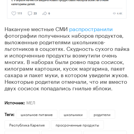
Накануне местные СМИ
распространили
фотографии полученных наборов продуктов,
выложенные родителями школьников-
льготников в соцсетях. Скудность сухого пайка
и испорченные продукты возмутили очень
многих. В наборах были ровно пара сосисок,
килограмм картошки, кусок маргарина, пакет
сахара и пакет муки, в котором увидели жуков.
Некоторые родители отмечали, что им вместо
двух сосисок попадались гнилые яблоки.
Источник:
МЕЛ
Теги:
школьное питание
школьники
родители
Республика Карелия
просроченные продукты