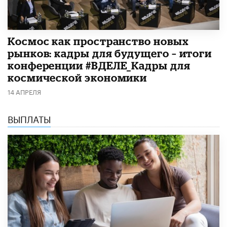
Космос как пространство новых
рынков: кадры для будущего – итоги
конференции #ВДЕЛЕ_Кадры для
космической экономики
14 АПРЕЛЯ
ВЫПЛАТЫ