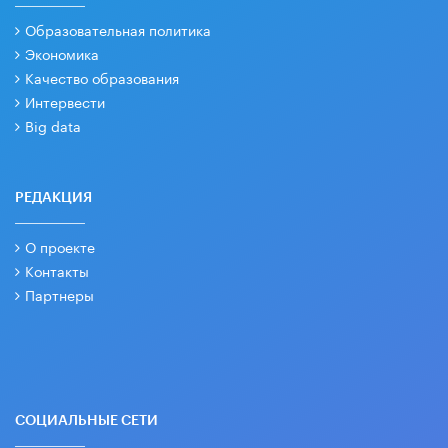
Образовательная политика
Экономика
Качество образования
Интервести
Big data
РЕДАКЦИЯ
О проекте
Контакты
Партнеры
СОЦИАЛЬНЫЕ СЕТИ