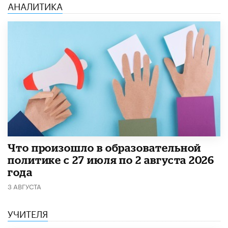
АНАЛИТИКА
​Что произошло в образовательной
политике с 27 июля по 2 августа 2026
года
3 АВГУСТА
УЧИТЕЛЯ