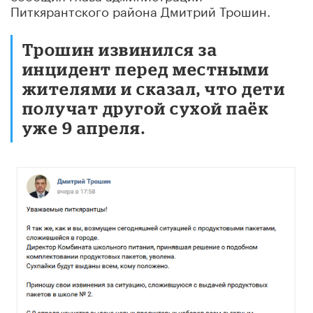
Питкярантского района Дмитрий Трошин.
Трошин извинился за
инцидент перед местными
жителями и сказал, что дети
получат другой сухой паёк
уже 9 апреля.