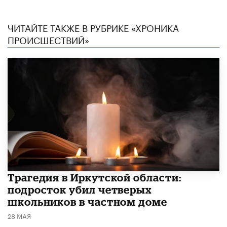
ЧИТАЙТЕ ТАКЖЕ В РУБРИКЕ «ХРОНИКА
ПРОИСШЕСТВИЙ»
Трагедия в Иркутской области:
подросток убил четверых
школьников в частном доме
28 МАЯ