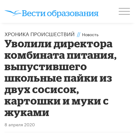
ХРОНИКА ПРОИСШЕСТВИЙ
//
Новость
Уволили директора
комбината питания,
выпустившего
школьные пайки из
двух сосисок,
картошки и муки с
жуками
8 апреля 2020