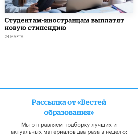
Студентам-иностранцам выплатят
новую стипендию
24 МАРТА
Рассылка от «Вестей
образования»
Мы отправляем подборку лучших и
актуальных материалов
два раза в неделю:
во вторник и пятницу