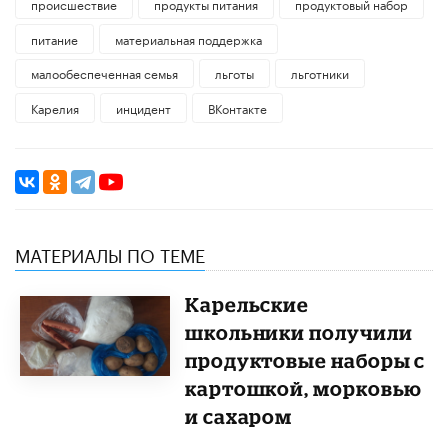
происшествие
продукты питания
продуктовый набор
питание
материальная поддержка
малообеспеченная семья
льготы
льготники
Карелия
инцидент
ВКонтакте
МАТЕРИАЛЫ ПО ТЕМЕ
Карельские
школьники получили
продуктовые наборы с
картошкой, морковью
и сахаром