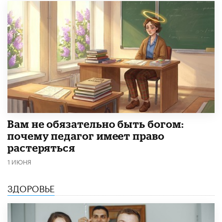
​Вам не обязательно быть богом:
почему педагог имеет право
растеряться
1 ИЮНЯ
ЗДОРОВЬЕ