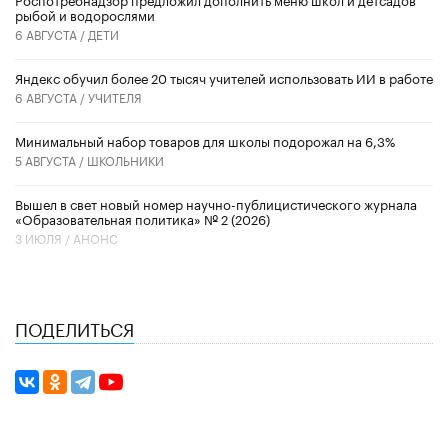
рыбой и водорослями
6 АВГУСТА /
ДЕТИ
​Яндекс обучил более 20 тысяч учителей использовать ИИ в работе
6 АВГУСТА /
УЧИТЕЛЯ
Минимальный набор товаров для школы подорожал на 6,3%
5 АВГУСТА /
ШКОЛЬНИКИ
Вышел в свет новый номер научно-публицистического журнала
«Образовательная политика» № 2 (2026)
3 ИЮЛЯ /
АНОНС
ПОДЕЛИТЬСЯ