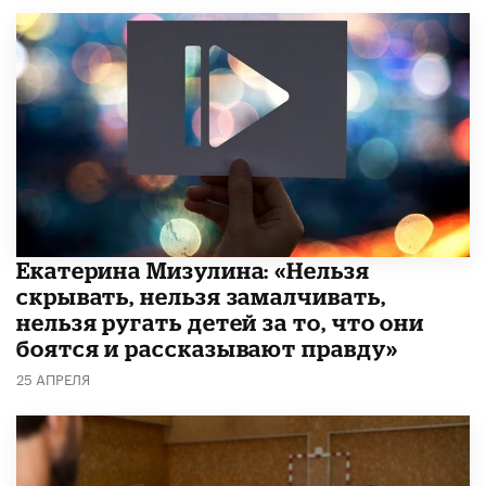
Екатерина Мизулина: «Нельзя
скрывать, нельзя замалчивать,
нельзя ругать детей за то, что они
боятся и рассказывают правду»
25 АПРЕЛЯ