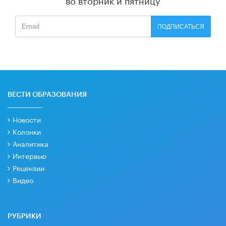
ПОДПИСАТЬСЯ
ВЕСТИ ОБРАЗОВАНИЯ
Новости
Колонки
Аналитика
Интервью
Рецензии
Видео
РУБРИКИ