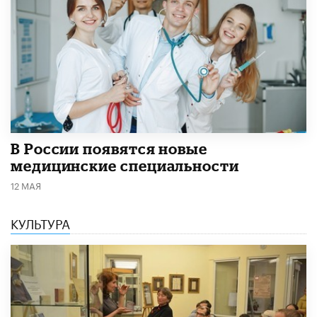
В России появятся новые
медицинские специальности
12 МАЯ
КУЛЬТУРА