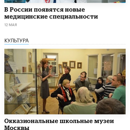
В России появятся новые
медицинские специальности
12 МАЯ
КУЛЬТУРА
​Окказиональные школьные музеи
Москвы