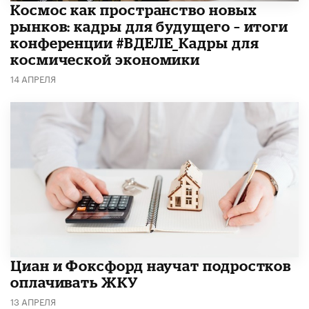
Космос как пространство новых
рынков: кадры для будущего – итоги
конференции #ВДЕЛЕ_Кадры для
космической экономики
14 АПРЕЛЯ
Циан и Фоксфорд научат подростков
оплачивать ЖКУ
13 АПРЕЛЯ