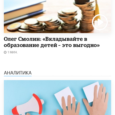
Олег Смолин: «Вкладывайте в
образование детей – это выгодно»
1 МИН.
АНАЛИТИКА