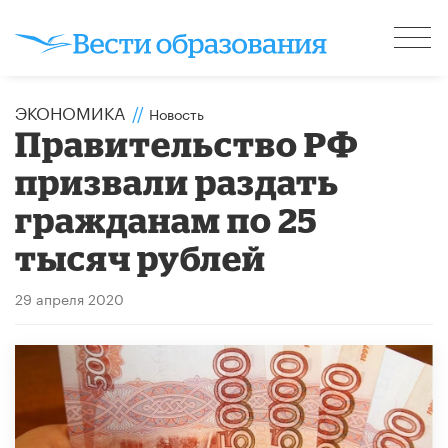
ЭКОНОМИКА
//
Новость
Правительство РФ
призвали раздать
гражданам по 25
тысяч рублей
29 апреля 2020