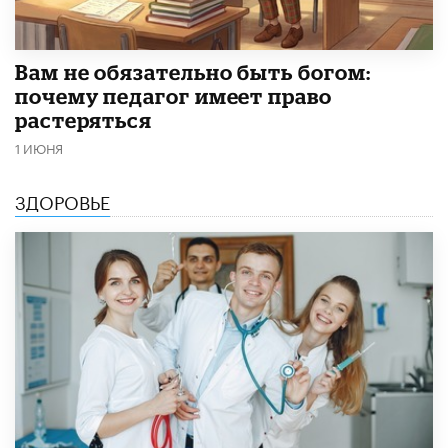
​Вам не обязательно быть богом:
почему педагог имеет право
растеряться
1 ИЮНЯ
ЗДОРОВЬЕ