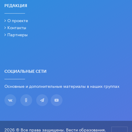
РЕДАКЦИЯ
О проекте
Контакты
Партнеры
СОЦИАЛЬНЫЕ СЕТИ
Основные и дополнительные материалы в наших группах
2026 © Все права защищены. Вести образования.