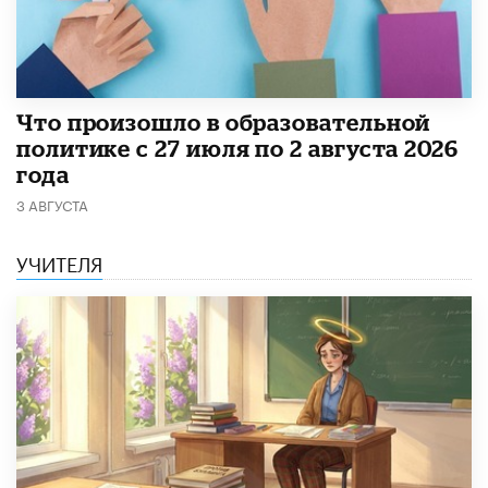
​Что произошло в образовательной
политике с 27 июля по 2 августа 2026
года
3 АВГУСТА
УЧИТЕЛЯ