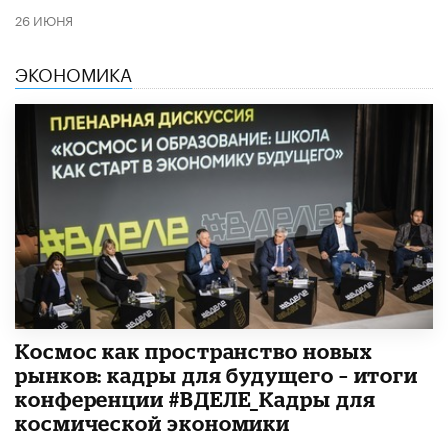
26 ИЮНЯ
ЭКОНОМИКА
Космос как пространство новых
рынков: кадры для будущего – итоги
конференции #ВДЕЛЕ_Кадры для
космической экономики