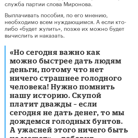
служба партии слова Миронова.
Выплачивать пособия, по его мнению,
необходимо всем нуждающимся. А если кто-
либо «будет жулить», позже их можно будет
вычислить и наказать.
«Но сегодня важно как
можно быстрее дать людям
деньги, потому что нет
ничего страшнее голодного
человека! Нужно помнить
нашу историю. Скупой
платит дважды – если
сегодня не дать денег, то мы
дождемся голодных бунтов.
А ужасней этого ничего быть