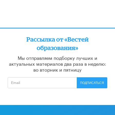
Рассылка от «Вестей
образования»
Мы отправляем подборку лучших и
актуальных материалов
два раза в неделю:
во вторник и пятницу
ПОДПИСАТЬСЯ