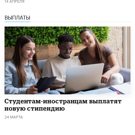
14 АПРЕЛЯ
ВЫПЛАТЫ
Студентам-иностранцам выплатят
новую стипендию
24 МАРТА