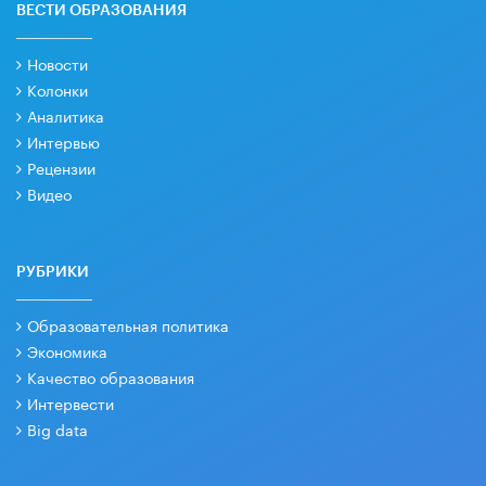
ВЕСТИ ОБРАЗОВАНИЯ
Новости
Колонки
Аналитика
Интервью
Рецензии
Видео
РУБРИКИ
Образовательная политика
Экономика
Качество образования
Интервести
Big data