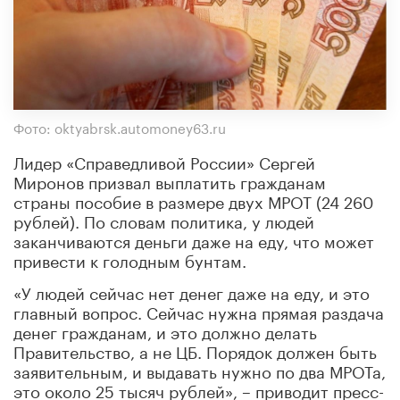
Фото: oktyabrsk.automoney63.ru
Лидер «Справедливой России» Сергей
Миронов призвал выплатить гражданам
страны пособие в размере двух МРОТ (24 260
рублей). По словам политика, у людей
заканчиваются деньги даже на еду, что может
привести к голодным бунтам.
«У людей сейчас нет денег даже на еду, и это
главный вопрос. Сейчас нужна прямая раздача
денег гражданам, и это должно делать
Правительство, а не ЦБ. Порядок должен быть
заявительным, и выдавать нужно по два МРОТа,
это около 25 тысяч рублей», – приводит пресс-