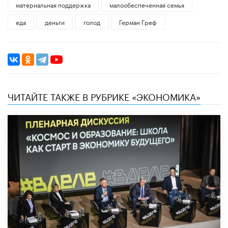
материальная поддержка
малообеспеченная семья
еда
деньги
голод
Герман Греф
ЧИТАЙТЕ ТАКЖЕ В РУБРИКЕ «ЭКОНОМИКА»