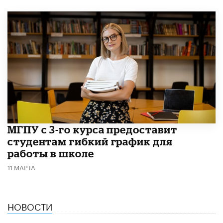
МГПУ с 3-го курса предоставит
студентам гибкий график для
работы в школе
11 МАРТА
НОВОСТИ