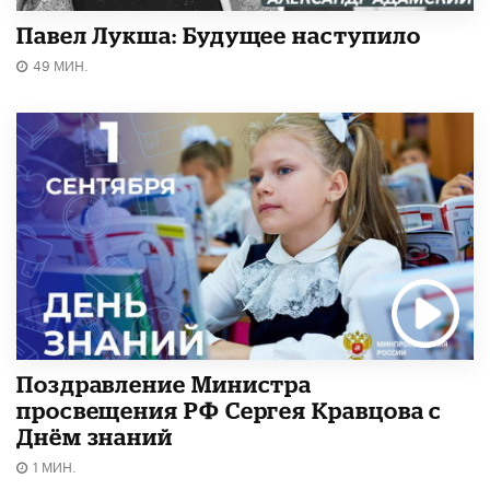
Павел Лукша: Будущее наступило
49 МИН.
Поздравление Министра
просвещения РФ Сергея Кравцова с
Днём знаний
1 МИН.