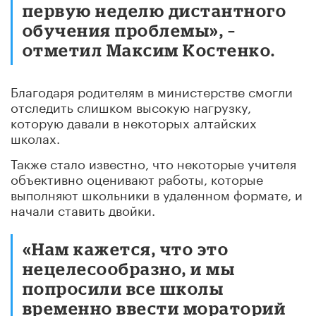
первую неделю дистантного
обучения проблемы», –
отметил Максим Костенко.
Благодаря родителям в министерстве смогли
отследить слишком высокую нагрузку,
которую давали в некоторых алтайских
школах.
Также стало известно, что некоторые учителя
объективно оценивают работы, которые
выполняют школьники в удаленном формате, и
начали ставить двойки.
«Нам кажется, что это
нецелесообразно, и мы
попросили все школы
временно ввести мораторий