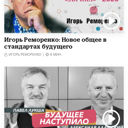
Игорь Реморенко: Новое общее в
стандартах будущего
ИГОРЬ РЕМОРЕНКО
/
6 МИН.