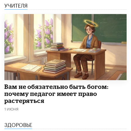
УЧИТЕЛЯ
​Вам не обязательно быть богом:
почему педагог имеет право
растеряться
1 ИЮНЯ
ЗДОРОВЬЕ