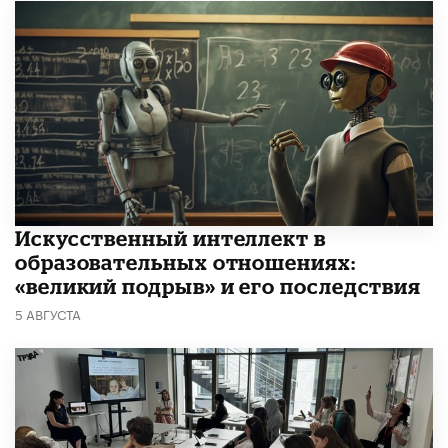
​Искусственный интеллект в
образовательных отношениях:
«великий подрыв» и его последствия
5 АВГУСТА