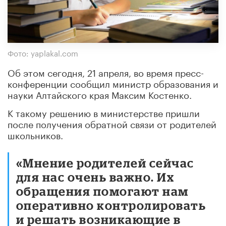
Фото: yaplakal.com
Об этом сегодня, 21 апреля, во время пресс-
конференции сообщил министр образования и
науки Алтайского края Максим Костенко.
К такому решению в министерстве пришли
после получения обратной связи от родителей
школьников.
«Мнение родителей сейчас
для нас очень важно. Их
обращения помогают нам
оперативно контролировать
и решать возникающие в