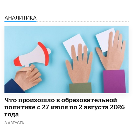
АНАЛИТИКА
​Что произошло в образовательной
политике с 27 июля по 2 августа 2026
года
3 АВГУСТА