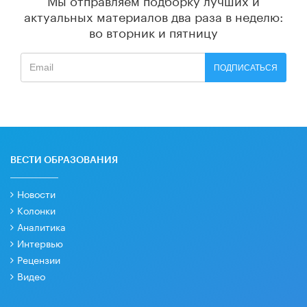
актуальных материалов
два раза в неделю:
во вторник и пятницу
ПОДПИСАТЬСЯ
ВЕСТИ ОБРАЗОВАНИЯ
Новости
Колонки
Аналитика
Интервью
Рецензии
Видео