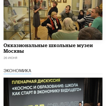
​Окказиональные школьные музеи
Москвы
26 ИЮНЯ
ЭКОНОМИКА