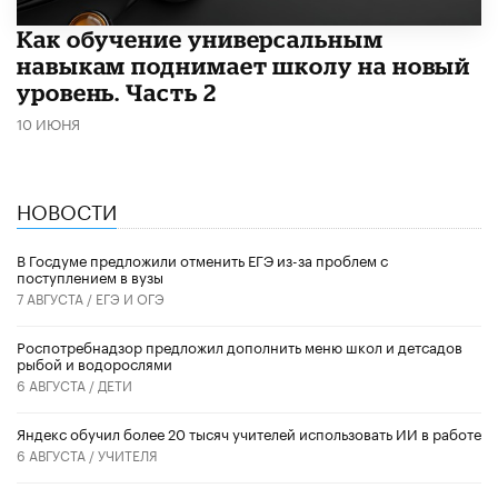
​Как обучение универсальным
навыкам поднимает школу на новый
уровень. Часть 2
10 ИЮНЯ
НОВОСТИ
В Госдуме предложили отменить ЕГЭ из-за проблем с
поступлением в вузы
7 АВГУСТА /
ЕГЭ И ОГЭ
Роспотребнадзор предложил дополнить меню школ и детсадов
рыбой и водорослями
6 АВГУСТА /
ДЕТИ
​Яндекс обучил более 20 тысяч учителей использовать ИИ в работе
6 АВГУСТА /
УЧИТЕЛЯ