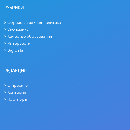
РУБРИКИ
Образовательная политика
Экономика
Качество образования
Интервести
Big data
РЕДАКЦИЯ
О проекте
Контакты
Партнеры