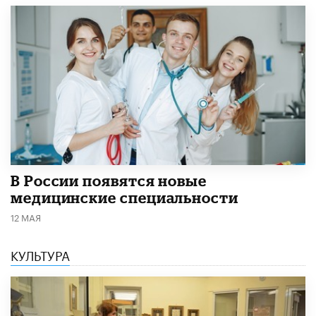
В России появятся новые
медицинские специальности
12 МАЯ
КУЛЬТУРА