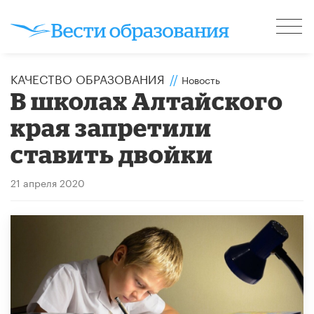
КАЧЕСТВО ОБРАЗОВАНИЯ
//
Новость
В школах Алтайского
края запретили
ставить двойки
21 апреля 2020