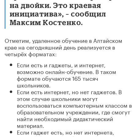
на двойки. Это краевая
инициатива», – сообщил
Максим Костенко.
Отметим, удаленное обучение в Алтайском
крае на сегодняшний день реализуется в
четырёх форматах:
Если есть и гаджеты, и интернет,
возможно онлайн-обучение. В таком
формате обучаются 165 тысяч
школьников.
Если есть интернет, но нет гаджетов. В
этом случае школьники могут
воспользоваться компьютерным классом в
образовательном учреждении, где смогут
найти необходимый дидактический
материал.
Если гаджет есть, но нет интернета,