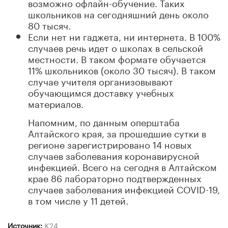
возможно офлайн-обучение. Таких
школьников на сегодняшний день около
80 тысяч.
Если нет ни гаджета, ни интернета. В 100%
случаев речь идет о школах в сельской
местности. В таком формате обучается
11% школьников (около 30 тысяч). В таком
случае учителя организовывают
обучающимся доставку учебных
материалов.
Напомним, по данным оперштаба
Алтайского края, за прошедшие сутки в
регионе зарегистрировано 14 новых
случаев заболевания коронавирусной
инфекцией. Всего на сегодня в Алтайском
крае 86 лабораторно подтвержденных
случаев заболевания инфекцией COVID-19,
в том числе у 11 детей.
Источник:
К24