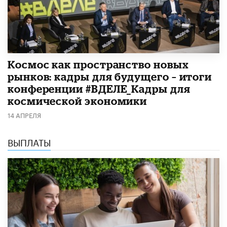
Космос как пространство новых
рынков: кадры для будущего – итоги
конференции #ВДЕЛЕ_Кадры для
космической экономики
14 АПРЕЛЯ
ВЫПЛАТЫ