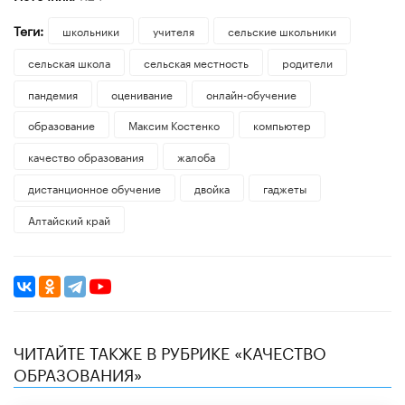
Теги:
школьники
учителя
сельские школьники
сельская школа
сельская местность
родители
пандемия
оценивание
онлайн-обучение
образование
Максим Костенко
компьютер
качество образования
жалоба
дистанционное обучение
двойка
гаджеты
Алтайский край
ЧИТАЙТЕ ТАКЖЕ В РУБРИКЕ «КАЧЕСТВО
ОБРАЗОВАНИЯ»