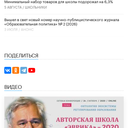
Минимальный набор товаров для школы подорожал на 6,3%
5 АВГУСТА /
ШКОЛЬНИКИ
Вышел в свет новый номер научно-публицистического журнала
«Образовательная политика» № 2 (2026)
3 ИЮЛЯ /
АНОНС
ПОДЕЛИТЬСЯ
ВИДЕО