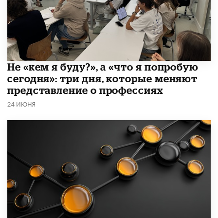
Не «кем я буду?», а «что я попробую
сегодня»: три дня, которые меняют
представление о профессиях
24 ИЮНЯ