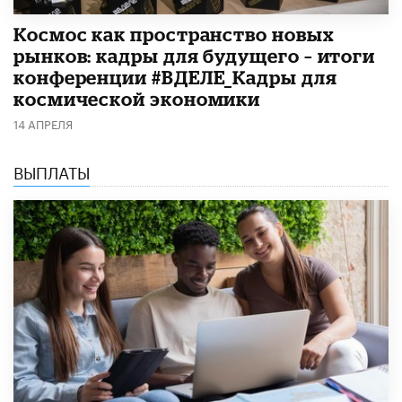
Космос как пространство новых
рынков: кадры для будущего – итоги
конференции #ВДЕЛЕ_Кадры для
космической экономики
14 АПРЕЛЯ
ВЫПЛАТЫ