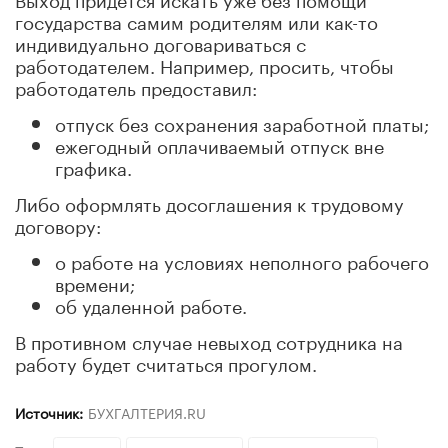
государства самим родителям или как-то
индивидуально договариваться с
работодателем. Например, просить, чтобы
работодатель предоставил:
отпуск без сохранения заработной платы;
ежегодный оплачиваемый отпуск вне
графика.
Либо оформлять досоглашения к трудовому
договору:
о работе на условиях неполного рабочего
времени;
об удаленной работе.
В противном случае невыход сотрудника на
работу будет считаться прогулом.
Источник:
БУХГАЛТЕРИЯ.RU