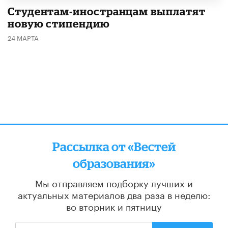
Студентам-иностранцам выплатят
новую стипендию
24 МАРТА
Рассылка от «Вестей
образования»
Мы отправляем подборку лучших и
актуальных материалов
два раза в неделю:
во вторник и пятницу