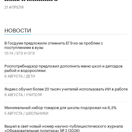
21 АПРЕЛЯ
НОВОСТИ
В Госдуме предложили отменить ЕГЭ из-за проблем с
поступлением в вузы
10:14 /
ЕГЭ И ОГЭ
Роспотребнадзор предложил дополнить меню школ и детсадов
рыбой и водорослями
6 АВГУСТА /
ДЕТИ
​Яндекс обучил более 20 тысяч учителей использовать ИИ в работе
6 АВГУСТА /
УЧИТЕЛЯ
Минимальный набор товаров для школы подорожал на 6,3%
5 АВГУСТА /
ШКОЛЬНИКИ
Вышел в свет новый номер научно-публицистического журнала
«Образовательная политика» № 2 (2026)