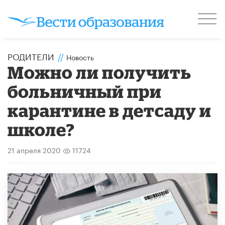
РОДИТЕЛИ
//
Новость
Можно ли получить
больничный при
карантине в детсаду и
школе?
21 апреля 2020
11724