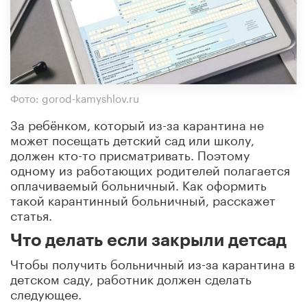
Фото: gorod-kamyshlov.ru
За ребёнком, который из-за карантина не
может посещать детский сад или школу,
должен кто-то присматривать. Поэтому
одному из работающих родителей полагается
оплачиваемый больничный. Как оформить
такой карантинный больничный, расскажет
статья.
Что делать если закрыли детсад
Чтобы получить больничный из-за карантина в
детском саду, работник должен сделать
следующее.