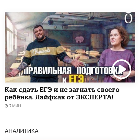
​Как сдать ЕГЭ и не загнать своего
ребёнка. Лайфхак от ЭКСПЕРТА!
7 МИН.
АНАЛИТИКА