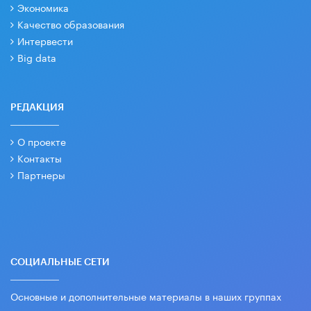
Экономика
Качество образования
Интервести
Big data
РЕДАКЦИЯ
О проекте
Контакты
Партнеры
СОЦИАЛЬНЫЕ СЕТИ
Основные и дополнительные материалы в наших группах