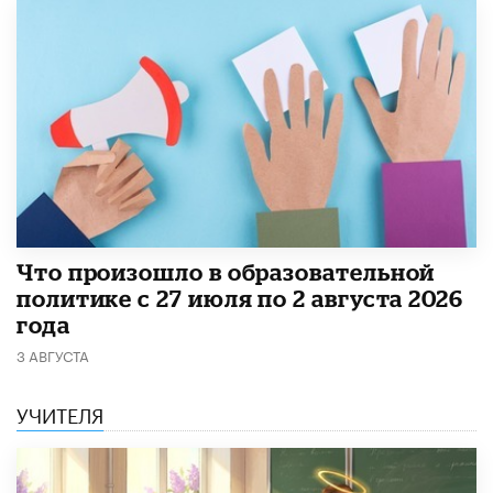
​Что произошло в образовательной
политике с 27 июля по 2 августа 2026
года
3 АВГУСТА
УЧИТЕЛЯ