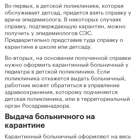
Во-первых, в детской поликлинике, которая
обслуживает детсад, придется взять справку у
врача-эпидемиолога. В некоторых случаях
справку, подтверждающую карантин, можно
получить у эпидемиологов СЭС.
Предварительно представив туда справку о
карантине в школе или детсаду.
Во-вторых, на основании полученной справки
нужно оформить карантинный больничный у
педиатра в детской поликлинике. Если
поликлиника откажется выдать больничный,
работник может обратиться в управление
здравоохранения, которому подчиняется
детская поликлиника, или в территориальный
орган Росздравнадзора.
Выдача больничного на
карантине
Карантинный больничный оформляют на весь