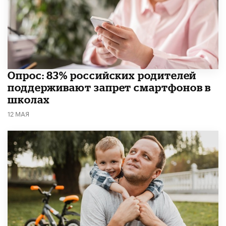
Опрос: 83% российских родителей
поддерживают запрет смартфонов в
школах
12 МАЯ