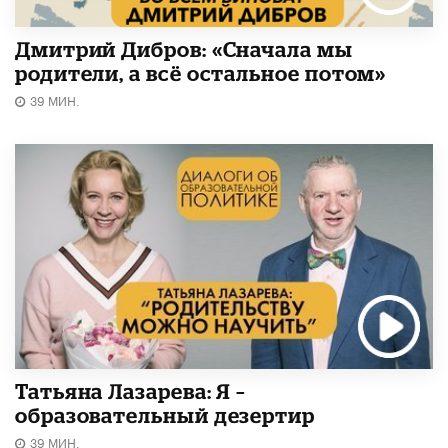
Дмитрий Дибров: «Сначала мы
родители, а всё остальное потом»
39 МИН.
Татьяна Лазарева: Я –
образовательный дезертир
39 МИН.