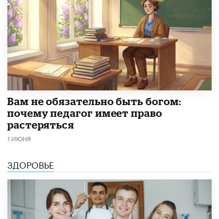
​Вам не обязательно быть богом:
почему педагог имеет право
растеряться
1 ИЮНЯ
ЗДОРОВЬЕ