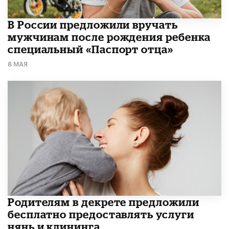
В России предложили вручать
мужчинам после рождения ребенка
специальный «Паспорт отца»
8 МАЯ
Родителям в декрете предложили
бесплатно предоставлять услуги
нянь и клининга