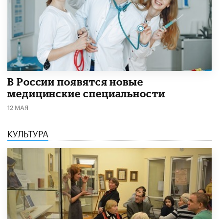
В России появятся новые
медицинские специальности
12 МАЯ
КУЛЬТУРА