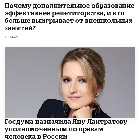
​Почему дополнительное образование
эффективнее репетиторства, и кто
больше выигрывает от внешкольных
занятий?
19 МАЯ
Госдума назначила Яну Лантратову
уполномоченным по правам
человека в России