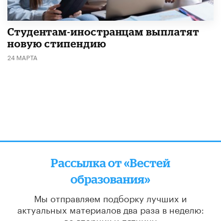
Студентам-иностранцам выплатят
новую стипендию
24 МАРТА
Рассылка от «Вестей
образования»
Мы отправляем подборку лучших и
актуальных материалов
два раза в неделю:
во вторник и пятницу