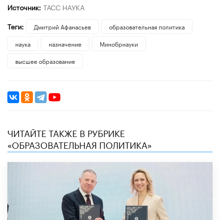
Источник:
ТАСС НАУКА
Теги:
Дмитрий Афанасьев
образовательная политика
наука
назначение
Минобрнауки
высшее образование
ЧИТАЙТЕ ТАКЖЕ В РУБРИКЕ
«ОБРАЗОВАТЕЛЬНАЯ ПОЛИТИКА»