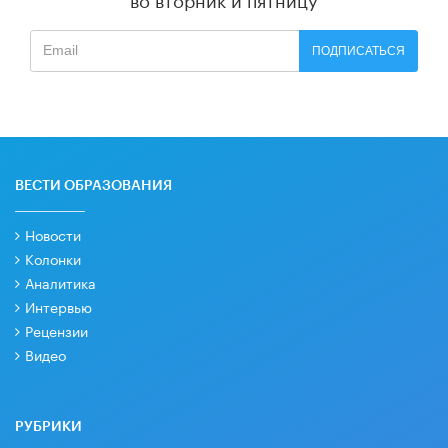
ПОДПИСАТЬСЯ
ВЕСТИ ОБРАЗОВАНИЯ
Новости
Колонки
Аналитика
Интервью
Рецензии
Видео
РУБРИКИ