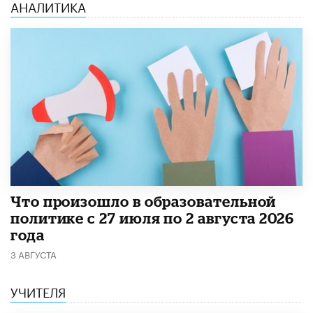
АНАЛИТИКА
​Что произошло в образовательной
политике с 27 июля по 2 августа 2026
года
3 АВГУСТА
УЧИТЕЛЯ