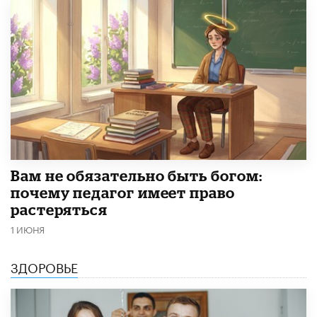
​Вам не обязательно быть богом:
почему педагог имеет право
растеряться
1 ИЮНЯ
ЗДОРОВЬЕ