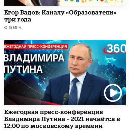
Егор Вадов: Каналу «Образователи»
три года
18 МИН.
Ежегодная пресс-конференция
Владимира Путина – 2021 начнётся в
12:00 по московскому времени