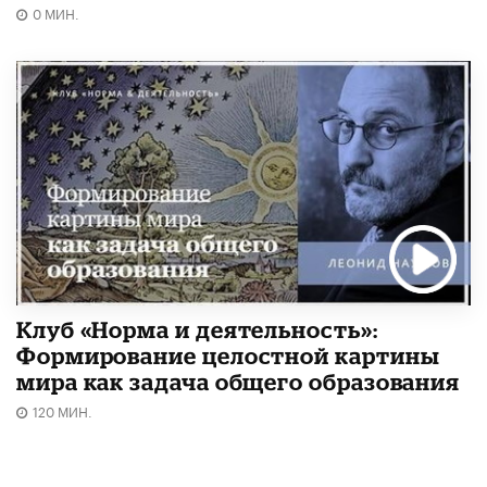
0 МИН.
Клуб «Норма и деятельность»:
Формирование целостной картины
мира как задача общего образования
120 МИН.