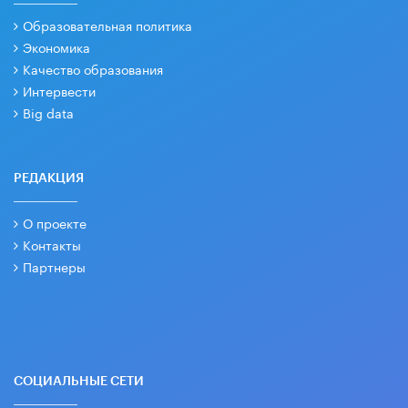
Образовательная политика
Экономика
Качество образования
Интервести
Big data
РЕДАКЦИЯ
О проекте
Контакты
Партнеры
СОЦИАЛЬНЫЕ СЕТИ