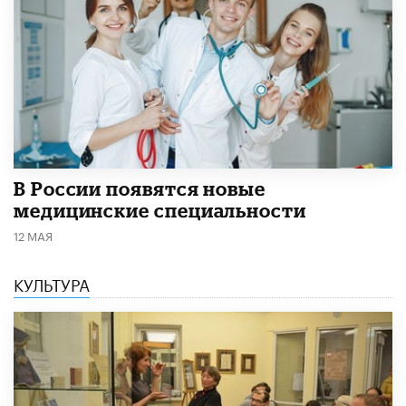
В России появятся новые
медицинские специальности
12 МАЯ
КУЛЬТУРА