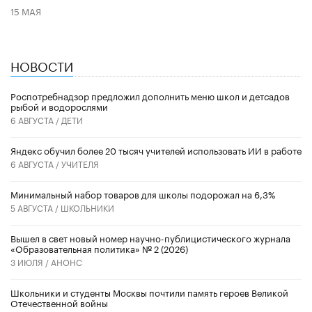
15 МАЯ
НОВОСТИ
Роспотребнадзор предложил дополнить меню школ и детсадов
рыбой и водорослями
6 АВГУСТА /
ДЕТИ
​Яндекс обучил более 20 тысяч учителей использовать ИИ в работе
6 АВГУСТА /
УЧИТЕЛЯ
Минимальный набор товаров для школы подорожал на 6,3%
5 АВГУСТА /
ШКОЛЬНИКИ
Вышел в свет новый номер научно-публицистического журнала
«Образовательная политика» № 2 (2026)
3 ИЮЛЯ /
АНОНС
Школьники и студенты Москвы почтили память героев Великой
Отечественной войны