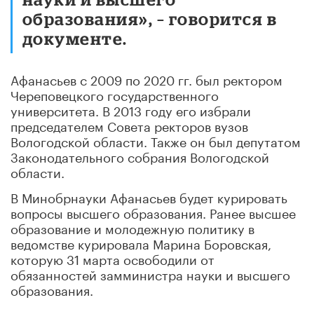
образования», – говорится в
документе.
Афанасьев с 2009 по 2020 гг. был ректором
Череповецкого государственного
университета. В 2013 году его избрали
председателем Совета ректоров вузов
Вологодской области. Также он был депутатом
Законодательного собрания Вологодской
области.
В Минобрнауки Афанасьев будет курировать
вопросы высшего образования. Ранее высшее
образование и молодежную политику в
ведомстве курировала Марина Боровская,
которую 31 марта освободили от
обязанностей замминистра науки и высшего
образования.