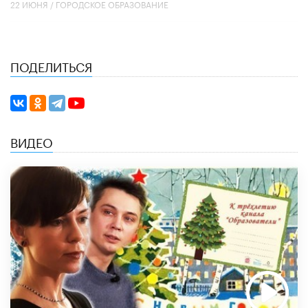
22 ИЮНЯ /
ГОРОДСКОЕ ОБРАЗОВАНИЕ
ПОДЕЛИТЬСЯ
ВИДЕО