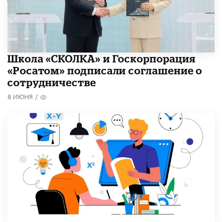
Школа «СКОЛКА» и Госкорпорация
«Росатом» подписали соглашение о
сотрудничестве
8 ИЮНЯ
/