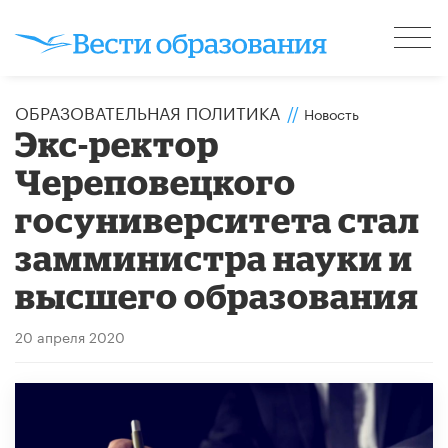
ОБРАЗОВАТЕЛЬНАЯ ПОЛИТИКА
//
Новость
Экс-ректор
Череповецкого
госуниверситета стал
замминистра науки и
высшего образования
20 апреля 2020