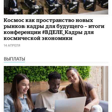
Космос как пространство новых
рынков: кадры для будущего – итоги
конференции #ВДЕЛЕ_Кадры для
космической экономики
14 АПРЕЛЯ
ВЫПЛАТЫ