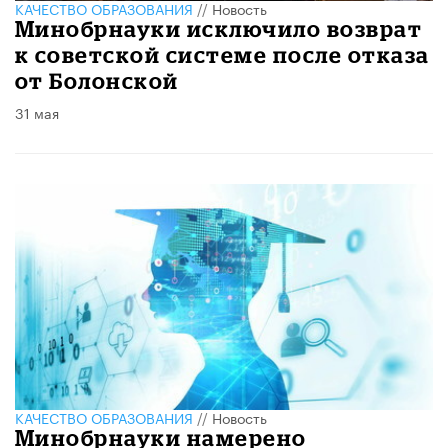
КАЧЕСТВО ОБРАЗОВАНИЯ
//
Новость
Минобрнауки исключило возврат
к советской системе после отказа
от Болонской
31 мая
КАЧЕСТВО ОБРАЗОВАНИЯ
//
Новость
Минобрнауки намерено