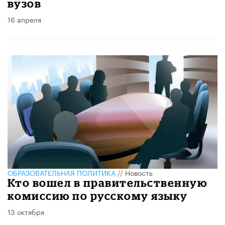
вузов
16 апреля
ОБРАЗОВАТЕЛЬНАЯ ПОЛИТИКА
//
Новость
Кто вошел в правительственную
комиссию по русскому языку
13 октября