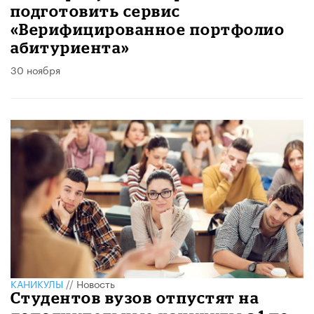
подготовить сервис
«Верифицированное портфолио
абитуриента»
30 ноября
КАНИКУЛЫ
//
Новость
Студентов вузов отпустят на