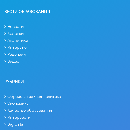
ВЕСТИ ОБРАЗОВАНИЯ
Новости
Колонки
Аналитика
Интервью
Рецензии
Видео
РУБРИКИ
Образовательная политика
Экономика
Качество образования
Интервести
Big data