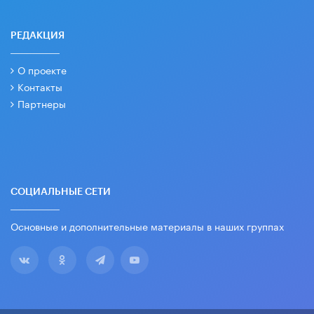
РЕДАКЦИЯ
О проекте
Контакты
Партнеры
СОЦИАЛЬНЫЕ СЕТИ
Основные и дополнительные материалы в наших группах