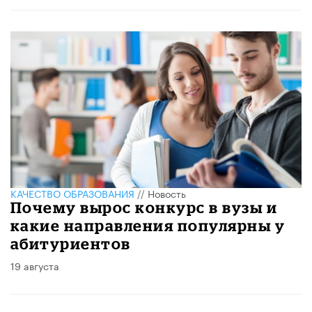
КАЧЕСТВО ОБРАЗОВАНИЯ
//
Новость
Почему вырос конкурс в вузы и
какие направления популярны у
абитуриентов
19 августа