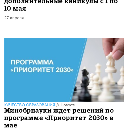
дополнительные каникулы с 1 по
10 мая
27 апреля
КАЧЕСТВО ОБРАЗОВАНИЯ
//
Новость
Минобрнауки ждет решений по
программе «Приоритет-2030» в
мае