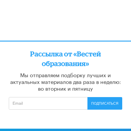
Рассылка от «Вестей
образования»
Мы отправляем подборку лучших и
актуальных материалов
два раза в неделю:
во вторник и пятницу
ПОДПИСАТЬСЯ