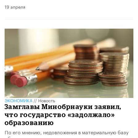
19 апреля
ЭКОНОМИКА
//
Новость
Замглавы Минобрнауки заявил,
что государство «задолжало»
образованию
По его мнению, недовложения в материальную базу
оборачиваются снижением качества