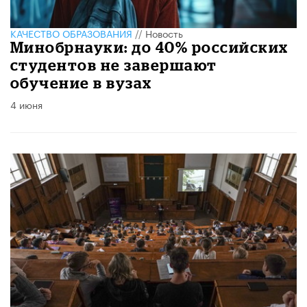
КАЧЕСТВО ОБРАЗОВАНИЯ
//
Новость
Минобрнауки: до 40% российских
студентов не завершают
обучение в вузах
4 июня