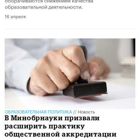
образовательной деятельности.
16 апреля
ОБРАЗОВАТЕЛЬНАЯ ПОЛИТИКА
//
Новость
В Минобрнауки призвали
расширить практику
общественной аккредитации