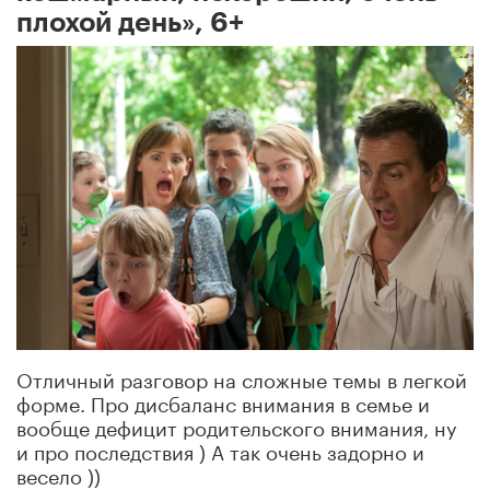
плохой день», 6+
Отличный разговор на сложные темы в легкой
форме. Про дисбаланс внимания в семье и
вообще дефицит родительского внимания, ну
и про последствия ) А так очень задорно и
весело ))