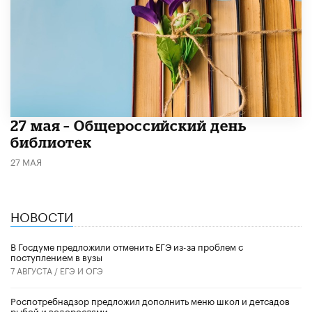
​27 мая – Общероссийский день
библиотек
27 МАЯ
НОВОСТИ
В Госдуме предложили отменить ЕГЭ из-за проблем с
поступлением в вузы
7 АВГУСТА /
ЕГЭ И ОГЭ
Роспотребнадзор предложил дополнить меню школ и детсадов
рыбой и водорослями