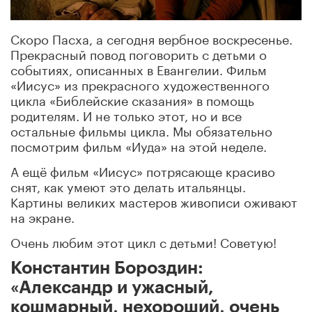
Скоро Пасха, а сегодня вербное воскресенье.
Прекрасный повод поговорить с детьми о
событиях, описанных в Евангелии. Фильм
«Иисус» из прекрасного художественного
цикла «Библейские сказания» в помощь
родителям. И не только этот, но и все
остальные фильмы цикла. Мы обязательно
посмотрим фильм «Иуда» на этой неделе.
А ещё фильм «Иисус» потрясающе красиво
снят, как умеют это делать итальянцы.
Картины великих мастеров живописи оживают
на экране.
Очень любим этот цикл с детьми! Советую!
‎Константин Бороздин‎:
«Александр и ужасный,
кошмарный, нехороший, очень