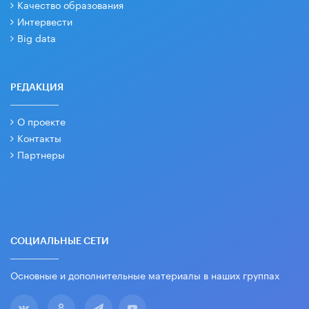
Качество образования
Интервести
Big data
РЕДАКЦИЯ
О проекте
Контакты
Партнеры
СОЦИАЛЬНЫЕ СЕТИ
Основные и дополнительные материалы в наших группах