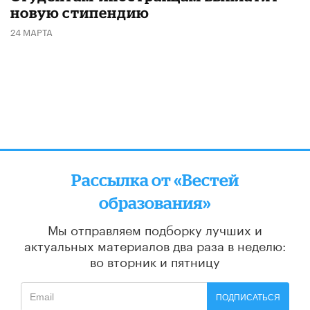
новую стипендию
24 МАРТА
Рассылка от «Вестей
образования»
Мы отправляем подборку лучших и
актуальных материалов
два раза в неделю:
во вторник и пятницу
ПОДПИСАТЬСЯ