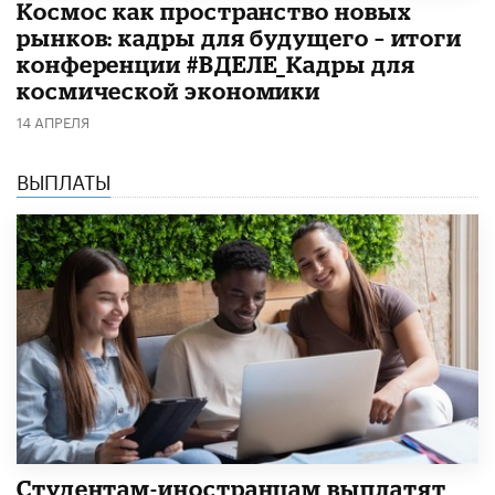
Космос как пространство новых
рынков: кадры для будущего – итоги
конференции #ВДЕЛЕ_Кадры для
космической экономики
14 АПРЕЛЯ
ВЫПЛАТЫ
Студентам-иностранцам выплатят