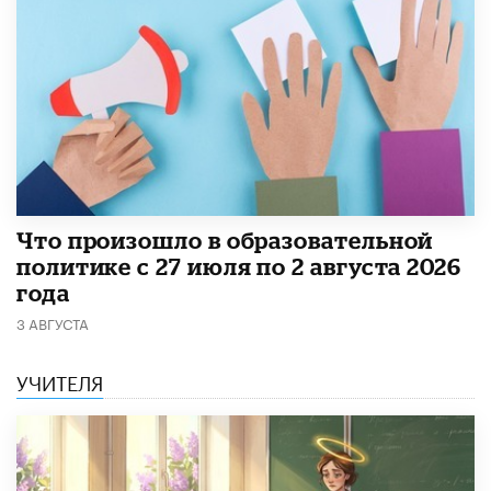
​Что произошло в образовательной
политике с 27 июля по 2 августа 2026
года
3 АВГУСТА
УЧИТЕЛЯ