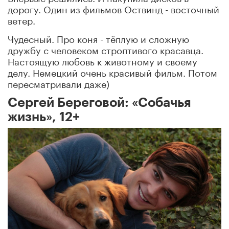
дорогу. Один из фильмов Оствинд - восточный
ветер.
Чудесный. Про коня - тёплую и сложную
дружбу с человеком строптивого красавца.
Настоящую любовь к животному и своему
делу. Немецкий очень красивый фильм. Потом
пересматривали даже)
Сергей Береговой: «Собачья
жизнь», 12+