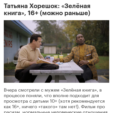
Татьяна Хорешок: «Зелёная
книга», 16+ (можно раньше)
Вчера смотрели с мужем «Зелёная книга», в
процессе поняли, что вполне подходит для
просмотра с детьми 10+ (хотя рекомендуется
как 16+, ничего «такого» там нет!). Фильм про
расизм, нормальные человеческие отношения