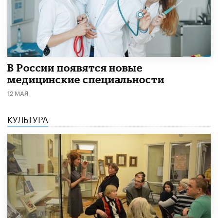
В России появятся новые
медицинские специальности
12 МАЯ
КУЛЬТУРА