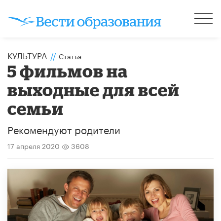
КУЛЬТУРА
//
Статья
5 фильмов на
выходные для всей
семьи
Рекомендуют родители
17 апреля 2020
3608