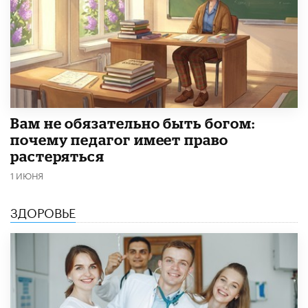
​Вам не обязательно быть богом:
почему педагог имеет право
растеряться
1 ИЮНЯ
ЗДОРОВЬЕ