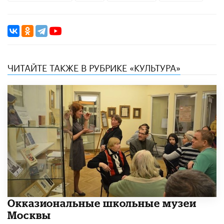
ЧИТАЙТЕ ТАКЖЕ В РУБРИКЕ «КУЛЬТУРА»
​Окказиональные школьные музеи
Москвы