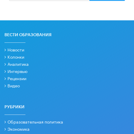
ВЕСТИ ОБРАЗОВАНИЯ
Новости
Колонки
Аналитика
Интервью
Рецензии
Видео
РУБРИКИ
Образовательная политика
Экономика