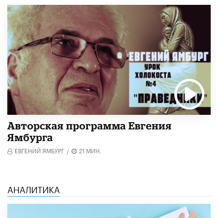
Авторская программа Евгения
Ямбурга
ЕВГЕНИЙ ЯМБУРГ
/
21 МИН.
АНАЛИТИКА