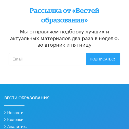
Рассылка от «Вестей
образования»
Мы отправляем подборку лучших и
актуальных материалов
два раза в неделю:
во вторник и пятницу
ПОДПИСАТЬСЯ
ВЕСТИ ОБРАЗОВАНИЯ
Новости
Колонки
Аналитика