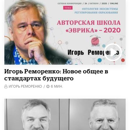
Игорь Реморенко: Новое общее в
стандартах будущего
ИГОРЬ РЕМОРЕНКО
/
6 МИН.