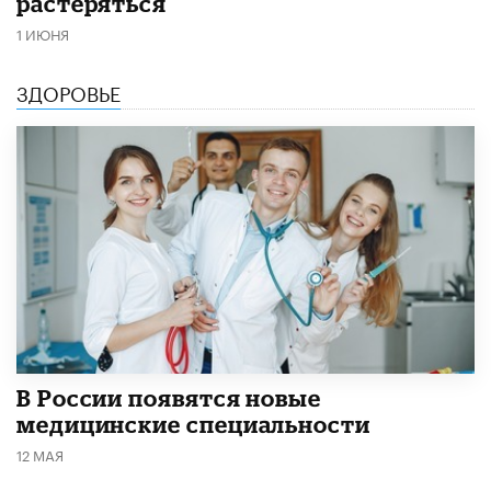
растеряться
1 ИЮНЯ
ЗДОРОВЬЕ
В России появятся новые
медицинские специальности
12 МАЯ