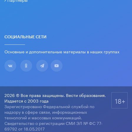
СОЦИАЛЬНЫЕ СЕТИ
Основные и дополнительные материалы в наших группах
2026 © Все права защищены. Вести образования.
18+
Издается с 2003 года
Зарегистрировано Федеральной службой по
надзору в сфере связи, информационных
технологий и массовых коммуникаций.
Свидетельство о регистрации СМИ ЭЛ № ФС 77-
69792 от 18.05.2017