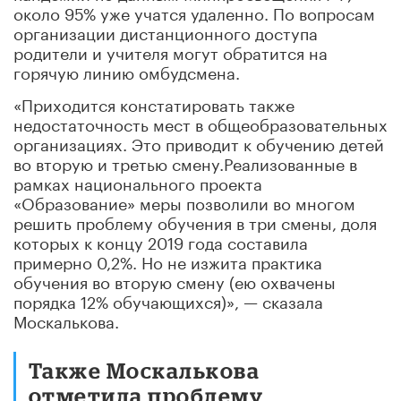
около 95% уже учатся удаленно. По вопросам
организации дистанционного доступа
родители и учителя могут обратится на
горячую линию омбудсмена.
«Приходится констатировать также
недостаточность мест в общеобразовательных
организациях. Это приводит к обучению детей
во вторую и третью смену.Реализованные в
рамках национального проекта
«Образование» меры позволили во многом
решить проблему обучения в три смены, доля
которых к концу 2019 года составила
примерно 0,2%. Но не изжита практика
обучения во вторую смену (ею охвачены
порядка 12% обучающихся)», — сказала
Москалькова.
Также Москалькова
отметила проблему