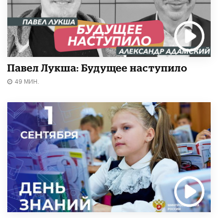
Павел Лукша: Будущее наступило
49 МИН.