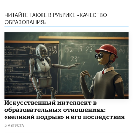
ЧИТАЙТЕ ТАКЖЕ В РУБРИКЕ «КАЧЕСТВО
ОБРАЗОВАНИЯ»
​Искусственный интеллект в
образовательных отношениях:
«великий подрыв» и его последствия
5 АВГУСТА