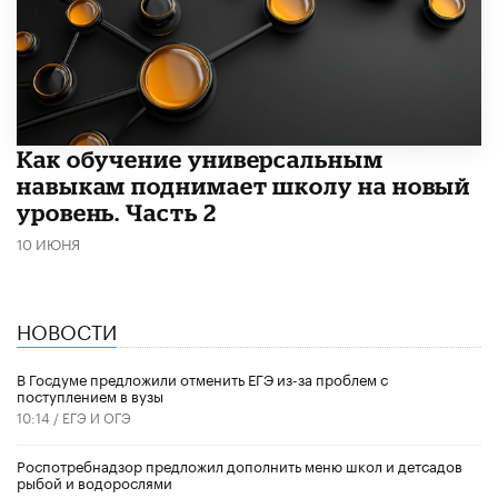
​Как обучение универсальным
навыкам поднимает школу на новый
уровень. Часть 2
10 ИЮНЯ
НОВОСТИ
В Госдуме предложили отменить ЕГЭ из-за проблем с
поступлением в вузы
10:14 /
ЕГЭ И ОГЭ
Роспотребнадзор предложил дополнить меню школ и детсадов
рыбой и водорослями