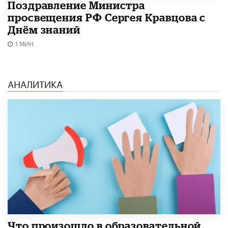
Поздравление Министра
просвещения РФ Сергея Кравцова с
Днём знаний
1 МИН.
АНАЛИТИКА
​Что произошло в образовательной