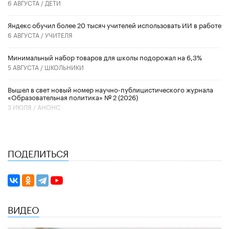
6 АВГУСТА /
ДЕТИ
​Яндекс обучил более 20 тысяч учителей использовать ИИ в работе
6 АВГУСТА /
УЧИТЕЛЯ
Минимальный набор товаров для школы подорожал на 6,3%
5 АВГУСТА /
ШКОЛЬНИКИ
Вышел в свет новый номер научно-публицистического журнала
«Образовательная политика» № 2 (2026)
3 ИЮЛЯ /
АНОНС
ПОДЕЛИТЬСЯ
ВИДЕО