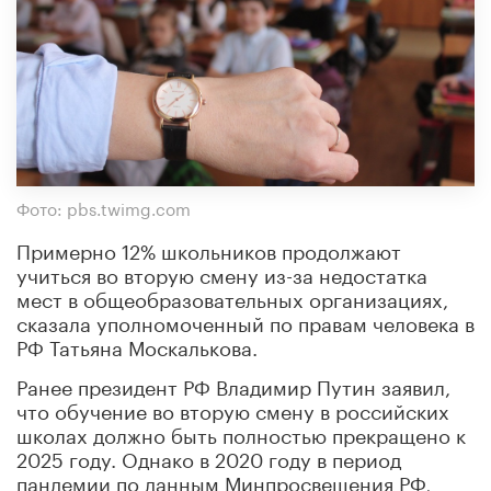
Фото: pbs.twimg.com
Примерно 12% школьников продолжают
учиться во вторую смену из-за недостатка
мест в общеобразовательных организациях,
сказала уполномоченный по правам человека в
РФ Татьяна Москалькова.
Ранее президент РФ Владимир Путин заявил,
что обучение во вторую смену в российских
школах должно быть полностью прекращено к
2025 году. Однако в 2020 году в период
пандемии по данным Минпросвещения РФ,