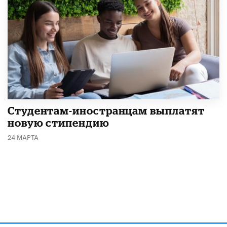
Студентам-иностранцам выплатят
новую стипендию
24 МАРТА