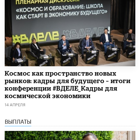
Космос как пространство новых
рынков: кадры для будущего – итоги
конференции #ВДЕЛЕ_Кадры для
космической экономики
14 АПРЕЛЯ
ВЫПЛАТЫ