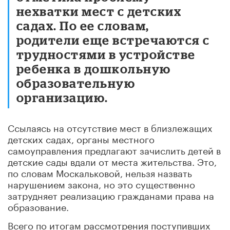
нехватки мест с детских
садах. По ее словам,
родители еще встречаются с
трудностями в устройстве
ребенка в дошкольную
образовательную
организацию.
Ссылаясь на отсутствие мест в близлежащих
детских садах, органы местного
самоуправления предлагают зачислить детей в
детские сады вдали от места жительства. Это,
по словам Москальковой, нельзя назвать
нарушением закона, но это существенно
затрудняет реализацию гражданами права на
образование.
Всего по итогам рассмотрения поступивших