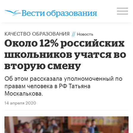
КАЧЕСТВО ОБРАЗОВАНИЯ
//
Новость
Около 12% российских
школьников учатся во
вторую смену
Об этом рассказала уполномоченный по
правам человека в РФ Татьяна
Москалькова.
14 апреля 2020