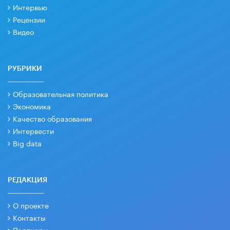
Интервью
Рецензии
Видео
РУБРИКИ
Образовательная политика
Экономика
Качество образования
Интервести
Big data
РЕДАКЦИЯ
О проекте
Контакты
Партнеры