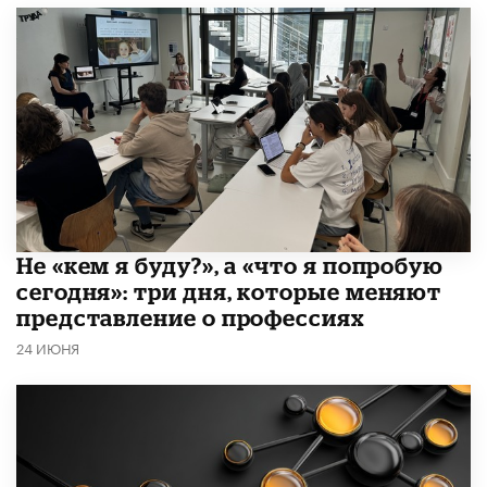
Не «кем я буду?», а «что я попробую
сегодня»: три дня, которые меняют
представление о профессиях
24 ИЮНЯ