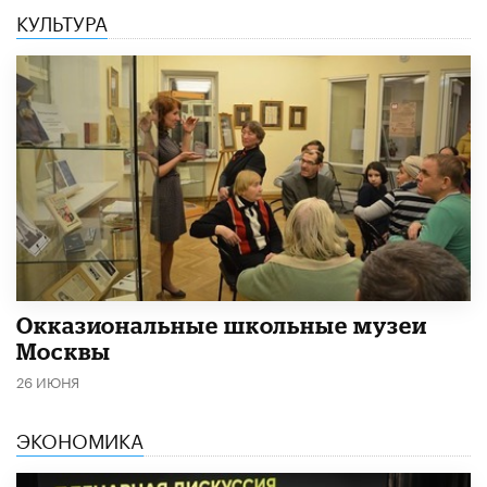
КУЛЬТУРА
​Окказиональные школьные музеи
Москвы
26 ИЮНЯ
ЭКОНОМИКА