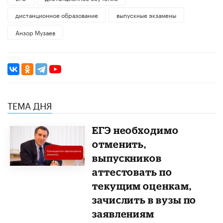
дистанционное образование
выпускные экзамены
Анзор Музаев
ТЕМА ДНЯ
ЕГЭ необходимо
отменить,
выпускников
аттестовать по
текущим оценкам,
зачислить в вузы по
заявлениям