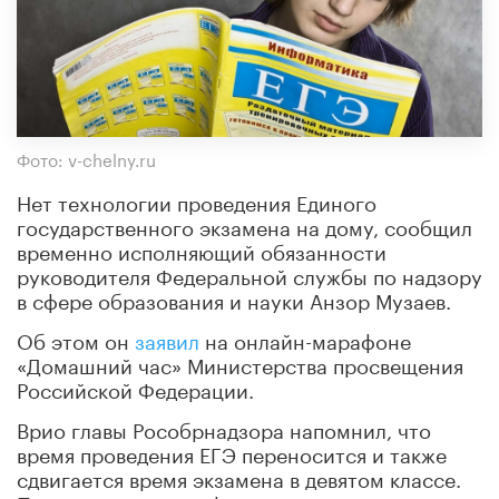
Фото: v-chelny.ru
Нет технологии проведения Единого
государственного экзамена на дому, сообщил
временно исполняющий обязанности
руководителя Федеральной службы по надзору
в сфере образования и науки Анзор Музаев.
Об этом он
заявил
на онлайн-марафоне
«Домашний час» Министерства просвещения
Российской Федерации.
Врио главы Рособрнадзора напомнил, что
время проведения ЕГЭ переносится и также
сдвигается время экзамена в девятом классе.