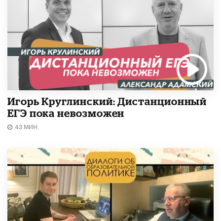
Игорь Круглинский: Дистанционный
ЕГЭ пока невозможен
43 МИН.