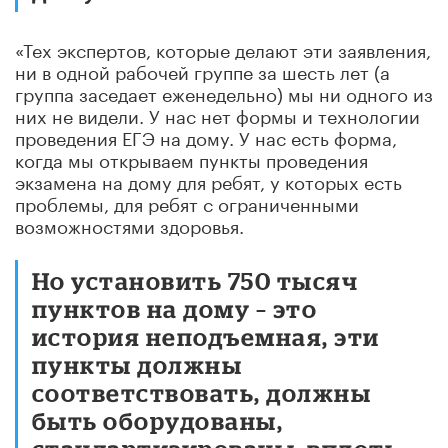
«Тех экспертов, которые делают эти заявления,
ни в одной рабочей группе за шесть лет (а
группа заседает еженедельно) мы ни одного из
них не видели. У нас нет формы и технологии
проведения ЕГЭ на дому. У нас есть форма,
когда мы открываем пункты проведения
экзамена на дому для ребят, у которых есть
проблемы, для ребят с ограниченными
возможностями здоровья.
Но установить 750 тысяч
пунктов на дому – это
история неподъемная, эти
пункты должны
соответствовать, должны
быть оборудованы,