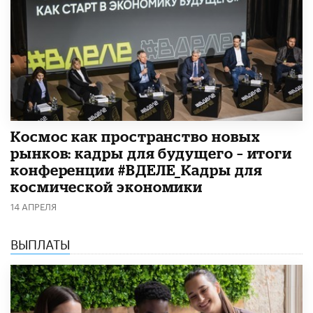
Космос как пространство новых
рынков: кадры для будущего – итоги
конференции #ВДЕЛЕ_Кадры для
космической экономики
14 АПРЕЛЯ
ВЫПЛАТЫ