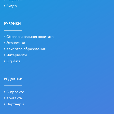
Видео
РУБРИКИ
Образовательная политика
Экономика
Качество образования
Интервести
Big data
РЕДАКЦИЯ
О проекте
Контакты
Партнеры