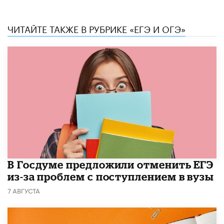
ЧИТАЙТЕ ТАКЖЕ В РУБРИКЕ «ЕГЭ И ОГЭ»
В Госдуме предложили отменить ЕГЭ
из-за проблем с поступлением в вузы
7 АВГУСТА