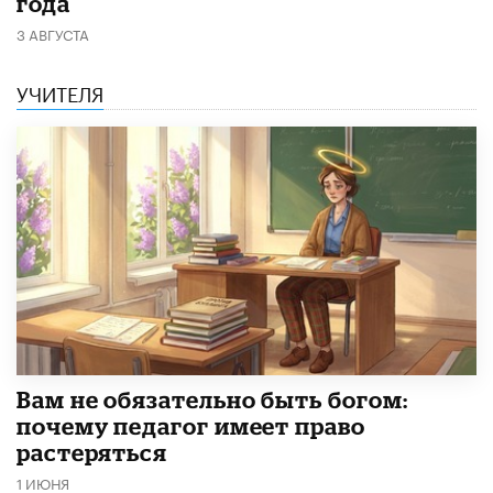
года
3 АВГУСТА
УЧИТЕЛЯ
​Вам не обязательно быть богом:
почему педагог имеет право
растеряться
1 ИЮНЯ