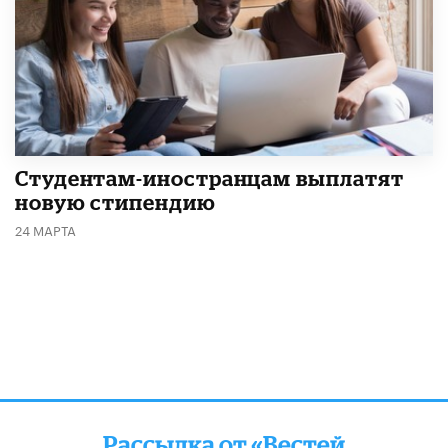
Студентам-иностранцам выплатят
новую стипендию
24 МАРТА
Рассылка от «Вестей