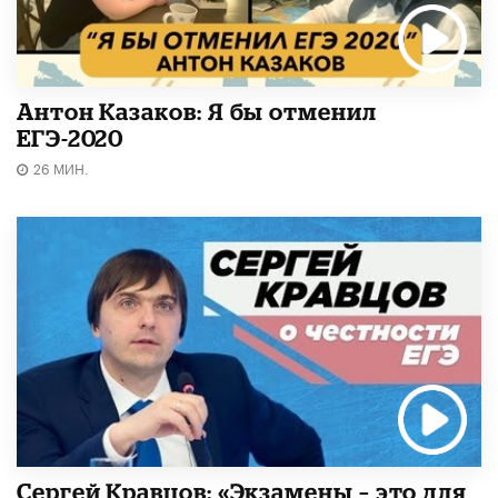
Антон Казаков: Я бы отменил
ЕГЭ-2020
26 МИН.
Сергей Кравцов: «Экзамены – это для