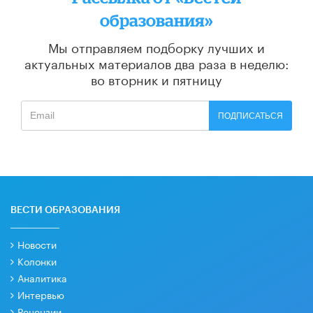
образования»
Мы отправляем подборку лучших и
актуальных материалов
два раза в неделю:
во вторник и пятницу
ПОДПИСАТЬСЯ
ВЕСТИ ОБРАЗОВАНИЯ
Новости
Колонки
Аналитика
Интервью
Рецензии