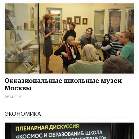
​Окказиональные школьные музеи
Москвы
26 ИЮНЯ
ЭКОНОМИКА