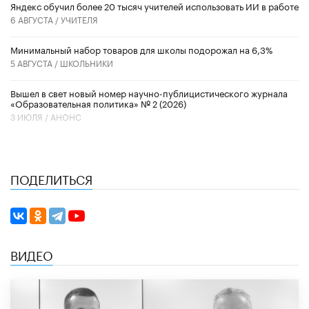
​Яндекс обучил более 20 тысяч учителей использовать ИИ в работе
6 АВГУСТА /
УЧИТЕЛЯ
Минимальный набор товаров для школы подорожал на 6,3%
5 АВГУСТА /
ШКОЛЬНИКИ
Вышел в свет новый номер научно-публицистического журнала
«Образовательная политика» № 2 (2026)
3 ИЮЛЯ /
АНОНС
ПОДЕЛИТЬСЯ
ВИДЕО