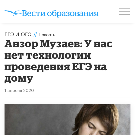
ЕГЭ И ОГЭ
//
Новость
Анзор Музаев: У нас
нет технологии
проведения ЕГЭ на
дому
1 апреля 2020