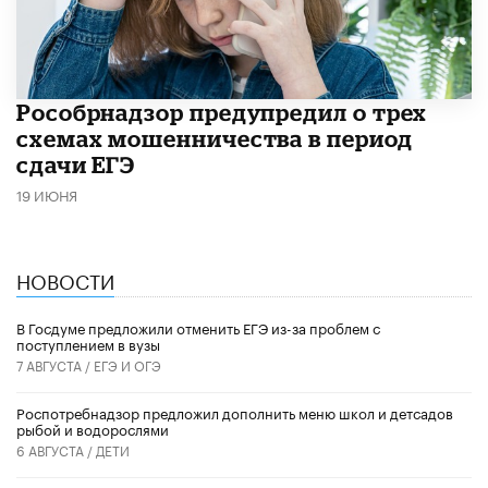
Рособрнадзор предупредил о трех
схемах мошенничества в период
сдачи ЕГЭ
19 ИЮНЯ
НОВОСТИ
В Госдуме предложили отменить ЕГЭ из-за проблем с
поступлением в вузы
7 АВГУСТА /
ЕГЭ И ОГЭ
Роспотребнадзор предложил дополнить меню школ и детсадов
рыбой и водорослями
6 АВГУСТА /
ДЕТИ