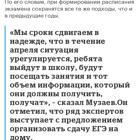
По его словам, при формировании расписания
экзамена сохранятся все те же подходы, что и
в предыдущие годы.
«Мы сроки сдвигаем в
надежде, что в течение
апреля ситуация
урегулируется, ребята
выйдут в школу, будут
посещать занятия и тот
объем информации, который
они должны получить,
получат», – сказал Музаев.Он
отметил, что ряд экспертов
выступает с предложением
организовать сдачу ЕГЭ на
дому.