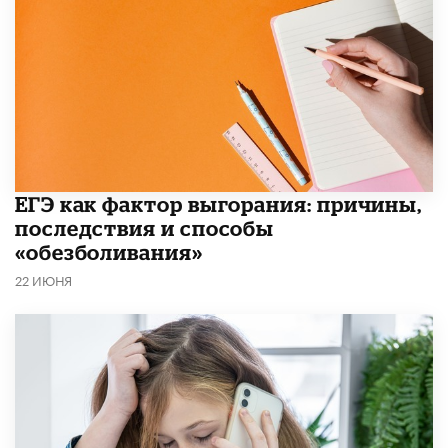
​ЕГЭ как фактор выгорания: причины,
последствия и способы
«обезболивания»
22 ИЮНЯ