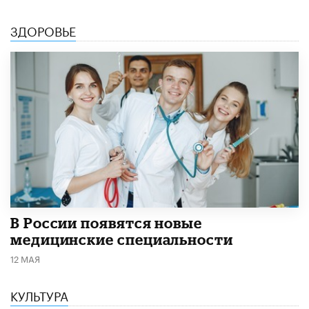
ЗДОРОВЬЕ
В России появятся новые
медицинские специальности
12 МАЯ
КУЛЬТУРА