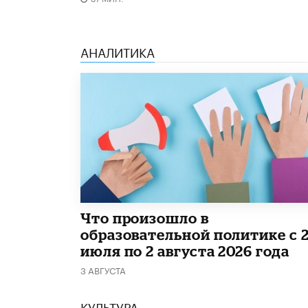
АНАЛИТИКА
​Что произошло в
образовательной политике с 
июля по 2 августа 2026 года
3 АВГУСТА
КУЛЬТУРА