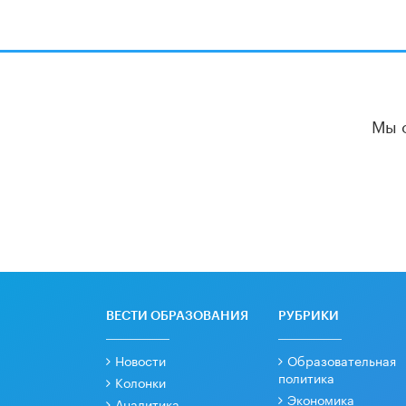
Мы 
ВЕСТИ ОБРАЗОВАНИЯ
РУБРИКИ
Новости
Образовательная
политика
Колонки
Экономика
Аналитика