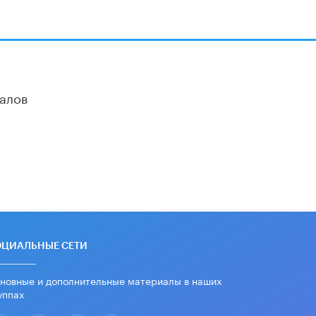
алов
ОЦИАЛЬНЫЕ СЕТИ
новные и дополнительные материалы в наших
уппах