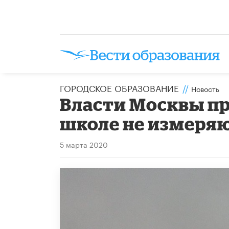
ГОРОДСКОЕ ОБРАЗОВАНИЕ
//
Новость
Власти Москвы пр
школе не измеря
5 марта 2020