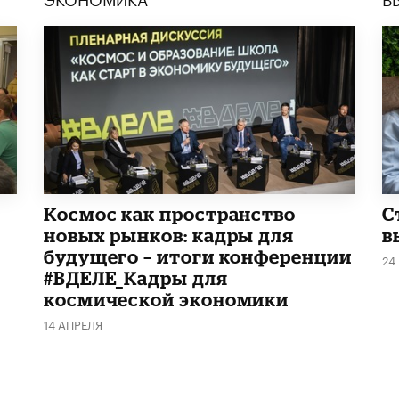
Космос как пространство
С
новых рынков: кадры для
в
будущего – итоги конференции
24
#ВДЕЛЕ_Кадры для
космической экономики
14 АПРЕЛЯ