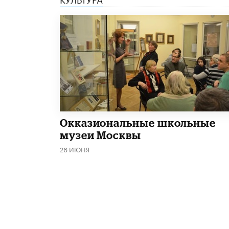
​Окказиональные школьные
музеи Москвы
26 ИЮНЯ