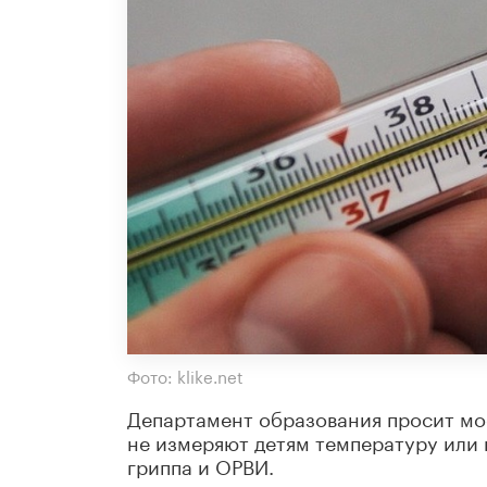
Фото: klike.net
Департамент образования просит м
не измеряют детям температуру или 
гриппа и ОРВИ.