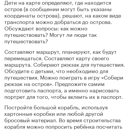
Дети на карте определяют, где находится
остров (в сообщении могут быть указаны
координаты острова), решают, на каком виде
транспорта можно добраться до острова.
Обсуждают вопросы: как можно
путешествовать? Могут ли люди так
путешествовать?
Составляют маршрут, планируют, как будут
перемещаться. Составляют карту своего
маршрута. Собирают рюкзак для путешествия.
Обсудите с детьми, что необходимо для
путешествия. Можно поиграть в игру «Собери
рюкзак на остров». Предложите самим
подготовить паспорта, а именно нарисовать
портрет для того, чтобы вклеить их в паспорт.
Постройте большой корабль, используя
картонные коробки или любой другой
бросовый материал. Во время строительства
корабля можно попросить ребёнка посчитать