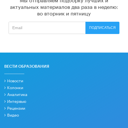
актуальных материалов
два раза в неделю:
во вторник и пятницу
ПОДПИСАТЬСЯ
ВЕСТИ ОБРАЗОВАНИЯ
Новости
Колонки
Аналитика
Интервью
Рецензии
Видео