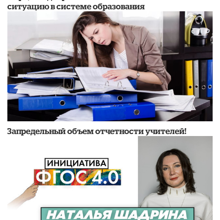
ситуацию в системе образования
Запредельный объем отчетности учителей!