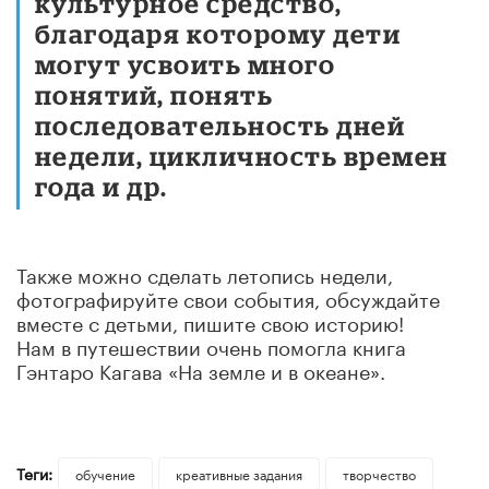
культурное средство,
благодаря которому дети
могут усвоить много
понятий, понять
последовательность дней
недели, цикличность времен
года и др.
Также можно сделать летопись недели,
фотографируйте свои события, обсуждайте
вместе с детьми, пишите свою историю!
Нам в путешествии очень помогла книга
Гэнтаро Кагава «На земле и в океане».
Теги:
обучение
креативные задания
творчество