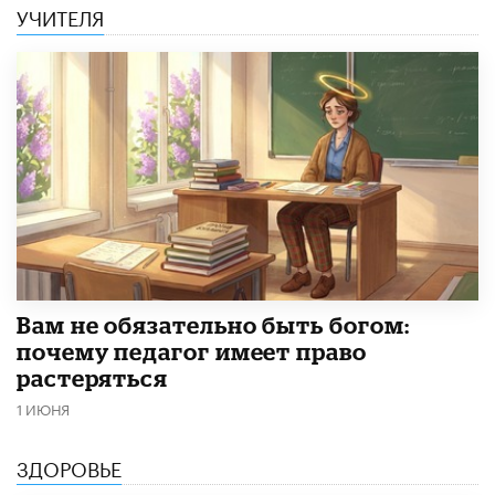
УЧИТЕЛЯ
​Вам не обязательно быть богом:
почему педагог имеет право
растеряться
1 ИЮНЯ
ЗДОРОВЬЕ