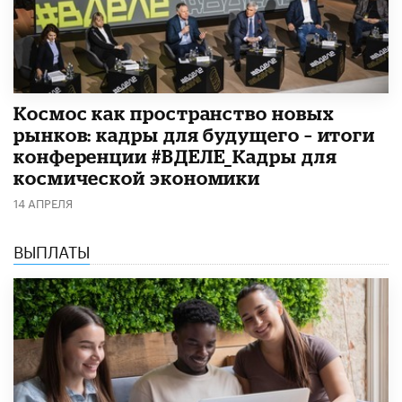
Космос как пространство новых
рынков: кадры для будущего – итоги
конференции #ВДЕЛЕ_Кадры для
космической экономики
14 АПРЕЛЯ
ВЫПЛАТЫ