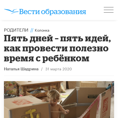
РОДИТЕЛИ
//
Колонка
Пять дней – пять идей,
как провести полезно
время с ребёнком
/
31 марта 2020
Наталья Шадрина