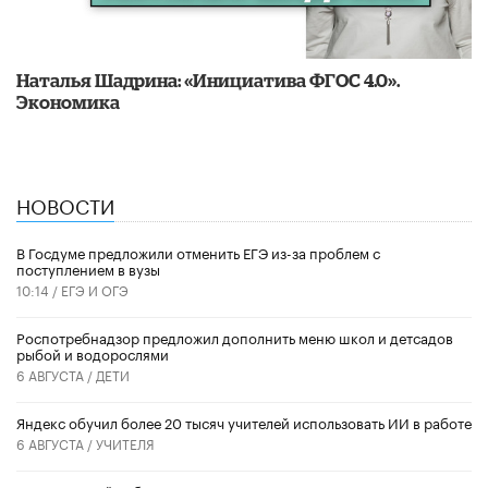
Наталья Шадрина: «Инициатива ФГОС 4.0».
Экономика
НОВОСТИ
В Госдуме предложили отменить ЕГЭ из-за проблем с
поступлением в вузы
10:14 /
ЕГЭ И ОГЭ
Роспотребнадзор предложил дополнить меню школ и детсадов
рыбой и водорослями
6 АВГУСТА /
ДЕТИ
​Яндекс обучил более 20 тысяч учителей использовать ИИ в работе
6 АВГУСТА /
УЧИТЕЛЯ