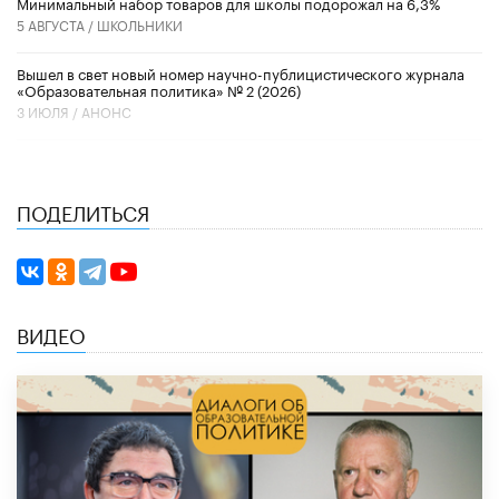
Минимальный набор товаров для школы подорожал на 6,3%
5 АВГУСТА /
ШКОЛЬНИКИ
Вышел в свет новый номер научно-публицистического журнала
«Образовательная политика» № 2 (2026)
3 ИЮЛЯ /
АНОНС
ПОДЕЛИТЬСЯ
ВИДЕО