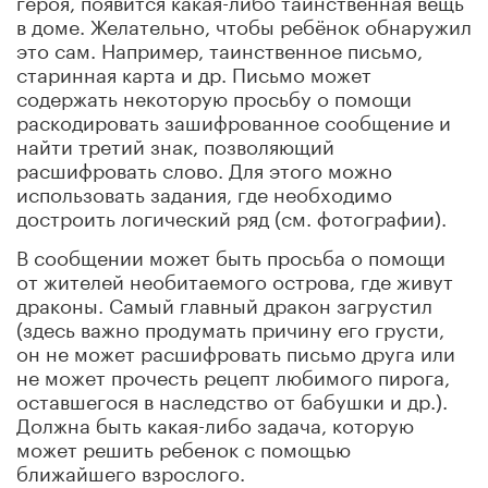
в доме. Желательно, чтобы ребёнок обнаружил
это сам. Например, таинственное письмо,
старинная карта и др. Письмо может
содержать некоторую просьбу о помощи
раскодировать зашифрованное сообщение и
найти третий знак, позволяющий
расшифровать слово. Для этого можно
использовать задания, где необходимо
достроить логический ряд (см. фотографии).
В сообщении может быть просьба о помощи
от жителей необитаемого острова, где живут
драконы. Самый главный дракон загрустил
(здесь важно продумать причину его грусти,
он не может расшифровать письмо друга или
не может прочесть рецепт любимого пирога,
оставшегося в наследство от бабушки и др.).
Должна быть какая-либо задача, которую
может решить ребенок с помощью
ближайшего взрослого.