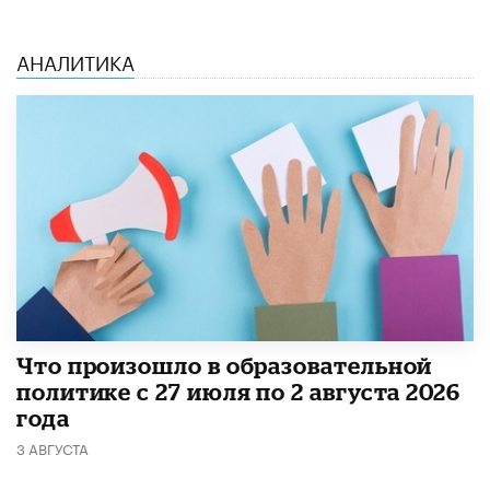
АНАЛИТИКА
​Что произошло в образовательной
политике с 27 июля по 2 августа 2026
года
3 АВГУСТА