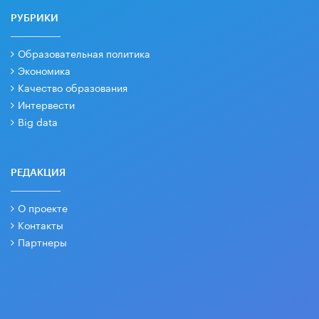
РУБРИКИ
Образовательная политика
Экономика
Качество образования
Интервести
Big data
РЕДАКЦИЯ
О проекте
Контакты
Партнеры