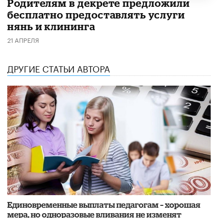
Родителям в декрете предложили
бесплатно предоставлять услуги
нянь и клининга
21 АПРЕЛЯ
ДРУГИЕ СТАТЬИ АВТОРА
Единовременные выплаты педагогам – хорошая
мера, но одноразовые вливания не изменят