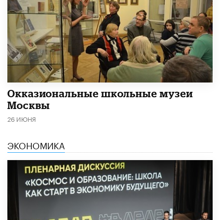
​Окказиональные школьные музеи
Москвы
26 ИЮНЯ
ЭКОНОМИКА