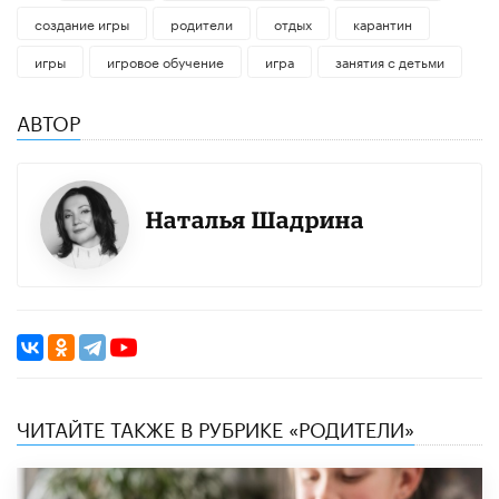
создание игры
родители
отдых
карантин
игры
игровое обучение
игра
занятия с детьми
АВТОР
Наталья Шадрина
ЧИТАЙТЕ ТАКЖЕ В РУБРИКЕ «РОДИТЕЛИ»