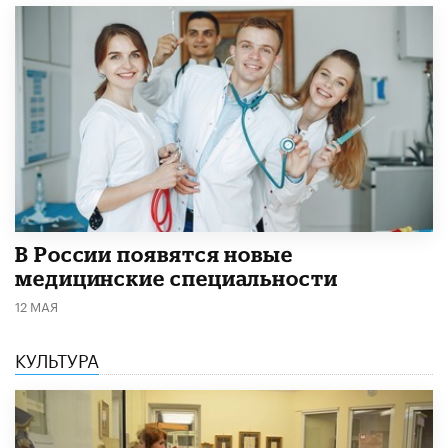
В России появятся новые
медицинские специальности
12 МАЯ
КУЛЬТУРА