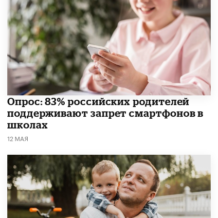
Опрос: 83% российских родителей
поддерживают запрет смартфонов в
школах
12 МАЯ