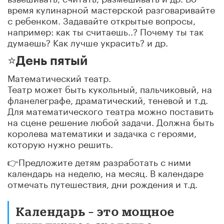
время кулинарной мастерской разговаривайте
с ребенком. Задавайте открытые вопросы,
например: как ты считаешь..? Почему ты так
думаешь? Как лучше украсить? и др.
⭐️День пятый
Математический театр.
Театр может быть кукольный, пальчиковый, на
фланелеграфе, драматический, теневой и т.д.
Для математического театра можно поставить
на сцене решение любой задачи. Должна быть
королева математики и задачка с героями,
которую нужно решить.
👉Предложите детям разработать с ними
календарь на неделю, на месяц. В календаре
отмечать путешествия, дни рождения и т.д.
Календарь – это мощное