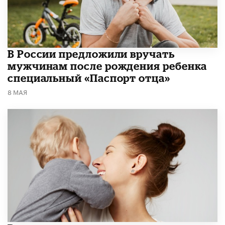
В России предложили вручать
мужчинам после рождения ребенка
специальный «Паспорт отца»
8 МАЯ