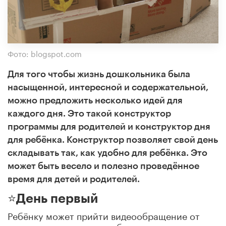
Фото: blogspot.com
Для того чтобы жизнь дошкольника была
насыщенной, интересной и содержательной,
можно предложить несколько идей для
каждого дня. Это такой конструктор
программы для родителей и конструктор дня
для ребёнка. Конструктор позволяет свой день
складывать так, как удобно для ребёнка. Это
может быть весело и полезно проведённое
время для детей и родителей.
⭐️День первый
Ребёнку может прийти видеообращение от
героя, появится какая-либо таинственная вещь