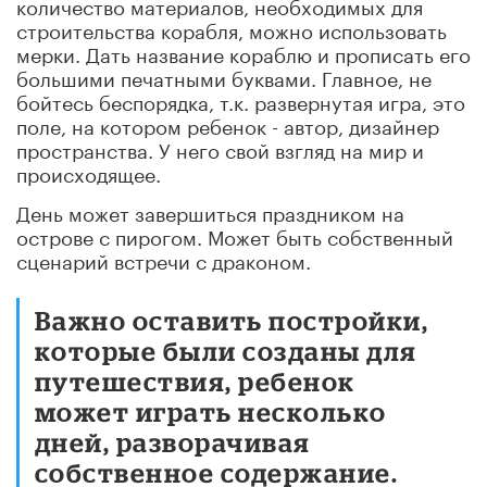
количество материалов, необходимых для
строительства корабля, можно использовать
мерки. Дать название кораблю и прописать его
большими печатными буквами. Главное, не
бойтесь беспорядка, т.к. развернутая игра, это
поле, на котором ребенок - автор, дизайнер
пространства. У него свой взгляд на мир и
происходящее.
День может завершиться праздником на
острове с пирогом. Может быть собственный
сценарий встречи с драконом.
Важно оставить постройки,
которые были созданы для
путешествия, ребенок
может играть несколько
дней, разворачивая
собственное содержание.