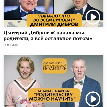
Дмитрий Дибров: «Сначала мы
родители, а всё остальное потом»
39 МИН.