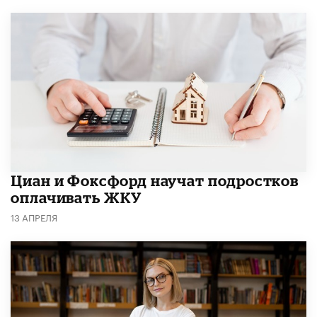
Циан и Фоксфорд научат подростков
оплачивать ЖКУ
13 АПРЕЛЯ