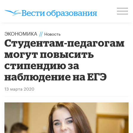
ЭКОНОМИКА
//
Новость
Студентам-педагогам
могут повысить
стипендию за
наблюдение на ЕГЭ
13 марта 2020