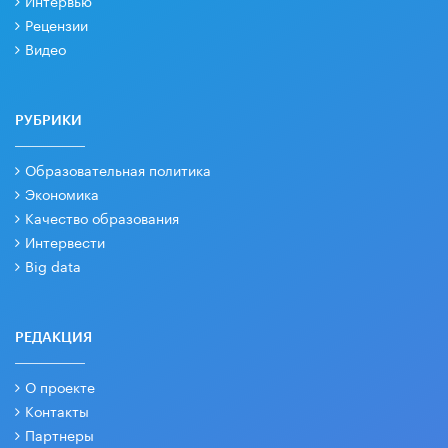
Интервью
Рецензии
Видео
РУБРИКИ
Образовательная политика
Экономика
Качество образования
Интервести
Big data
РЕДАКЦИЯ
О проекте
Контакты
Партнеры