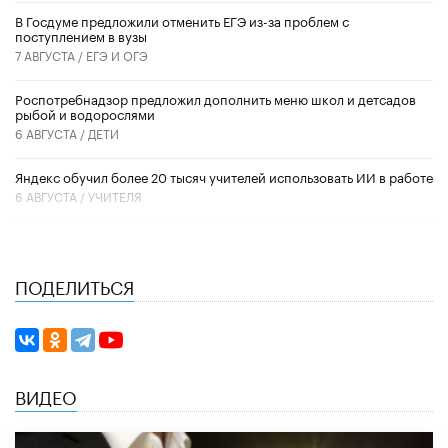
В Госдуме предложили отменить ЕГЭ из-за проблем с
поступлением в вузы
7 АВГУСТА /
ЕГЭ И ОГЭ
Роспотребнадзор предложил дополнить меню школ и детсадов
рыбой и водорослями
6 АВГУСТА /
ДЕТИ
​Яндекс обучил более 20 тысяч учителей использовать ИИ в работе
6 АВГУСТА /
УЧИТЕЛЯ
ПОДЕЛИТЬСЯ
ВИДЕО