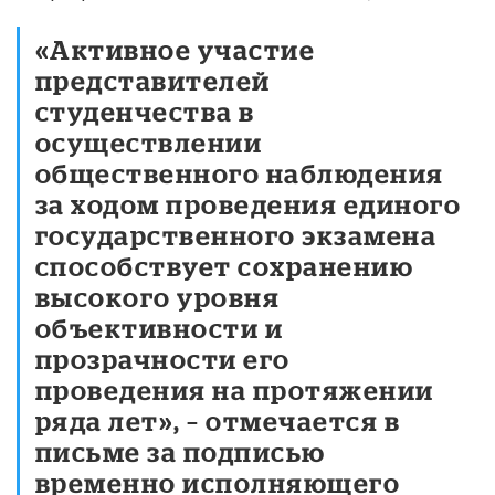
«Активное участие
представителей
студенчества в
осуществлении
общественного наблюдения
за ходом проведения единого
государственного экзамена
способствует сохранению
высокого уровня
объективности и
прозрачности его
проведения на протяжении
ряда лет», – отмечается в
письме за подписью
временно исполняющего