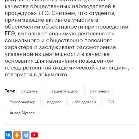
качестве общественных наблюдателей в
процедурах ЕГЭ. Считаем, что студенты,
принимающие активное участие в
обеспечении объективности при проведении
ЕГЭ, выполняют значимую деятельность
социального и общественно полезного
характера и заслуживают рассмотрение
указанной их деятельности в качестве
основания для назначения повышенной
государственной академической стипендии», –
говорится в документе.
Теги:
студенты
студент-педагог
стипендия
Рособрнадзор
педагог
наблюдатели
ЕГЭ
Анзор Музаев