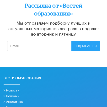
Рассылка от «Вестей
образования»
Мы отправляем подборку лучших и
актуальных материалов
два раза в неделю:
во вторник и пятницу
ПОДПИСАТЬСЯ
ВЕСТИ ОБРАЗОВАНИЯ
Новости
Колонки
Аналитика