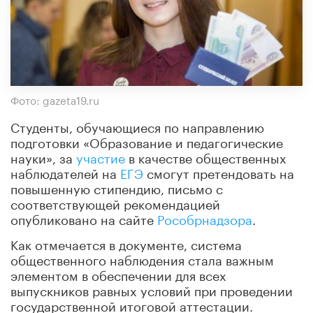
Фото: gazeta19.ru
Студенты, обучающиеся по направлению
подготовки «Образование и педагогические
науки», за
участие
в качестве общественных
наблюдателей на
ЕГЭ
смогут претендовать на
повышенную стипендию, письмо с
соответствующей рекомендацией
опубликовано на сайте
Рособрнадзора
.
Как отмечается в документе, система
общественного наблюдения стала важным
элементом в обеспечении для всех
выпускников равных условий при проведении
государственной итоговой аттестации.