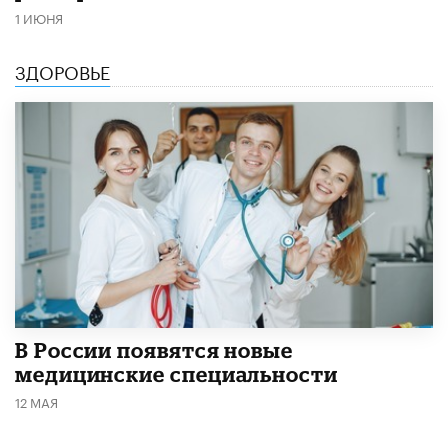
1 ИЮНЯ
ЗДОРОВЬЕ
В России появятся новые
медицинские специальности
12 МАЯ