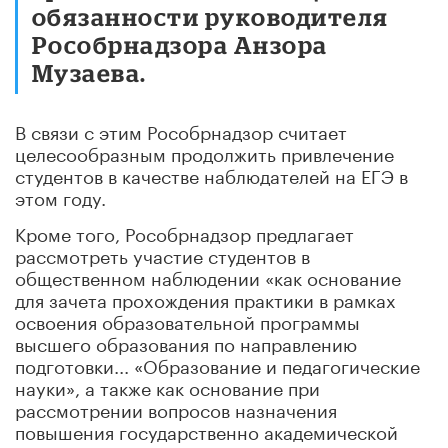
обязанности руководителя
Рособрнадзора Анзора
Музаева.
В связи с этим Рособрнадзор считает
целесообразным продолжить привлечение
студентов в качестве наблюдателей на ЕГЭ в
этом году.
Кроме того, Рособрнадзор предлагает
рассмотреть участие студентов в
общественном наблюдении «как основание
для зачета прохождения практики в рамках
освоения образовательной программы
высшего образования по направлению
подготовки... «Образование и педагогические
науки», а также как основание при
рассмотрении вопросов назначения
повышения государственно академической