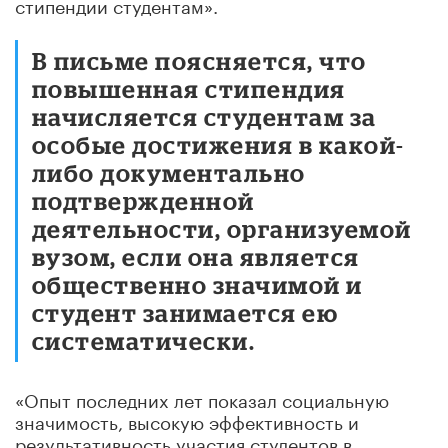
стипендии студентам».
В письме поясняется, что
повышенная стипендия
начисляется студентам за
особые достижения в какой-
либо документально
подтвержденной
деятельности, организуемой
вузом, если она является
общественно значимой и
студент занимается ею
систематически.
«Опыт последних лет показал социальную
значимость, высокую эффективность и
результативность участия студентов в