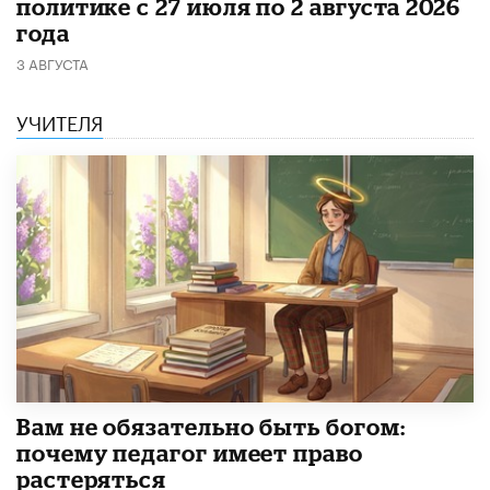
политике с 27 июля по 2 августа 2026
года
3 АВГУСТА
УЧИТЕЛЯ
​Вам не обязательно быть богом:
почему педагог имеет право
растеряться