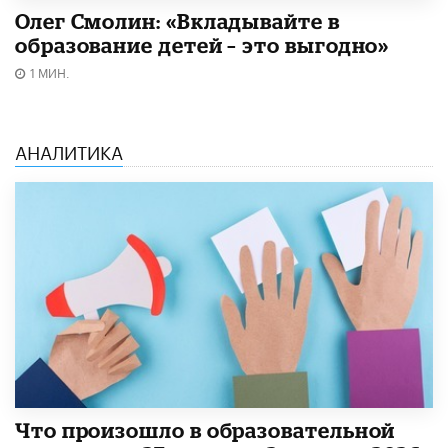
Олег Смолин: «Вкладывайте в
образование детей – это выгодно»
1 МИН.
АНАЛИТИКА
​Что произошло в образовательной