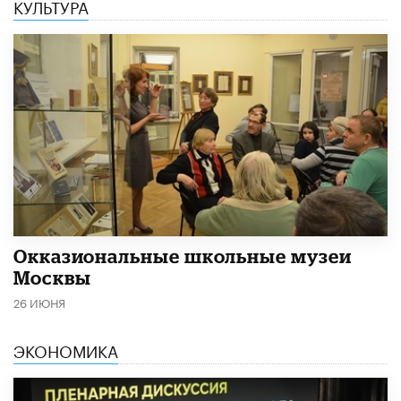
КУЛЬТУРА
​Окказиональные школьные музеи
Москвы
26 ИЮНЯ
ЭКОНОМИКА