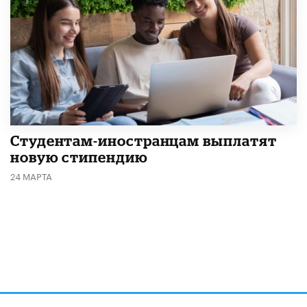
Студентам-иностранцам выплатят
новую стипендию
24 МАРТА