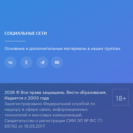
СОЦИАЛЬНЫЕ СЕТИ
Основные и дополнительные материалы в наших группах
2026 © Все права защищены. Вести образования.
18+
Издается с 2003 года
Зарегистрировано Федеральной службой по
надзору в сфере связи, информационных
технологий и массовых коммуникаций.
Свидетельство о регистрации СМИ ЭЛ № ФС 77-
69792 от 18.05.2017