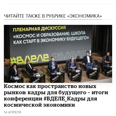
ЧИТАЙТЕ ТАКЖЕ В РУБРИКЕ «ЭКОНОМИКА»
Космос как пространство новых
рынков: кадры для будущего – итоги
конференции #ВДЕЛЕ_Кадры для
космической экономики
14 АПРЕЛЯ