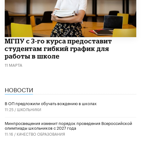
МГПУ с 3-го курса предоставит
студентам гибкий график для
работы в школе
11 МАРТА
НОВОСТИ
В ОП предложили обучать вождению в школах
11:25 /
ШКОЛЬНИКИ
Минпросвещения изменит порядок проведения Всероссийской
олимпиады школьников с 2027 года
11:16 /
КАЧЕСТВО ОБРАЗОВАНИЯ