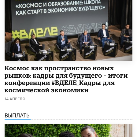
Космос как пространство новых
рынков: кадры для будущего – итоги
конференции #ВДЕЛЕ_Кадры для
космической экономики
14 АПРЕЛЯ
ВЫПЛАТЫ