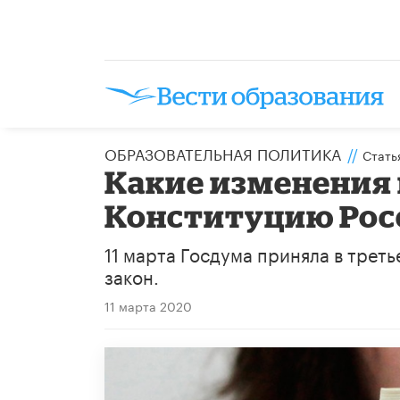
ОБРАЗОВАТЕЛЬНАЯ ПОЛИТИКА
//
Стать
Какие изменения 
Конституцию Рос
11 марта Госдума приняла в трет
закон.
11 марта 2020