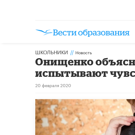
ШКОЛЬНИКИ
//
Новость
Онищенко объясн
испытывают чувс
20 февраля 2020