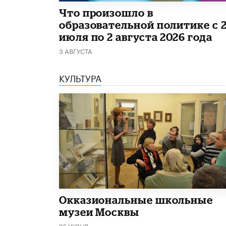
​Что произошло в
образовательной политике с 
июля по 2 августа 2026 года
3 АВГУСТА
КУЛЬТУРА
​Окказиональные школьные
музеи Москвы
26 ИЮНЯ