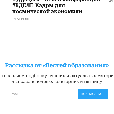
#ВДЕЛЕ_Кадры для
космической экономики
14 АПРЕЛЯ
Рассылка от «Вестей образования»
отправляем подборку лучших и актуальных матери
два раза в неделю: во вторник и пятницу
ПОДПИСАТЬСЯ