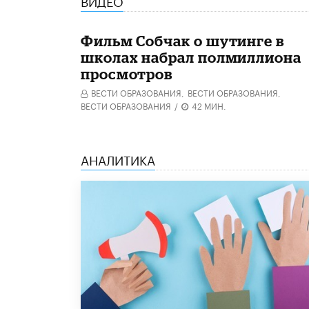
Фильм Собчак о шутинге в
школах набрал полмиллиона
просмотров
ВЕСТИ ОБРАЗОВАНИЯ,
ВЕСТИ ОБРАЗОВАНИЯ,
ВЕСТИ ОБРАЗОВАНИЯ
/
42 МИН.
АНАЛИТИКА