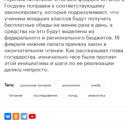
Госдуму поправки к соответствующему
законопроекту, которые подразумевают, что
ученики младших классов будут получать
бесплатные обеды не менее раза в день, а
средства на это будут выделены из
федерального и регионального бюджетов. 18
февраля нижняя палата приняла закон в
окончательном чтении. Как рассказывал глава
государства, изначально «все были против»
этой инициативы и шаги по ее реализации
дались непросто.
Теги:
школьное питание
школьники
учеба
питание
исследование
голод
аналитика