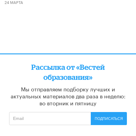
24 МАРТА
Рассылка от «Вестей
образования»
Мы отправляем подборку лучших и
актуальных материалов
два раза в неделю:
во вторник и пятницу
ПОДПИСАТЬСЯ