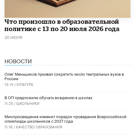
Что произошло в образовательной
политике с 13 по 20 июля 2026 года
20 ИЮЛЯ
НОВОСТИ
Олег Меньшиков призвал сократить число театральных вузов в
России
13:14 /
КУЛЬТУРА
В ОП предложили обучать вождению в школах
11:25 /
ШКОЛЬНИКИ
Минпросвещения изменит порядок проведения Всероссийской
олимпиады школьников с 2027 года
11:16 /
КАЧЕСТВО ОБРАЗОВАНИЯ