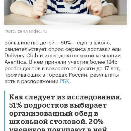
Фото: zen.yandex.ru
Большинство детей – 89% – едят в школе,
свидетельствует опрос сервиса доставки еды
Delivery Club и исследовательской компании
Aventica. В нем приняли участие более 1245
респондентов в возрасте от десяти до 17 лет,
проживающих в городах России, результаты
есть в распоряжении
РБК
.
Как следует из исследования,
51% подростков выбирает
организованный обед в
школьной столовой. 20%
учеников покупают в ней