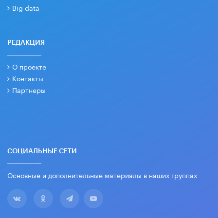
Big data
РЕДАКЦИЯ
О проекте
Контакты
Партнеры
СОЦИАЛЬНЫЕ СЕТИ
Основные и дополнительные материалы в наших группах