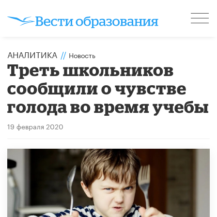
АНАЛИТИКА
//
Новость
Треть школьников
сообщили о чувстве
голода во время учебы
19 февраля 2020