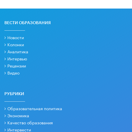
ВЕСТИ ОБРАЗОВАНИЯ
Новости
Колонки
Аналитика
Интервью
Рецензии
Видео
РУБРИКИ
Образовательная политика
Экономика
Качество образования
Интервести