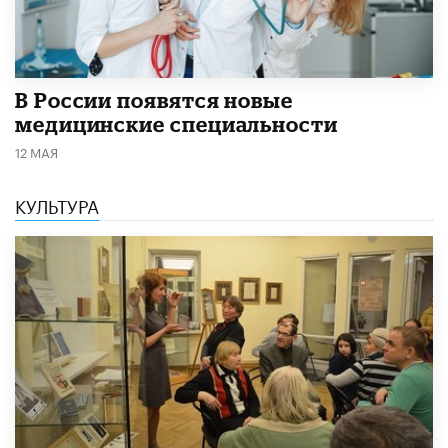
В России появятся новые
медицинские специальности
12 МАЯ
КУЛЬТУРА