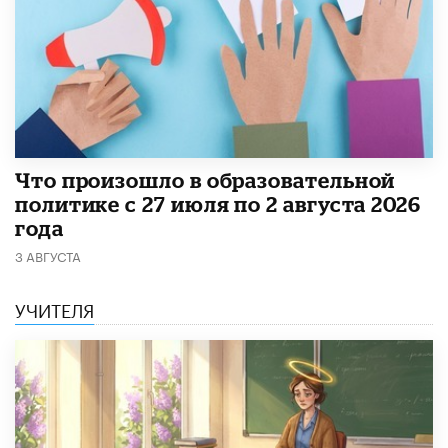
​Что произошло в образовательной
политике с 27 июля по 2 августа 2026
года
3 АВГУСТА
УЧИТЕЛЯ