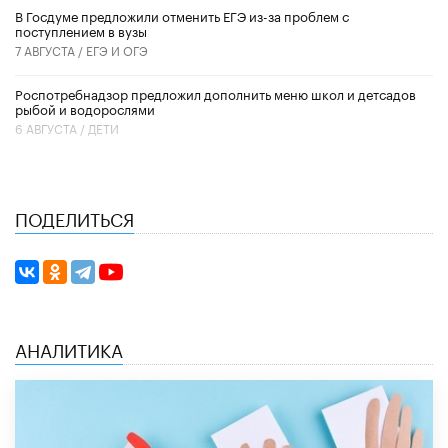
В Госдуме предложили отменить ЕГЭ из-за проблем с
поступлением в вузы
7 АВГУСТА /
ЕГЭ И ОГЭ
Роспотребнадзор предложил дополнить меню школ и детсадов
рыбой и водорослями
6 АВГУСТА /
ДЕТИ
ПОДЕЛИТЬСЯ
АНАЛИТИКА