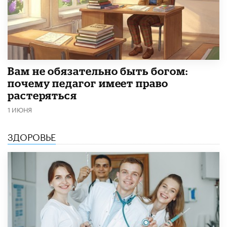
​Вам не обязательно быть богом:
почему педагог имеет право
растеряться
1 ИЮНЯ
ЗДОРОВЬЕ