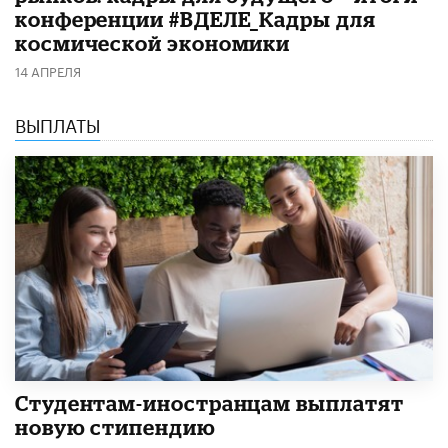
конференции #ВДЕЛЕ_Кадры для
космической экономики
14 АПРЕЛЯ
ВЫПЛАТЫ
Студентам-иностранцам выплатят
новую стипендию