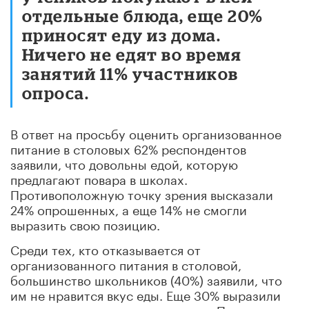
отдельные блюда, еще 20%
приносят еду из дома.
Ничего не едят во время
занятий 11% участников
опроса.
В ответ на просьбу оценить организованное
питание в столовых 62% респондентов
заявили, что довольны едой, которую
предлагают повара в школах.
Противоположную точку зрения высказали
24% опрошенных, а еще 14% не смогли
выразить свою позицию.
Среди тех, кто отказывается от
организованного питания в столовой,
большинство школьников (40%) заявили, что
им не нравится вкус еды. Еще 30% выразили
недовольство ее внешним видом. По данным