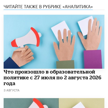
ЧИТАЙТЕ ТАКЖЕ В РУБРИКЕ «АНАЛИТИКА»
​Что произошло в образовательной
политике с 27 июля по 2 августа 2026
года
3 АВГУСТА