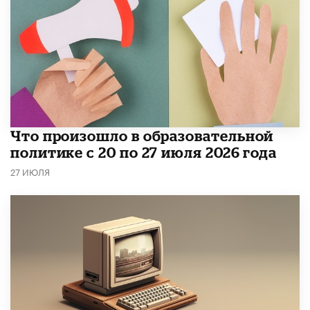
​Что произошло в образовательной
политике с 20 по 27 июля 2026 года
27 ИЮЛЯ