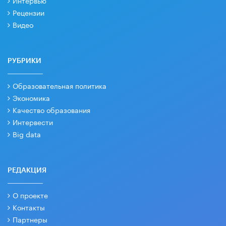
Интервью
Рецензии
Видео
РУБРИКИ
Образовательная политика
Экономика
Качество образования
Интервести
Big data
РЕДАКЦИЯ
О проекте
Контакты
Партнеры