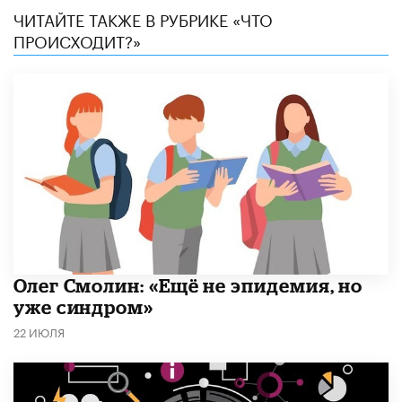
ЧИТАЙТЕ ТАКЖЕ В РУБРИКЕ «ЧТО
ПРОИСХОДИТ?»
​Олег Смолин: «Ещё не эпидемия, но
уже синдром»
22 ИЮЛЯ