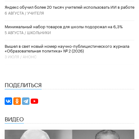
​Яндекс обучил более 20 тысяч учителей использовать ИИ в работе
6 АВГУСТА /
УЧИТЕЛЯ
Минимальный набор товаров для школы подорожал на 6,3%
5 АВГУСТА /
ШКОЛЬНИКИ
Вышел в свет новый номер научно-публицистического журнала
«Образовательная политика» № 2 (2026)
3 ИЮЛЯ /
АНОНС
ПОДЕЛИТЬСЯ
ВИДЕО