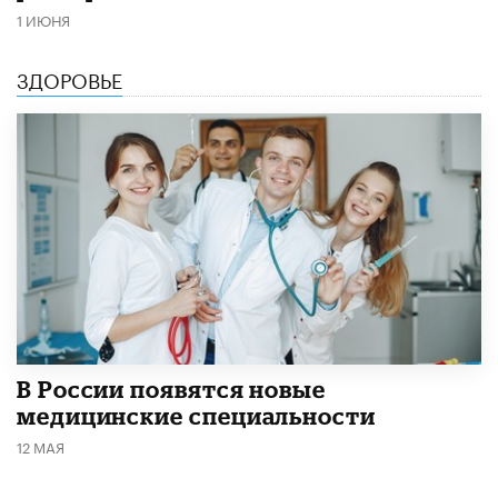
1 ИЮНЯ
ЗДОРОВЬЕ
В России появятся новые
медицинские специальности
12 МАЯ