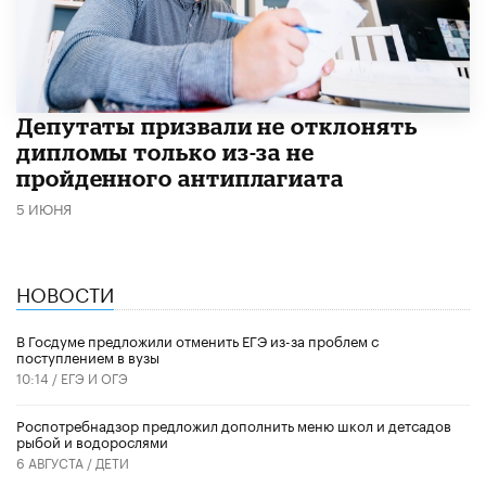
Депутаты призвали не отклонять
дипломы только из-за не
пройденного антиплагиата
5 ИЮНЯ
НОВОСТИ
В Госдуме предложили отменить ЕГЭ из-за проблем с
поступлением в вузы
10:14 /
ЕГЭ И ОГЭ
Роспотребнадзор предложил дополнить меню школ и детсадов
рыбой и водорослями
6 АВГУСТА /
ДЕТИ