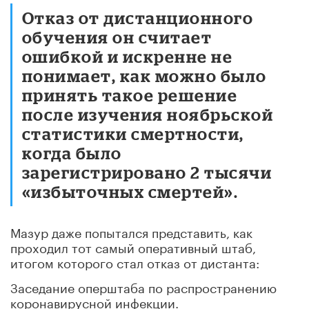
Отказ от дистанционного
обучения он считает
ошибкой и искренне не
понимает, как можно было
принять такое решение
после изучения ноябрьской
статистики смертности,
когда было
зарегистрировано 2 тысячи
«избыточных смертей».
Мазур даже попытался представить, как
проходил тот самый оперативный штаб,
итогом которого стал отказ от дистанта:
Заседание оперштаба по распространению
коронавирусной инфекции.