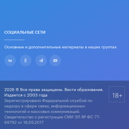
СОЦИАЛЬНЫЕ СЕТИ
Основные и дополнительные материалы в наших группах
2026 © Все права защищены. Вести образования.
18+
Издается с 2003 года
Зарегистрировано Федеральной службой по
надзору в сфере связи, информационных
технологий и массовых коммуникаций.
Свидетельство о регистрации СМИ ЭЛ № ФС 77-
69792 от 18.05.2017