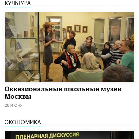
КУЛЬТУРА
​Окказиональные школьные музеи
Москвы
26 ИЮНЯ
ЭКОНОМИКА