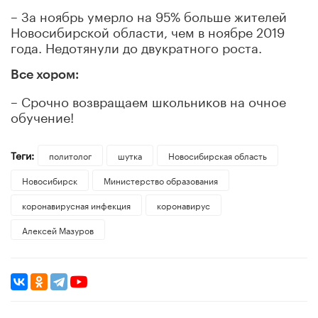
– За ноябрь умерло на 95% больше жителей
Новосибирской области, чем в ноябре 2019
года. Недотянули до двукратного роста.
Все хором:
– Срочно возвращаем школьников на очное
обучение!
Теги:
политолог
шутка
Новосибирская область
Новосибирск
Министерство образования
коронавирусная инфекция
коронавирус
Алексей Мазуров