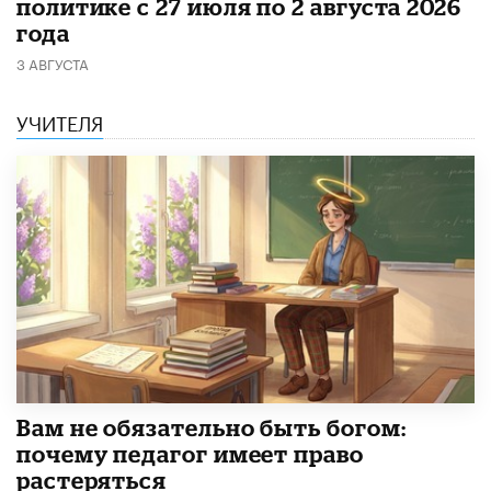
политике с 27 июля по 2 августа 2026
года
3 АВГУСТА
УЧИТЕЛЯ
​Вам не обязательно быть богом:
почему педагог имеет право
растеряться