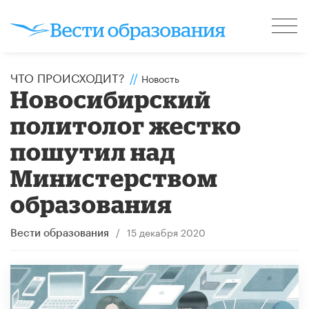
ЧТО ПРОИСХОДИТ?
//
Новость
Новосибирский
политолог жестко
пошутил над
Министерством
образования
/
15 декабря 2020
Вести образования