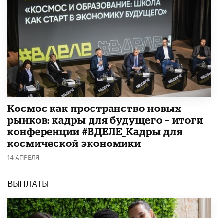
Космос как пространство новых
рынков: кадры для будущего – итоги
конференции #ВДЕЛЕ_Кадры для
космической экономики
14 АПРЕЛЯ
ВЫПЛАТЫ