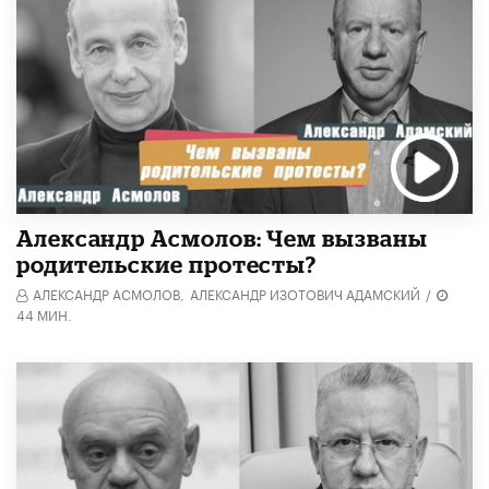
Александр Асмолов: Чем вызваны
родительские протесты?
АЛЕКСАНДР АСМОЛОВ,
АЛЕКСАНДР ИЗОТОВИЧ АДАМСКИЙ
/
44 МИН.