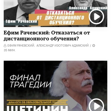
Ефим Рачевский: Отказаться от
дистанционного обучения?
ЕФИМ РАЧЕВСКИЙ,
АЛЕКСАНДР ИЗОТОВИЧ АДАМСКИЙ
/
35 МИН.