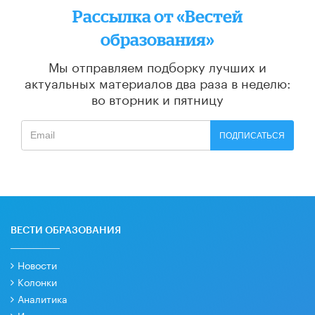
Рассылка от «Вестей
образования»
Мы отправляем подборку лучших и
актуальных материалов
два раза в неделю:
во вторник и пятницу
ПОДПИСАТЬСЯ
ВЕСТИ ОБРАЗОВАНИЯ
Новости
Колонки
Аналитика