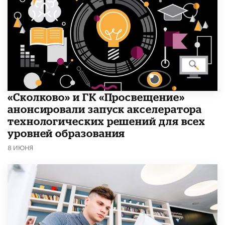
«Сколково» и ГК «Просвещение»
анонсировали запуск акселератора
технологических решений для всех
уровней образования
8 ИЮНЯ