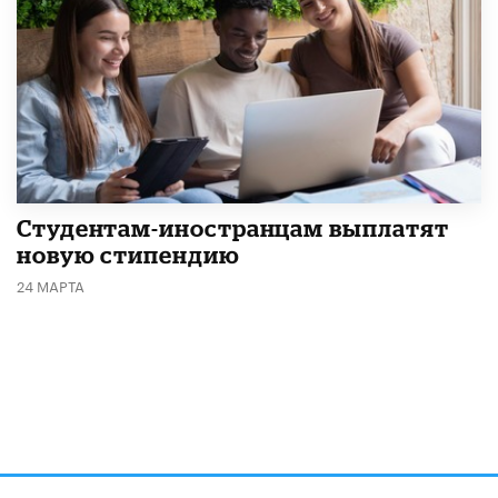
Студентам-иностранцам выплатят
новую стипендию
24 МАРТА