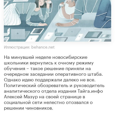
Иллюстрация: behance.net
На минувшей неделе новосибирские
школьники вернулись к очному режиму
обучения – такое решение приняли на
очередном заседании оперативного штаба.
Однако идею поддержали далеко не все.
Политический обозреватель и руководитель
аналитического отдела издания Тайга.инфо
Алексей Мазур на своей странице в
социальной сети нелестно отозвался о
решении чиновников.