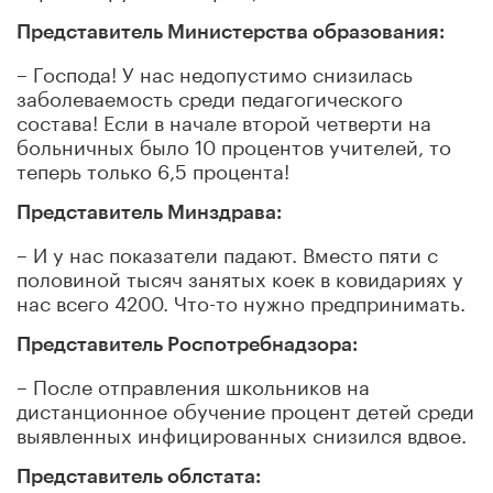
Представитель Министерства образования:
– Господа! У нас недопустимо снизилась
заболеваемость среди педагогического
состава! Если в начале второй четверти на
больничных было 10 процентов учителей, то
теперь только 6,5 процента!
Представитель Минздрава:
– И у нас показатели падают. Вместо пяти с
половиной тысяч занятых коек в ковидариях у
нас всего 4200. Что-то нужно предпринимать.
Представитель Роспотребнадзора:
– После отправления школьников на
дистанционное обучение процент детей среди
выявленных инфицированных снизился вдвое.
Представитель облстата: