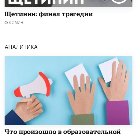
Щетинин: финал трагедии
62 МИН.
АНАЛИТИКА
​Что произошло в образовательной