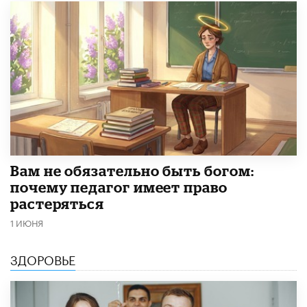
​Вам не обязательно быть богом:
почему педагог имеет право
растеряться
1 ИЮНЯ
ЗДОРОВЬЕ