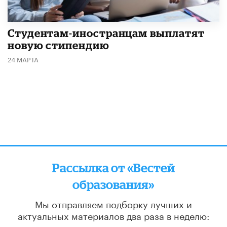
Студентам-иностранцам выплатят
новую стипендию
24 МАРТА
Рассылка от «Вестей
образования»
Мы отправляем подборку лучших и
актуальных материалов
два раза в неделю:
во вторник и пятницу