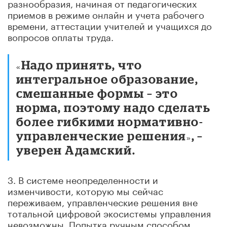
разнообразия, начиная от педагогических
приемов в режиме онлайн и учета рабочего
времени, аттестации учителей и учащихся до
вопросов оплаты труда.
Надо принять, что
«
интегральное образование,
смешанные формы – это
норма, поэтому надо сделать
более гибкими нормативно-
управленческие решения
, –
»
уверен Адамский
.
3. В системе неопределенности и
изменчивости, которую мы сейчас
переживаем, управленческие решения вне
тотальной цифровой экосистемы управления
невозможны. Попытка ручным способом