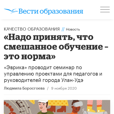
КАЧЕСТВО ОБРАЗОВАНИЯ
//
Новость
«Надо принять, что
смешанное обучение –
это норма»
​«Эврика» проводит семинар по
управлению проектами для педагогов и
руководителей города Улан-Удэ​
/
9 ноября 2020
Людмила Боросгоева