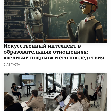
​Искусственный интеллект в
образовательных отношениях:
«великий подрыв» и его последствия
5 АВГУСТА