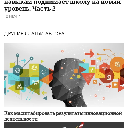
навыкам поднимает школу на новый
уровень. Часть 2
10 ИЮНЯ
ДРУГИЕ СТАТЬИ АВТОРА
Как масштабировать результаты инновационной
деятельности