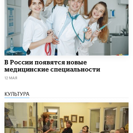
В России появятся новые
медицинские специальности
12 МАЯ
КУЛЬТУРА