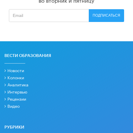
ПОДПИСАТЬСЯ
ВЕСТИ ОБРАЗОВАНИЯ
Новости
Колонки
Аналитика
Интервью
Рецензии
Видео
РУБРИКИ