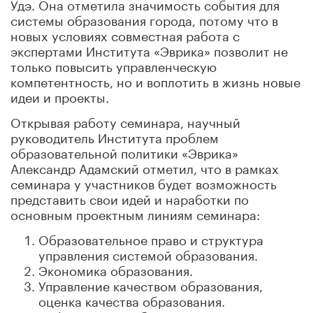
Удэ. Она отметила значимость события для
системы образования города, потому что в
новых условиях совместная работа с
экспертами Института «Эврика» позволит не
только повысить управленческую
компетентность, но и воплотить в жизнь новые
идеи и проекты.
Открывая работу семинара, научный
руководитель Института проблем
образовательной политики «Эврика»
Александр Адамский отметил, что в рамках
семинара у участников будет возможность
представить свои идей и наработки по
основным проектным линиям семинара:
Образовательное право и структура
управления системой образования.
Экономика образования.
Управление качеством образования,
оценка качества образования.