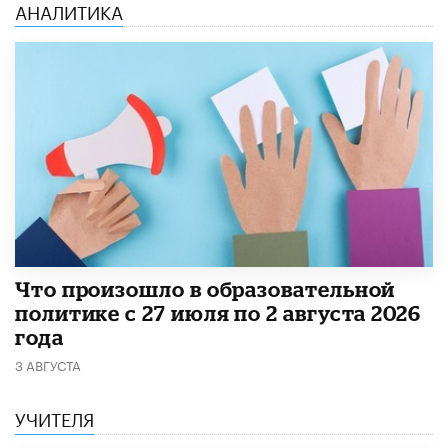
АНАЛИТИКА
​Что произошло в образовательной
политике с 27 июля по 2 августа 2026
года
3 АВГУСТА
УЧИТЕЛЯ