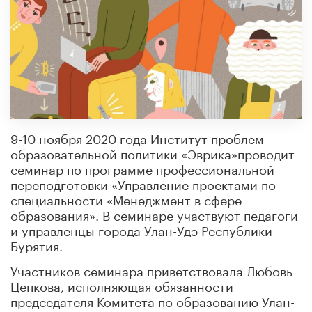
9-10 ноября 2020 года Институт проблем
образовательной политики «Эврика»проводит
семинар по программе профессиональной
переподготовки «Управление проектами по
специальности «Менеджмент в сфере
образования». В семинаре участвуют педагоги
и управленцы города Улан-Удэ Республики
Бурятия.
Участников семинара приветствовала Любовь
Цепкова, исполняющая обязанности
председателя Комитета по образованию Улан-