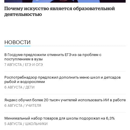
Почему искусство является образовательной
деятельностью
НОВОСТИ
В Госдуме предложили отменить ЕГЭ из-за проблем с
поступлением в вузы
7 АВГУСТА /
ЕГЭ И ОГЭ
Роспотребнадзор предложил дополнить меню школ и детсадов
рыбой и водорослями
6 АВГУСТА /
ДЕТИ
​Яндекс обучил более 20 тысяч учителей использовать ИИ в работе
6 АВГУСТА /
УЧИТЕЛЯ
Минимальный набор товаров для школы подорожал на 6,3%
5 АВГУСТА /
ШКОЛЬНИКИ