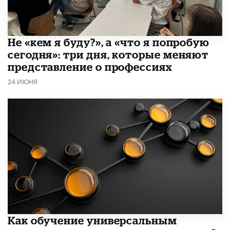
Не «кем я буду?», а «что я попробую
сегодня»: три дня, которые меняют
представление о профессиях
24 ИЮНЯ
​Как обучение универсальным