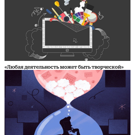
«Любая деятельность может быть творческой»