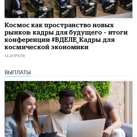
Космос как пространство новых
рынков: кадры для будущего – итоги
конференции #ВДЕЛЕ_Кадры для
космической экономики
14 АПРЕЛЯ
ВЫПЛАТЫ