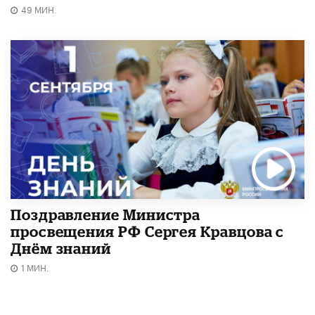
49 МИН.
Поздравление Министра
просвещения РФ Сергея Кравцова с
Днём знаний
1 МИН.