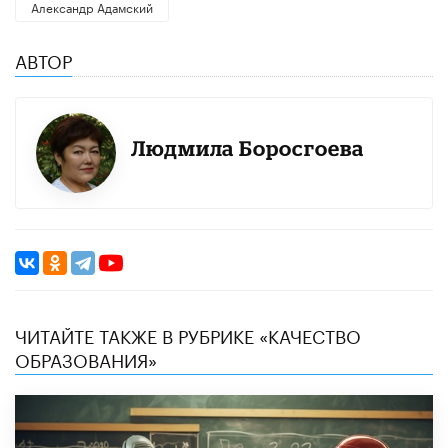
Александр Адамский
АВТОР
Людмила Боросгоева
ЧИТАЙТЕ ТАКЖЕ В РУБРИКЕ «КАЧЕСТВО
ОБРАЗОВАНИЯ»