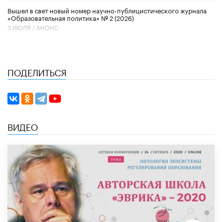
Вышел в свет новый номер научно-публицистического журнала
«Образовательная политика» № 2 (2026)
3 ИЮЛЯ /
АНОНС
ПОДЕЛИТЬСЯ
ВИДЕО