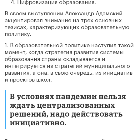
Цифровизация образования.
В своем выступлении Александр Адамский
акцентировал внимание на трех основных
тезисах, характеризующих образовательную
политику.
1. В образовательной политике наступил такой
момент, когда стратегия развития системы
образования страны складывается и
интегрируется из стратегий муниципального
развития, а она, в свою очередь, из инициатив
и проектов школ.
В условиях пандемии нельзя
ждать централизованных
решений, надо действовать
инициативно.