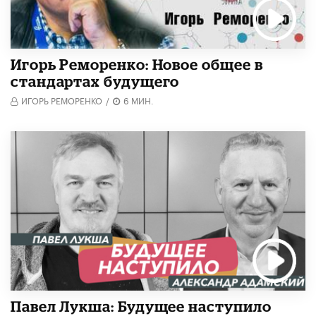
Игорь Реморенко: Новое общее в
стандартах будущего
ИГОРЬ РЕМОРЕНКО
/
6 МИН.
Павел Лукша: Будущее наступило