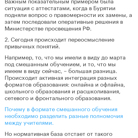
Важным показательным примером была
ситуация с аттестатами, когда в Бурятии
подняли вопрос о правомерности их замены, а
затем последовали оперативные решения в
Министерстве просвещения РФ.
2. Сегодня происходит переосмысление
привычных понятий.
Например, то, что мы имели в виду до марта
под смешанным обучением, и то, что мы
имеем в виду сейчас, – большая разница.
Происходит активная интеграция разных
форматов образования: онлайна и офлайна,
школьного образования и расшколивания,
сетевого и фронтального образования.
Почему в формате смешанного обучения
необходимо разделить разные полномочия
между учителями.
Но нормативная база отстает от такого