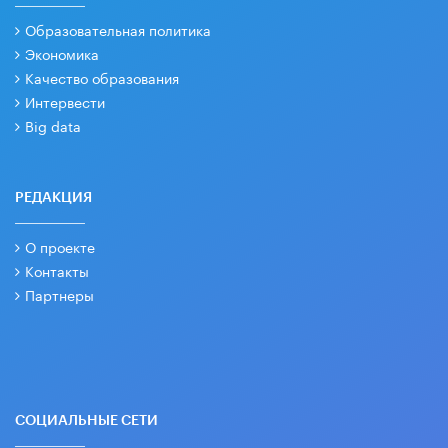
Образовательная политика
Экономика
Качество образования
Интервести
Big data
РЕДАКЦИЯ
О проекте
Контакты
Партнеры
СОЦИАЛЬНЫЕ СЕТИ