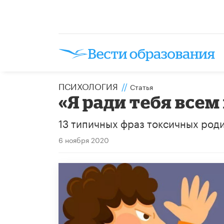
ПСИХОЛОГИЯ
//
Статья
«Я ради тебя всем
13 типичных фраз токсичных родит
6 ноября 2020