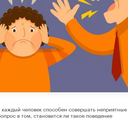
: каждый человек способен совершать неприятные
опрос в том, становится ли такое поведение