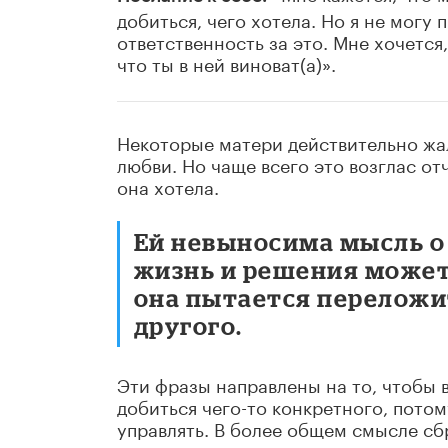
добиться, чего хотела. Но я не могу 
ответственность за это. Мне хочется,
что ты в ней виноват(а)».
Некоторые матери действительно жал
любви. Но чаще всего это возглас от
она хотела.
Ей невыносима мысль о 
жизнь и решения может
она пытается переложит
другого.
Эти фразы направлены на то, чтобы в
добиться чего-то конкретного, пото
управлять. В более общем смысле сб