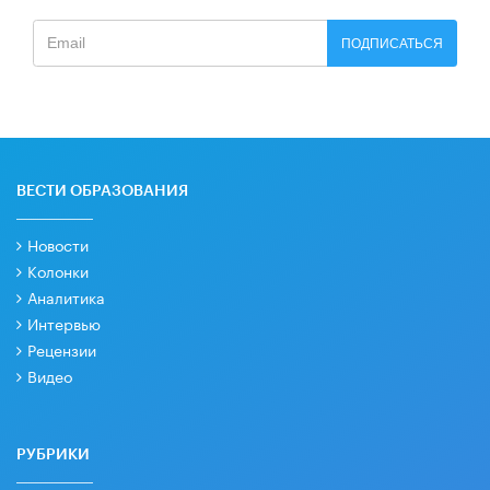
ПОДПИСАТЬСЯ
ВЕСТИ ОБРАЗОВАНИЯ
Новости
Колонки
Аналитика
Интервью
Рецензии
Видео
РУБРИКИ