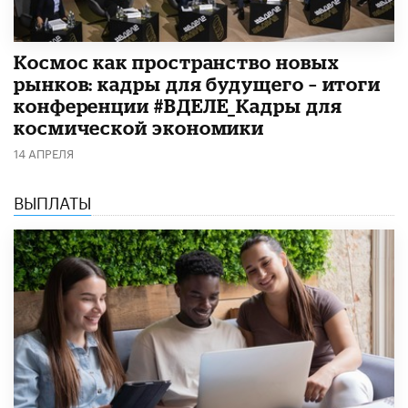
Космос как пространство новых
рынков: кадры для будущего – итоги
конференции #ВДЕЛЕ_Кадры для
космической экономики
14 АПРЕЛЯ
ВЫПЛАТЫ