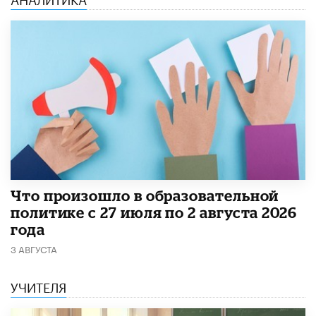
​Что произошло в образовательной
политике с 27 июля по 2 августа 2026
года
3 АВГУСТА
УЧИТЕЛЯ