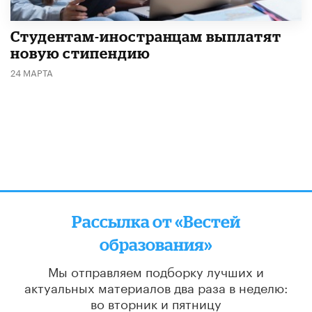
Студентам-иностранцам выплатят
новую стипендию
24 МАРТА
Рассылка от «Вестей
образования»
Мы отправляем подборку лучших и
актуальных материалов
два раза в неделю:
во вторник и пятницу