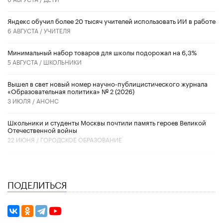
​Яндекс обучил более 20 тысяч учителей использовать ИИ в работе
6 АВГУСТА /
УЧИТЕЛЯ
Минимальный набор товаров для школы подорожал на 6,3%
5 АВГУСТА /
ШКОЛЬНИКИ
Вышел в свет новый номер научно-публицистического журнала
«Образовательная политика» № 2 (2026)
3 ИЮЛЯ /
АНОНС
Школьники и студенты Москвы почтили память героев Великой
Отечественной войны
22 ИЮНЯ /
ГОРОДСКОЕ ОБРАЗОВАНИЕ
ПОДЕЛИТЬСЯ