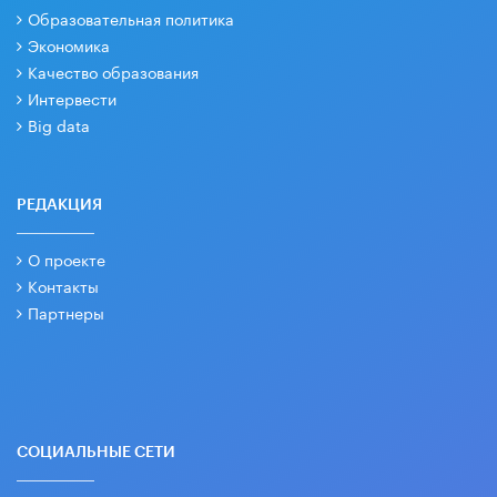
Образовательная политика
Экономика
Качество образования
Интервести
Big data
РЕДАКЦИЯ
О проекте
Контакты
Партнеры
СОЦИАЛЬНЫЕ СЕТИ