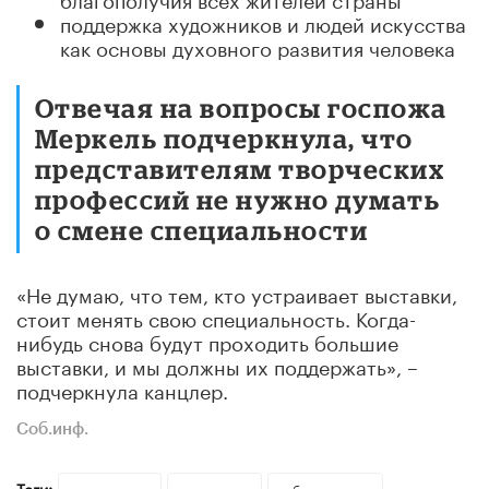
поддержка художников и людей искусства
как основы духовного развития человека
Отвечая на вопросы госпожа
Меркель подчеркнула, что
представителям творческих
профессий не нужно думать
о смене специальности
«Не думаю, что тем, кто устраивает выставки,
стоит менять свою специальность. Когда-
нибудь снова будут проходить большие
выставки, и мы должны их поддержать», –
подчеркнула канцлер.
Соб.инф.
Теги:
приоритет
пандемия
образование