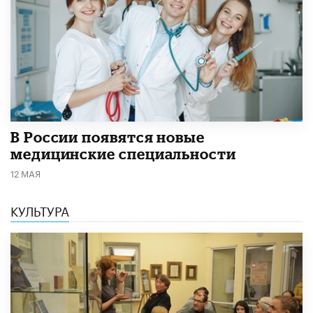
В России появятся новые
медицинские специальности
12 МАЯ
КУЛЬТУРА