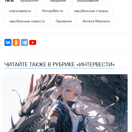
коронавирус
ИнтерВести
зарубежные страны
зарубежные новости
Германия
Ангела Меркель
ЧИТАЙТЕ ТАКЖЕ В РУБРИКЕ «ИНТЕРВЕСТИ»