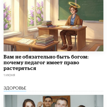
​Вам не обязательно быть богом:
почему педагог имеет право
растеряться
1 ИЮНЯ
ЗДОРОВЬЕ