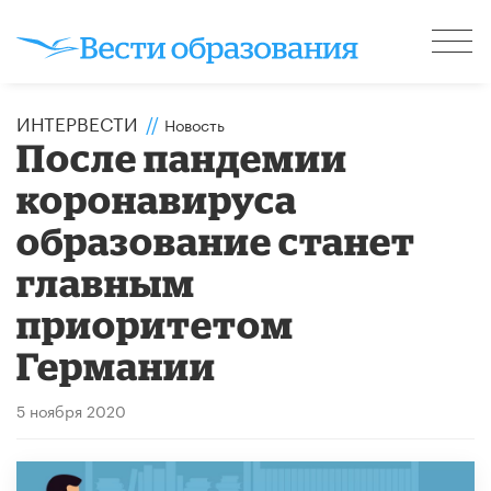
ИНТЕРВЕСТИ
//
Новость
​После пандемии
коронавируса
образование станет
главным
приоритетом
Германии
5 ноября 2020