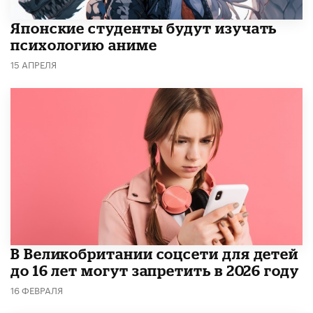
Японские студенты будут изучать
психологию аниме
15 АПРЕЛЯ
В Великобритании соцсети для детей
до 16 лет могут запретить в 2026 году
16 ФЕВРАЛЯ