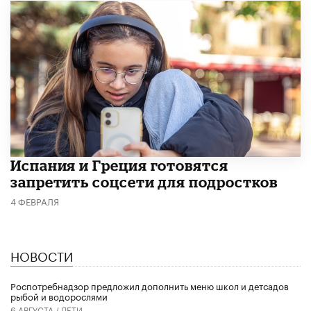
Испания и Греция готовятся
запретить соцсети для подростков
4 ФЕВРАЛЯ
НОВОСТИ
Роспотребнадзор предложил дополнить меню школ и детсадов
рыбой и водорослями
6 АВГУСТА /
ДЕТИ