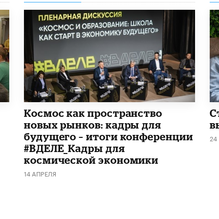
Космос как пространство
С
новых рынков: кадры для
в
будущего – итоги конференции
24
#ВДЕЛЕ_Кадры для
космической экономики
14 АПРЕЛЯ