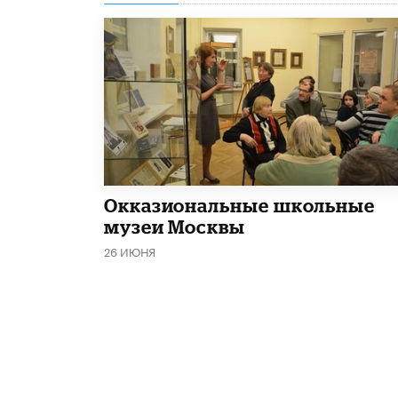
​Окказиональные школьные
музеи Москвы
26 ИЮНЯ