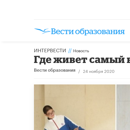
ИНТЕРВЕСТИ
//
Новость
Где живет самый 
/
24 ноября 2020
Вести образования