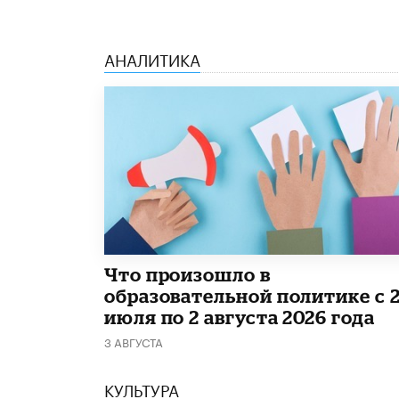
АНАЛИТИКА
​Что произошло в
образовательной политике с 
июля по 2 августа 2026 года
3 АВГУСТА
КУЛЬТУРА