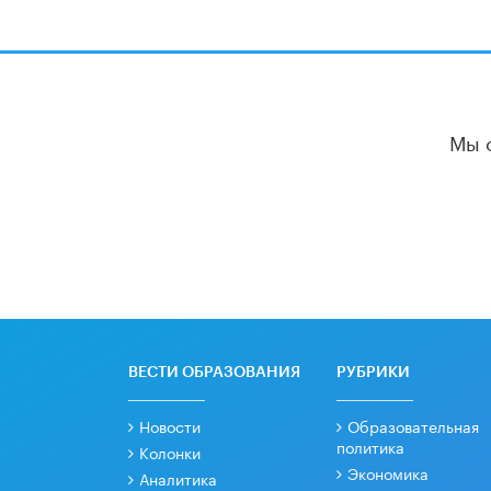
Мы 
ВЕСТИ ОБРАЗОВАНИЯ
РУБРИКИ
Новости
Образовательная
политика
Колонки
Экономика
Аналитика