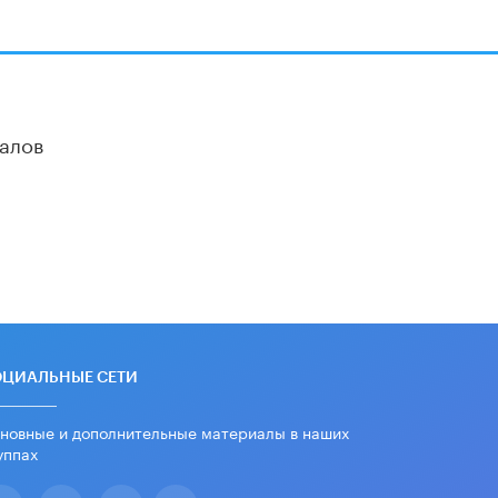
алов
ОЦИАЛЬНЫЕ СЕТИ
новные и дополнительные материалы в наших
уппах