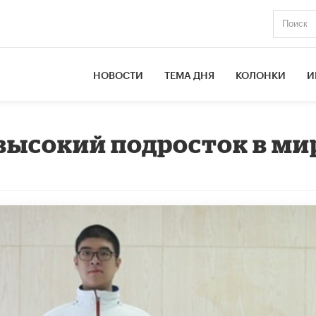
НОВОСТИ
ТЕМА ДНЯ
КОЛОНКИ
И
высокий подросток в ми