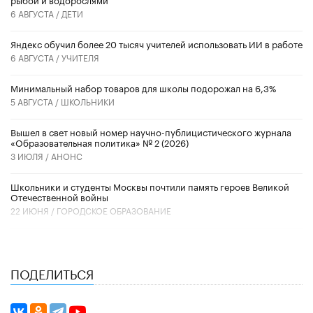
6 АВГУСТА /
ДЕТИ
​Яндекс обучил более 20 тысяч учителей использовать ИИ в работе
6 АВГУСТА /
УЧИТЕЛЯ
Минимальный набор товаров для школы подорожал на 6,3%
5 АВГУСТА /
ШКОЛЬНИКИ
Вышел в свет новый номер научно-публицистического журнала
«Образовательная политика» № 2 (2026)
3 ИЮЛЯ /
АНОНС
Школьники и студенты Москвы почтили память героев Великой
Отечественной войны
22 ИЮНЯ /
ГОРОДСКОЕ ОБРАЗОВАНИЕ
ПОДЕЛИТЬСЯ