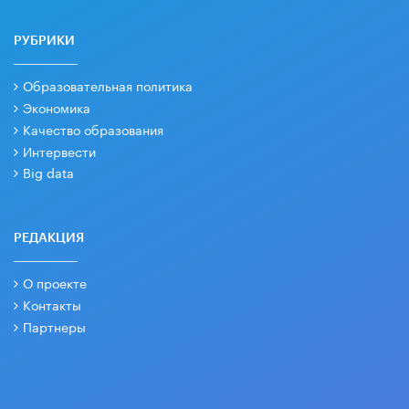
РУБРИКИ
Образовательная политика
Экономика
Качество образования
Интервести
Big data
РЕДАКЦИЯ
О проекте
Контакты
Партнеры