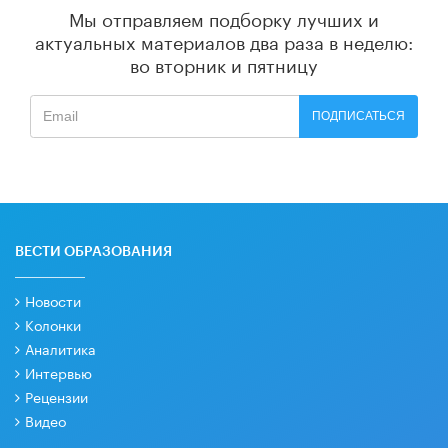
Мы отправляем подборку лучших и
актуальных материалов
два раза в неделю:
во вторник и пятницу
ПОДПИСАТЬСЯ
ВЕСТИ ОБРАЗОВАНИЯ
Новости
Колонки
Аналитика
Интервью
Рецензии
Видео