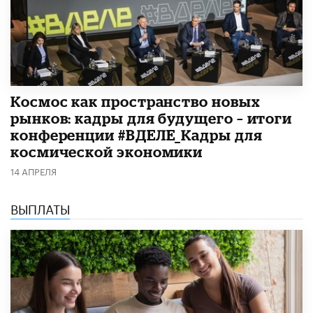
Космос как пространство новых
рынков: кадры для будущего – итоги
конференции #ВДЕЛЕ_Кадры для
космической экономики
14 АПРЕЛЯ
ВЫПЛАТЫ