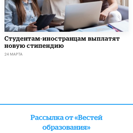
Студентам-иностранцам выплатят
новую стипендию
24 МАРТА
Рассылка от «Вестей
образования»