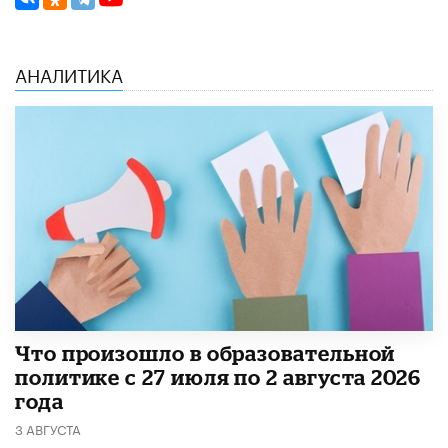
АНАЛИТИКА
​Что произошло в образовательной
политике с 27 июля по 2 августа 2026
года
3 АВГУСТА