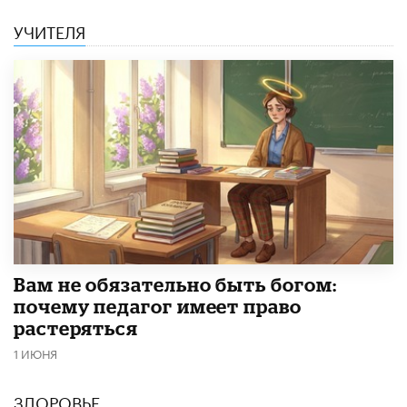
УЧИТЕЛЯ
​Вам не обязательно быть богом:
почему педагог имеет право
растеряться
1 ИЮНЯ
ЗДОРОВЬЕ