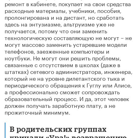
ремонт в кабинете, покупает на свои средства
расходные материалы, учебники, пособия,
пролонгирована и на дистант, но сработать
здесь на энтузиазме, альтруизме уже не
получается, потому что они заменить
технологическую составляющую не могут – не
могут массово заменить устаревшие модели
телефонов, заезженные компьютеры и
ноутбуки. Не могут они решить проблемы,
связанные с отсутствием в школах (даже в
штатках) сетевого администратора, инженера,
который не на уровне дилетантского тыка и
периодического обращения к Гуглу или Алисе,
а профессионально сможет сопровождать
образовательный процесс. И да, этот человек
должен получать заработную плату, а не
прожиточный минимум.
В родительских группах
кричали «Ура!» возвращению