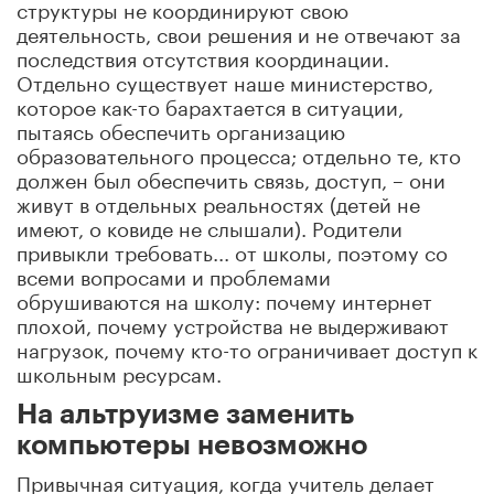
структуры не координируют свою
деятельность, свои решения и не отвечают за
последствия отсутствия координации.
Отдельно существует наше министерство,
которое как-то барахтается в ситуации,
пытаясь обеспечить организацию
образовательного процесса; отдельно те, кто
должен был обеспечить связь, доступ, – они
живут в отдельных реальностях (детей не
имеют, о ковиде не слышали). Родители
привыкли требовать... от школы, поэтому со
всеми вопросами и проблемами
обрушиваются на школу: почему интернет
плохой, почему устройства не выдерживают
нагрузок, почему кто-то ограничивает доступ к
школьным ресурсам.
На альтруизме заменить
компьютеры невозможно
Привычная ситуация, когда учитель делает