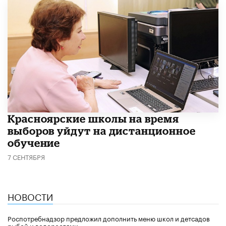
Красноярские школы на время
выборов уйдут на дистанционное
обучение
7 СЕНТЯБРЯ
НОВОСТИ
Роспотребнадзор предложил дополнить меню школ и детсадов
рыбой и водорослями