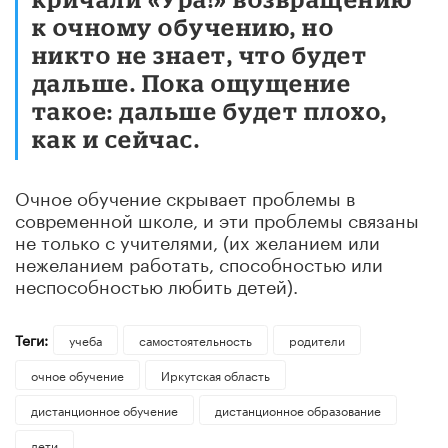
к очному обучению, но
никто не знает, что будет
дальше. Пока ощущение
такое: дальше будет плохо,
как и сейчас.
Очное обучение скрывает проблемы в
современной школе, и эти проблемы связаны
не только с учителями, (их желанием или
нежеланием работать, способностью или
неспособностью любить детей).
Теги:
учеба
самостоятельность
родители
очное обучение
Иркутская область
дистанционное обучение
дистанционное образование
дети