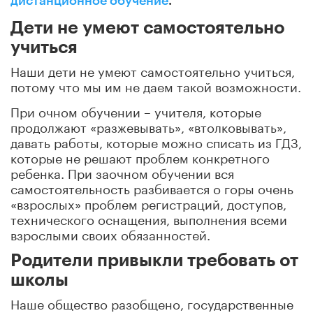
дистанционное обучение
.
Дети не умеют самостоятельно
учиться
Наши дети не умеют самостоятельно учиться,
потому что мы им не даем такой возможности.
При очном обучении – учителя, которые
продолжают «разжевывать», «втолковывать»,
давать работы, которые можно списать из ГДЗ,
которые не решают проблем конкретного
ребенка. При заочном обучении вся
самостоятельность разбивается о горы очень
«взрослых» проблем регистраций, доступов,
технического оснащения, выполнения всеми
взрослыми своих обязанностей.
Родители привыкли требовать от
школы
Наше общество разобщено, государственные