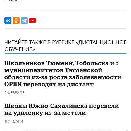
ЧИТАЙТЕ ТАКЖЕ В РУБРИКЕ «ДИСТАНЦИОННОЕ
ОБУЧЕНИЕ»
Школьников Тюмени, Тобольска и 5
муниципалитетов Тюменской
области из-за роста заболеваемости
ОРВИ переводят на дистант
2 ФЕВРАЛЯ
Школы Южно-Сахалинска перевели
на удаленку из-за метели
11 ЯНВАРЯ