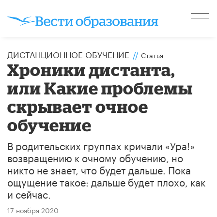
ДИСТАНЦИОННОЕ ОБУЧЕНИЕ
//
Статья
Хроники дистанта,
или Какие проблемы
скрывает очное
обучение
В родительских группах кричали «Ура!»
возвращению к очному обучению, но
никто не знает, что будет дальше. Пока
ощущение такое: дальше будет плохо, как
и сейчас.
17 ноября 2020