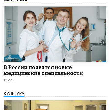
В России появятся новые
медицинские специальности
12 МАЯ
КУЛЬТУРА