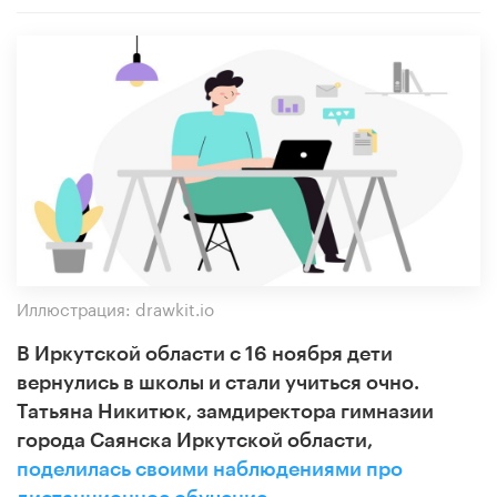
Иллюстрация: drawkit.io
В Иркутской области с 16 ноября дети
вернулись в школы и стали учиться очно.
Татьяна Никитюк,
замдиректора гимназии
города Саянска Иркутской области,
поделилась своими наблюдениями про