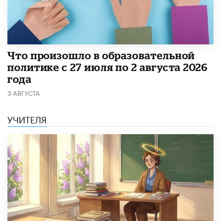
​Что произошло в образовательной
политике с 27 июля по 2 августа 2026
года
3 АВГУСТА
УЧИТЕЛЯ