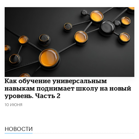
​Как обучение универсальным
навыкам поднимает школу на новый
уровень. Часть 2
10 ИЮНЯ
НОВОСТИ