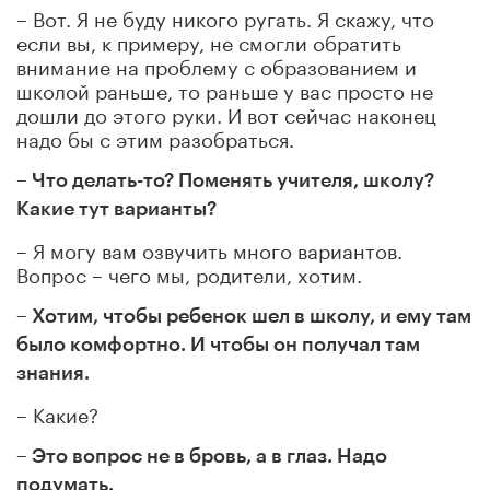
– Вот. Я не буду никого ругать. Я скажу, что
если вы, к примеру, не смогли обратить
внимание на проблему с образованием и
школой раньше, то раньше у вас просто не
дошли до этого руки. И вот сейчас наконец
надо бы с этим разобраться.
– Что делать-то? Поменять учителя, школу?
Какие тут варианты?
– Я могу вам озвучить много вариантов.
Вопрос – чего мы, родители, хотим.
– Хотим, чтобы ребенок шел в школу, и ему там
было комфортно. И чтобы он получал там
знания.
– Какие?
– Это вопрос не в бровь, а в глаз. Надо
подумать.