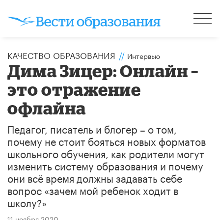
КАЧЕСТВО ОБРАЗОВАНИЯ
//
Интервью
Дима Зицер: Онлайн –
это отражение
офлайна
Педагог, писатель и блогер – ​о том,
почему не стоит бояться новых форматов
школьного обучения, как родители могут
изменить систему образования и почему
они всё время должны задавать себе
вопрос «зачем мой ребенок ходит в
школу?»
11 ноября 2020