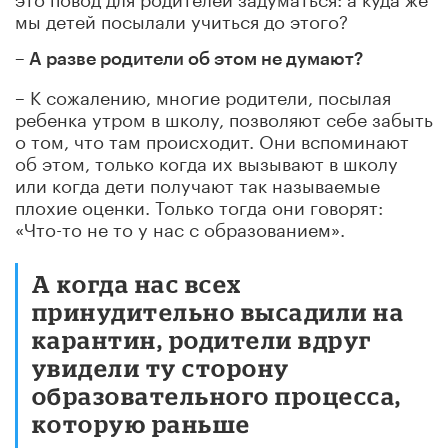
мы детей посылали учиться до этого?
– А разве родители об этом не думают?
– К сожалению, многие родители, посылая
ребенка утром в школу, позволяют себе забыть
о том, что там происходит. Они вспоминают
об этом, только когда их вызывают в школу
или когда дети получают так называемые
плохие оценки. Только тогда они говорят:
«Что-то не то у нас с образованием».
А когда нас всех
принудительно высадили на
карантин, родители вдруг
увидели ту сторону
образовательного процесса,
которую раньше