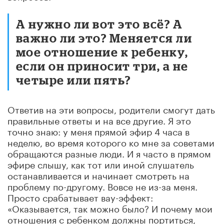
А нужно ли вот это всё? А
важно ли это? Меняется ли
мое отношение к ребенку,
если он приносит три, а не
четыре или пять?
Ответив на эти вопросы, родители смогут дать
правильные ответы и на все другие. Я это
точно знаю: у меня прямой эфир 4 часа в
неделю, во время которого ко мне за советами
обращаются разные люди. И я часто в прямом
эфире слышу, как тот или иной слушатель
останавливается и начинает смотреть на
проблему по-другому. Вовсе не из-за меня.
Просто срабатывает вау-эффект:
«Оказывается, так можно было? И почему мои
отношения с ребенком должны портиться,