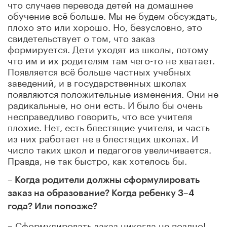
что случаев перевода детей на домашнее
обучение всё больше. Мы не будем обсуждать,
плохо это или хорошо. Но, безусловно, это
свидетельствует о том, что заказ
формируется. Дети уходят из школы, потому
что им и их родителям там чего-то не хватает.
Появляется всё больше частных учебных
заведений, и в государственных школах
появляются положительные изменения. Они не
радикальные, но они есть. И было бы очень
несправедливо говорить, что все учителя
плохие. Нет, есть блестящие учителя, и часть
из них работает не в блестящих школах. И
число таких школ и педагогов увеличивается.
Правда, не так быстро, как хотелось бы.
– Когда родители должны сформулировать
заказ на образование? Когда ребенку 3–4
года? Или попозже?
– Сформулировать заказ никогда не поздно!