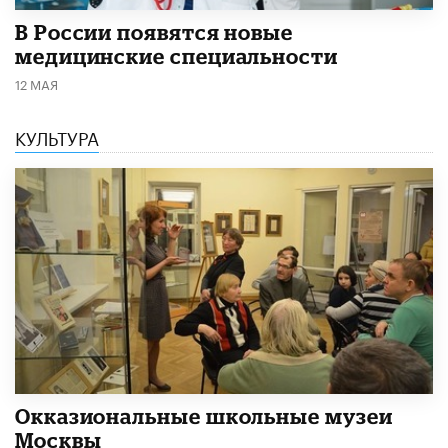
В России появятся новые
медицинские специальности
12 МАЯ
КУЛЬТУРА
​Окказиональные школьные музеи
Москвы