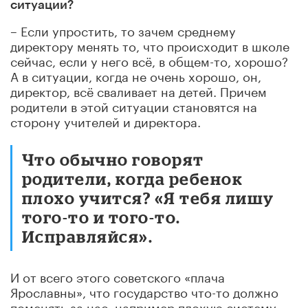
ситуации?
– Если упростить, то зачем среднему
директору менять то, что происходит в школе
сейчас, если у него всё, в общем-то, хорошо?
А в ситуации, когда не очень хорошо, он,
директор, всё сваливает на детей. Причем
родители в этой ситуации становятся на
сторону учителей и директора.
Что обычно говорят
родители, когда ребенок
плохо учится? «Я тебя лишу
того-то и того-то.
Исправляйся».
И от всего этого советского «плача
Ярославны», что государство что-то должно
поменять за нас, например плохую систему