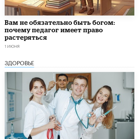
​Вам не обязательно быть богом:
почему педагог имеет право
растеряться
1 ИЮНЯ
ЗДОРОВЬЕ