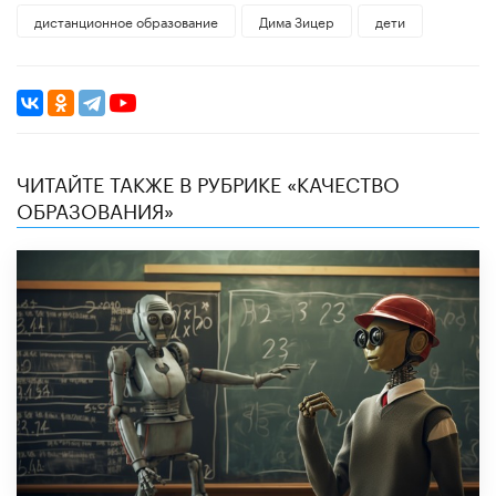
дистанционное образование
Дима Зицер
дети
ЧИТАЙТЕ ТАКЖЕ В РУБРИКЕ «КАЧЕСТВО
ОБРАЗОВАНИЯ»