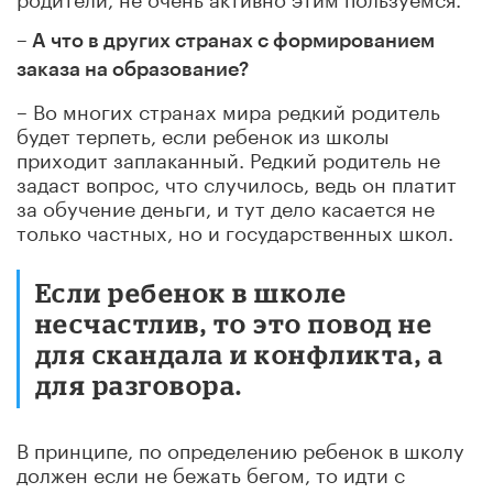
– А что в других странах с формированием
заказа на образование?
– Во многих странах мира редкий родитель
будет терпеть, если ребенок из школы
приходит заплаканный. Редкий родитель не
задаст вопрос, что случилось, ведь он платит
за обучение деньги, и тут дело касается не
только частных, но и государственных школ.
Если ребенок в школе
несчастлив, то это повод не
для скандала и конфликта, а
для разговора.
В принципе, по определению ребенок в школу
должен если не бежать бегом, то идти с