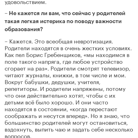
удовольствием.
– Не кажется ли вам, что сейчас у родителей
такая легкая истерика по поводу важности
образования?
– Кажется. Это всеобщая невротизация.
Родители находятся в очень жестких условиях.
Как пел Борис Гребенщиков, «мы находимся в
поле такого напряга, где любое устройство
сгорает на раз». Родители смотрят телевизор,
читают журналы, книжки, в том числе и мои.
Вокруг бабушки, дедушки, учителя,
репетиторы. И родители напряжены, потому
что они действительно хотят, чтобы с их
детьми всё было хорошо. И они часто
находятся в состоянии, «когда перестают
соображать и несутся вперед». Но я знаю, что
большинство родителей могут остановиться,
вздохнуть, выпить чаю и задать себе несколько
вопросов.