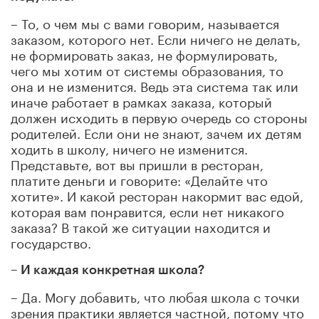
– То, о чем мы с вами говорим, называется
заказом, которого нет. Если ничего не делать,
не формировать заказ, не формулировать,
чего мы хотим от системы образования, то
она и не изменится. Ведь эта система так или
иначе работает в рамках заказа, который
должен исходить в первую очередь со стороны
родителей. Если они не знают, зачем их детям
ходить в школу, ничего не изменится.
Представьте, вот вы пришли в ресторан,
платите деньги и говорите: «Делайте что
хотите». И какой ресторан накормит вас едой,
которая вам понравится, если нет никакого
заказа? В такой же ситуации находится и
государство.
– И каждая конкретная школа?
– Да. Могу добавить, что любая школа с точки
зрения практики является частной, потому что