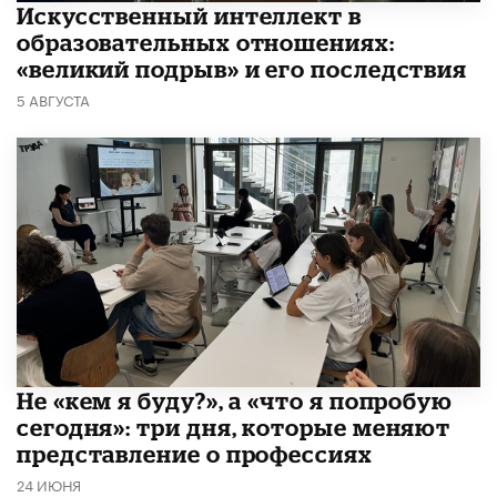
​Искусственный интеллект в
образовательных отношениях:
«великий подрыв» и его последствия
5 АВГУСТА
Не «кем я буду?», а «что я попробую
сегодня»: три дня, которые меняют
представление о профессиях
24 ИЮНЯ