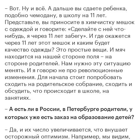
– Вот. Ну и всё. А дальше вы сдаете ребенка,
подобно чемодану, в школу на 11 лет.
Представьте, вы приносите в химчистку мешок
с одеждой и говорите: «Сделайте с ней что-
нибудь, я через 11 лет забегу». И где окажется
через 11 лет этот мешок и каким будет
качество одежды? Это простые вещи. И мяч
находится на нашей стороне поля – на
стороне родителей. Нам нужно эту ситуацию
менять. И я говорю не про революционные
изменения. Для начала стоит попробовать
сходить на родительское собрание, сходить и
обсудить, что происходит в школе, на
занятиях.
– А есть ли в России, в Петербурге родители, у
которых уже есть заказ на образование детей?
– Да, и их число увеличивается, что внушает
осторожный оптимизм. Например, мы видим,