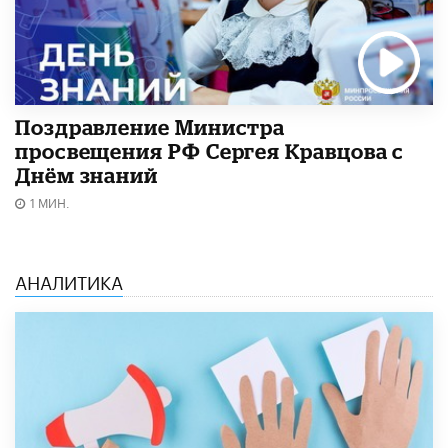
Поздравление Министра
просвещения РФ Сергея Кравцова с
Днём знаний
1 МИН.
АНАЛИТИКА