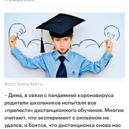
Фото: funny-kid.ru
– Дима, в связи с пандемией коронавируса
родители школьников испытали все
«прелести» дистанционного обучения. Многие
считают, что эксперимент с онлайном не
удался, и боятся, что дистанционка снова нас