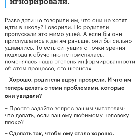
игнорировали.
Разве дети не говорили им, что они не хотят
идти в школу? Говорили. Но родители
пропускали это мимо ушей. А если бы они
прислушались к детям раньше, они бы сильно
удивились. То есть ситуация с точки зрения
подхода к обучению не поменялась,
поменялась наша степень информированности
об этом процессе, его нюансах.
– Хорошо, родители вдруг прозрели. И что им
теперь делать с теми проблемами, которые
они увидели?
– Просто задайте вопрос вашим читателям:
что делать, если вашему любимому человеку
плохо?
– Сделать так, чтобы ему стало хорошо.