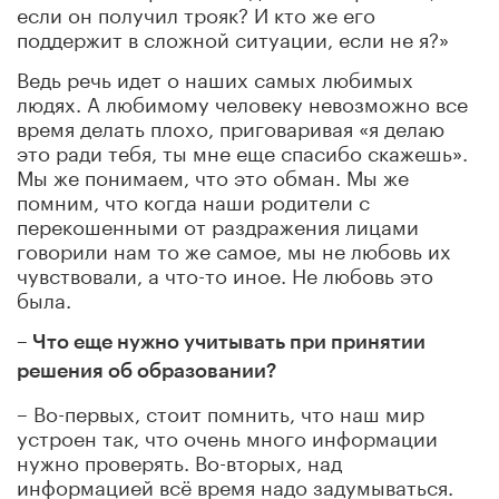
если он получил трояк? И кто же его
поддержит в сложной ситуации, если не я?»
Ведь речь идет о наших самых любимых
людях. А любимому человеку невозможно все
время делать плохо, приговаривая «я делаю
это ради тебя, ты мне еще спасибо скажешь».
Мы же понимаем, что это обман. Мы же
помним, что когда наши родители с
перекошенными от раздражения лицами
говорили нам то же самое, мы не любовь их
чувствовали, а что-то иное. Не любовь это
была.
– Что еще нужно учитывать при принятии
решения об образовании?
– Во-первых, стоит помнить, что наш мир
устроен так, что очень много информации
нужно проверять. Во-вторых, над
информацией всё время надо задумываться.