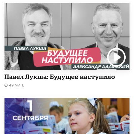
Павел Лукша: Будущее наступило
49 МИН.