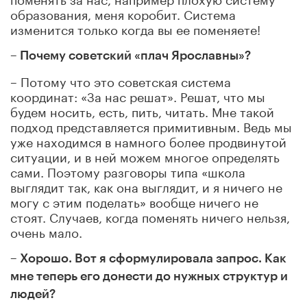
образования, меня коробит. Система
изменится только когда вы ее поменяете!
– Почему советский «плач Ярославны»?
– Потому что это советская система
координат: «За нас решат». Решат, что мы
будем носить, есть, пить, читать. Мне такой
подход представляется примитивным. Ведь мы
уже находимся в намного более продвинутой
ситуации, и в ней можем многое определять
сами. Поэтому разговоры типа «школа
выглядит так, как она выглядит, и я ничего не
могу с этим поделать» вообще ничего не
стоят. Случаев, когда поменять ничего нельзя,
очень мало.
– Хорошо. Вот я сформулировала запрос. Как
мне теперь его донести до нужных структур и
людей?