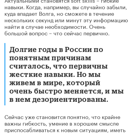
навыки. Когда, например, вы случайно забыли,
куда впадает Волга, но сможете в течение
нескольких секунд или минут эту информацию
найти в случае необходимости. Очень
большой вопрос – что сейчас первично.
Долгие годы в России по
понятным причинам
считалось, что первичны
жесткие навыки. Но мы
живем в мире, который
очень быстро меняется, и мы
в нем дезориентированы.
Сейчас уже становится понятно, что крайне
важны гибкость, умение в хорошем смысле
приспосабливаться к новым ситуациям, иметь