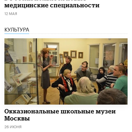
медицинские специальности
12 МАЯ
КУЛЬТУРА
​Окказиональные школьные музеи
Москвы
26 ИЮНЯ