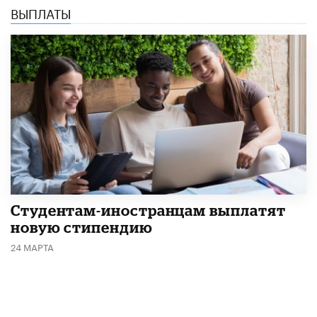
ВЫПЛАТЫ
Студентам-иностранцам выплатят
новую стипендию
24 МАРТА