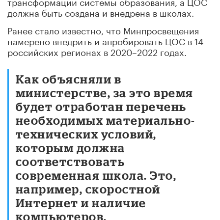
трансформации системы образования, а ЦОС
должна быть создана и внедрена в школах.
Ранее стало известно, что Минпросвещения
намерено внедрить и апробировать ЦОС в 14
российских регионах в 2020–2022 годах.
Как объясняли в
министерстве, за это время
будет отработан перечень
необходимых материально-
технических условий,
которым должна
соответствовать
современная школа. Это,
например, скоростной
Интернет и наличие
компьютеров.