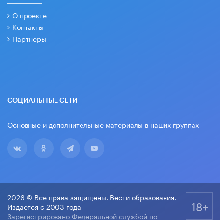
О проекте
Контакты
Партнеры
СОЦИАЛЬНЫЕ СЕТИ
Основные и дополнительные материалы в наших группах
2026 © Все права защищены. Вести образования.
18+
Издается с 2003 года
Зарегистрировано Федеральной службой по