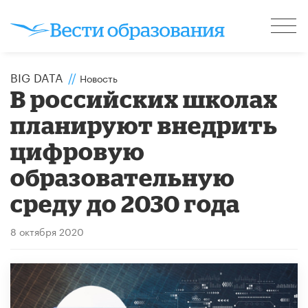
BIG DATA
//
Новость
В российских школах
планируют внедрить
цифровую
образовательную
среду до 2030 года
8 октября 2020