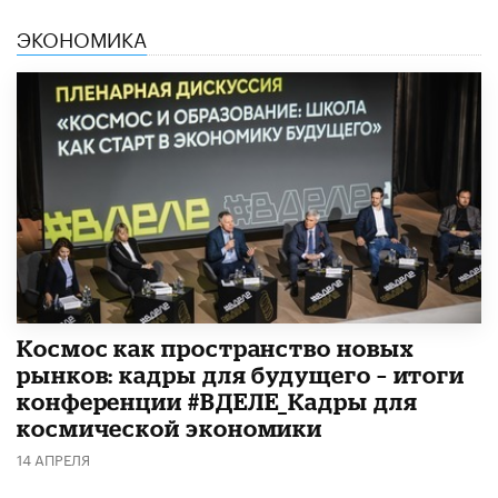
ЭКОНОМИКА
Космос как пространство новых
рынков: кадры для будущего – итоги
конференции #ВДЕЛЕ_Кадры для
космической экономики
14 АПРЕЛЯ