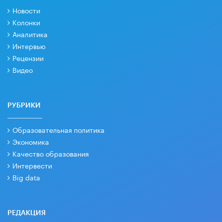
Новости
Колонки
Аналитика
Интервью
Рецензии
Видео
РУБРИКИ
Образовательная политика
Экономика
Качество образования
Интервести
Big data
РЕДАКЦИЯ