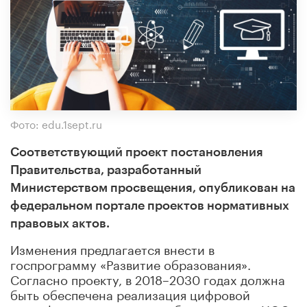
Фото: edu.1sept.ru
Соответствующий проект постановления
Правительства, разработанный
Министерством просвещения, опубликован на
федеральном портале проектов нормативных
правовых актов.
Изменения предлагается внести в
госпрограмму «Развитие образования».
Согласно проекту, в 2018–2030 годах должна
быть обеспечена реализация цифровой