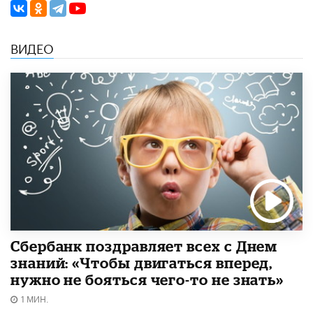
ВИДЕО
Сбербанк поздравляет всех с Днем
знаний: «Чтобы двигаться вперед,
нужно не бояться чего-то не знать»
1 МИН.