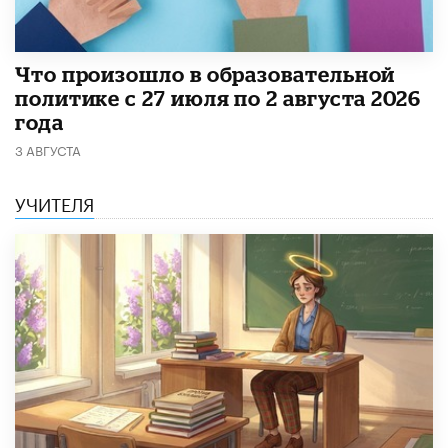
​Что произошло в образовательной
политике с 27 июля по 2 августа 2026
года
3 АВГУСТА
УЧИТЕЛЯ