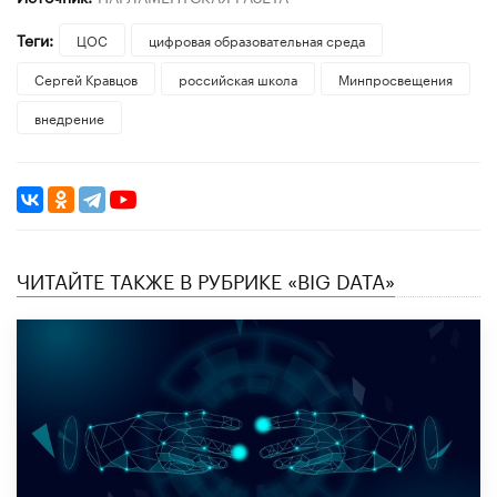
Теги:
ЦОС
цифровая образовательная среда
Сергей Кравцов
российская школа
Минпросвещения
внедрение
ЧИТАЙТЕ ТАКЖЕ В РУБРИКЕ «BIG DATA»