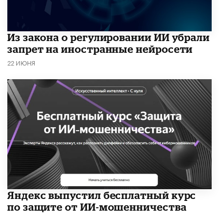
Из закона о регулировании ИИ убрали
запрет на иностранные нейросети
22 ИЮНЯ
​Яндекс выпустил бесплатный курс
по защите от ИИ-мошенничества