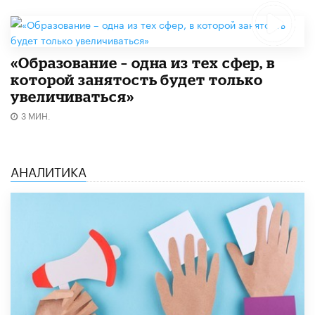
«Образование – одна из тех сфер, в
которой занятость будет только
увеличиваться»
3 МИН.
АНАЛИТИКА