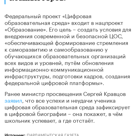
Федеральный проект «Цифровая
образовательная среда» входит в нацпроект
«Образование». Его цель – создать условия для
внедрения современной и безопасной ЦОС,
«обеспечивающей формирование стремления
к саморазвитию и самообразованию у
обучающихся образовательных организаций
всех видов и уровней, путём обновления
информационно-коммуникационной
инфраструктуры, подготовки кадров, создания
федеральной цифровой платформы».
Ранее министр просвещения Сергей Кравцов
заявил
, что все успехи и неудачи ученика
цифровая образовательная среда зафиксирует
в цифровой биографии – она покажет, в чём
школьник успевает, а где отстаёт.
Источник:
ПАРЛАМЕНТСКАЯ ГАЗЕТА