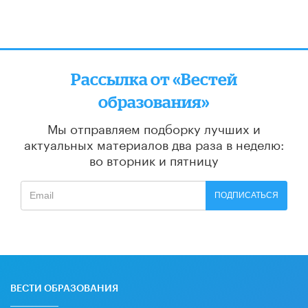
Рассылка от «Вестей
образования»
Мы отправляем подборку лучших и
актуальных материалов
два раза в неделю:
во вторник и пятницу
ПОДПИСАТЬСЯ
ВЕСТИ ОБРАЗОВАНИЯ