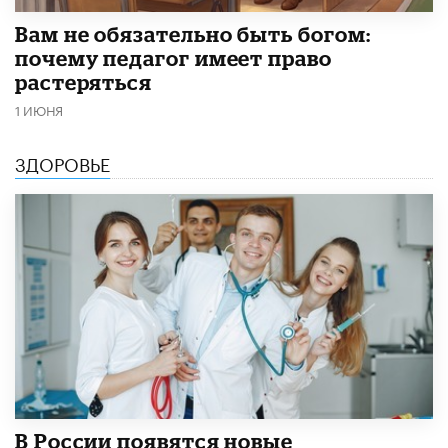
​Вам не обязательно быть богом:
почему педагог имеет право
растеряться
1 ИЮНЯ
ЗДОРОВЬЕ
В России появятся новые