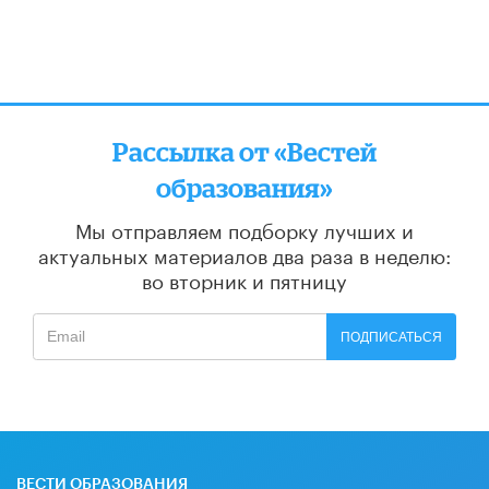
Рассылка от «Вестей
образования»
Мы отправляем подборку лучших и
актуальных материалов
два раза в неделю:
во вторник и пятницу
ПОДПИСАТЬСЯ
ВЕСТИ ОБРАЗОВАНИЯ