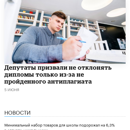
Депутаты призвали не отклонять
дипломы только из-за не
пройденного антиплагиата
5 ИЮНЯ
НОВОСТИ
Минимальный набор товаров для школы подорожал на 6,3%