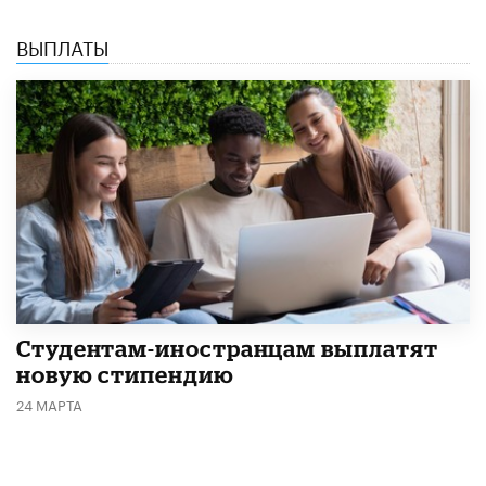
ВЫПЛАТЫ
Студентам-иностранцам выплатят
новую стипендию
24 МАРТА