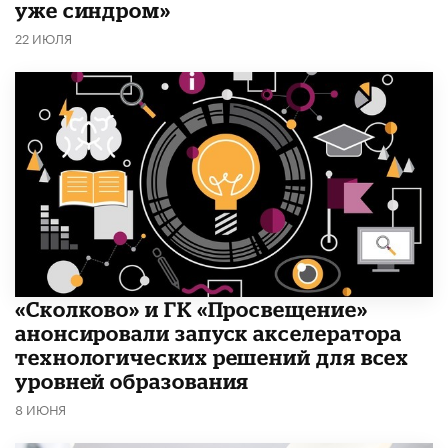
уже синдром»
22 ИЮЛЯ
«Сколково» и ГК «Просвещение»
анонсировали запуск акселератора
технологических решений для всех
уровней образования
8 ИЮНЯ