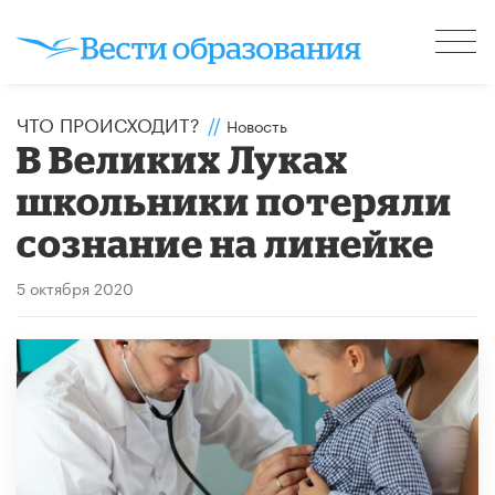
ЧТО ПРОИСХОДИТ?
//
Новость
В Великих Луках
школьники потеряли
сознание на линейке
5 октября 2020