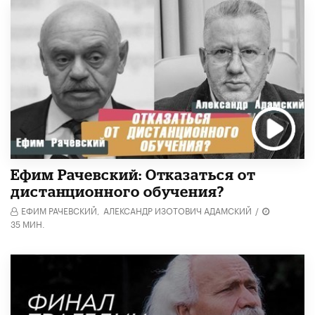
Ефим Рачевский: Отказаться от
дистанционного обучения?
ЕФИМ РАЧЕВСКИЙ,
АЛЕКСАНДР ИЗОТОВИЧ АДАМСКИЙ
/
35 МИН.