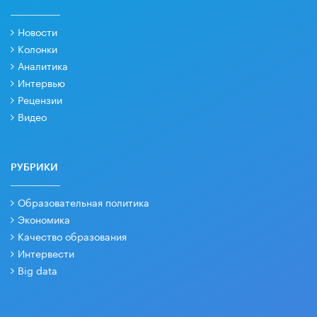
Новости
Колонки
Аналитика
Интервью
Рецензии
Видео
РУБРИКИ
Образовательная политика
Экономика
Качество образования
Интервести
Big data