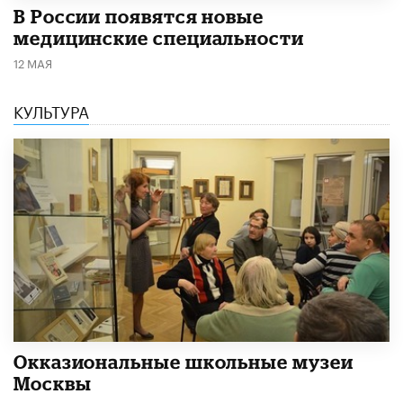
В России появятся новые
медицинские специальности
12 МАЯ
КУЛЬТУРА
​Окказиональные школьные музеи
Москвы