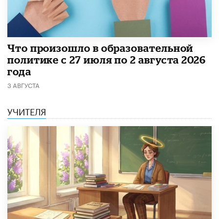
​Что произошло в образовательной
политике с 27 июля по 2 августа 2026
года
3 АВГУСТА
УЧИТЕЛЯ