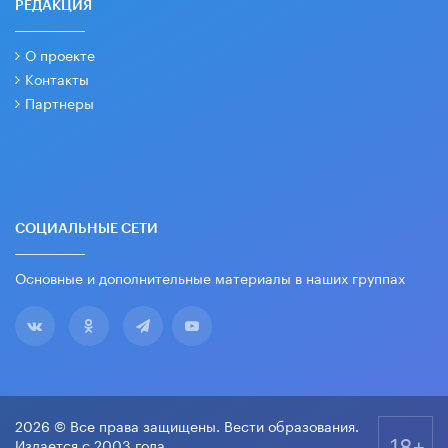
РЕДАКЦИЯ
О проекте
Контакты
Партнеры
СОЦИАЛЬНЫЕ СЕТИ
Основные и дополнительные материалы в наших группах
2026 © Все права защищены. Вести образования.
18+
Издается с 2003 года