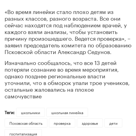
«Во время линейки стало плохо детям из
разных классов, разного возраста. Все они
сейчас находятся под наблюдением врачей, у
каждого взяли анализы, чтобы установить
причину произошедшего. Ведется проверка», –
заявил председатель комитета по образованию
Псковской области Александр Седунов.
Изначально сообщалось, что все 13 детей
потеряли сознание во время мероприятия,
однако позднее региональные власти
уточнили, что в обморок упали трое учеников,
остальные жаловались на плохое
самочувствие
Теги:
школьники
школьная линейка
Псковская область
проверка
здоровье
дети
госпитализация