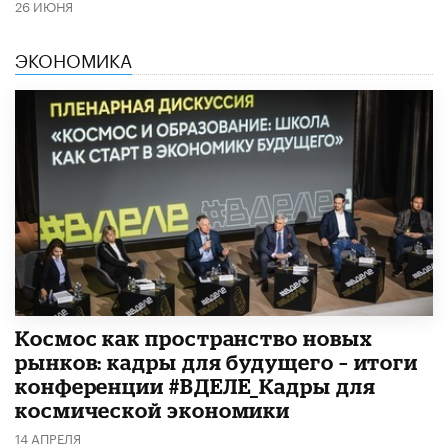
26 ИЮНЯ
ЭКОНОМИКА
Космос как пространство новых
рынков: кадры для будущего – итоги
конференции #ВДЕЛЕ_Кадры для
космической экономики
14 АПРЕЛЯ