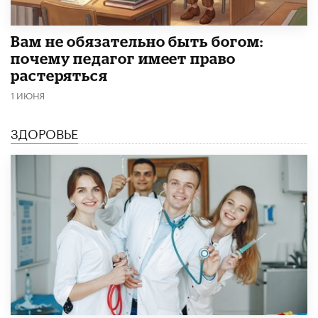
​Вам не обязательно быть богом:
почему педагог имеет право
растеряться
1 ИЮНЯ
ЗДОРОВЬЕ