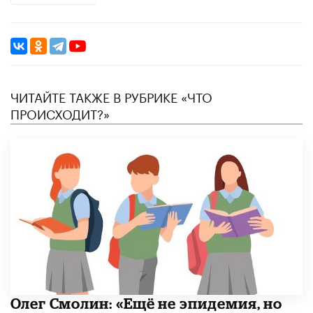
ЧИТАЙТЕ ТАКЖЕ В РУБРИКЕ «ЧТО
ПРОИСХОДИТ?»
​Олег Смолин: «Ещё не эпидемия, но