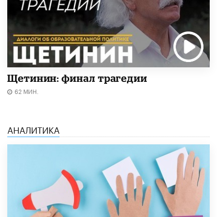
Щетинин: финал трагедии
62 МИН.
АНАЛИТИКА