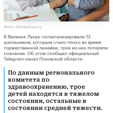
Фото: shkolazhizni.ru
В Великих Луках госпитализировали 13
школьников, которым стало плохо во время
торжественной линейки, трое из них потеряли
сознание. Об этом сообщил официальный
Telegram-канал Псковской области.
По данным регионального
комитета по
здравоохранению, трое
детей находятся в тяжелом
состоянии, остальные в
состоянии средней тяжести.