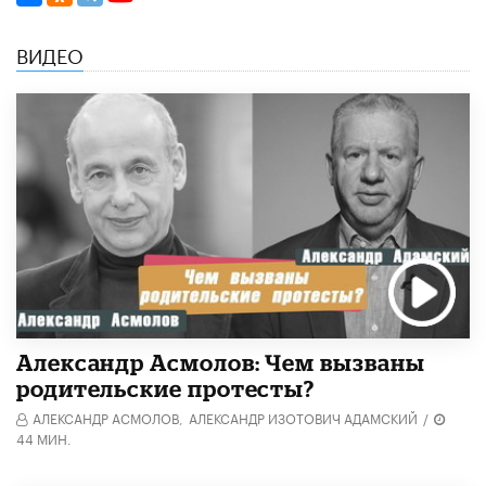
ВИДЕО
Александр Асмолов: Чем вызваны
родительские протесты?
АЛЕКСАНДР АСМОЛОВ,
АЛЕКСАНДР ИЗОТОВИЧ АДАМСКИЙ
/
44 МИН.