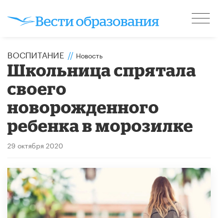
ВОСПИТАНИЕ
//
Новость
​Школьница спрятала
своего
новорожденного
ребенка в морозилке
29 октября 2020