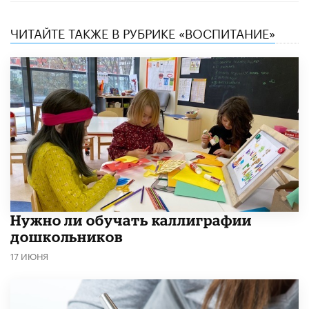
ЧИТАЙТЕ ТАКЖЕ В РУБРИКЕ «ВОСПИТАНИЕ»
Нужно ли обучать каллиграфии
дошкольников
17 ИЮНЯ