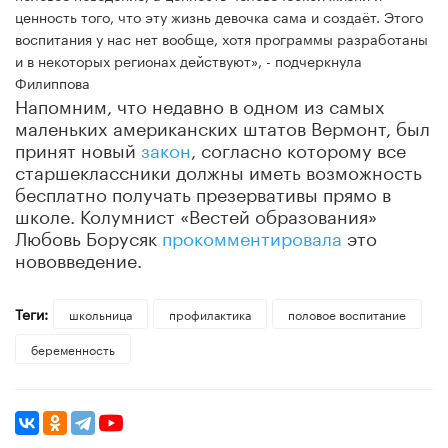
ценность того, что эту жизнь девочка сама и создаёт. Этого
воспитания у нас нет вообще, хотя программы разработаны
и в некоторых регионах действуют», - подчеркнула
Филиппова
Напомним, что недавно в одном из самых
маленьких американских штатов Вермонт, был
принят новый
закон
, согласно которому все
старшеклассники должны иметь возможность
бесплатно получать презервативы прямо в
школе. Колумнист «Вестей образования»
Любовь Борусяк
прокомментировала
это
нововведение.
Теги:
школьница
профилактика
половое воспитание
беременность