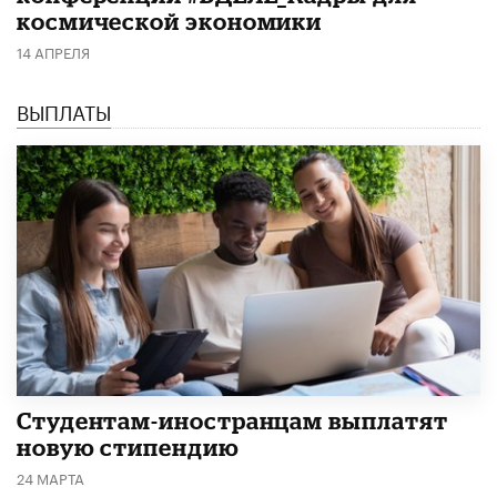
космической экономики
14 АПРЕЛЯ
ВЫПЛАТЫ
Студентам-иностранцам выплатят
новую стипендию
24 МАРТА