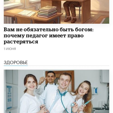
​Вам не обязательно быть богом:
почему педагог имеет право
растеряться
1 ИЮНЯ
ЗДОРОВЬЕ