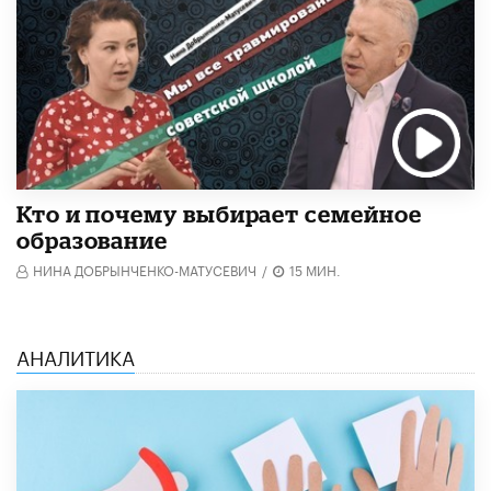
Кто и почему выбирает семейное
образование
НИНА ДОБРЫНЧЕНКО-МАТУСЕВИЧ
/
15 МИН.
АНАЛИТИКА