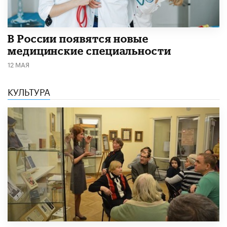
В России появятся новые
медицинские специальности
12 МАЯ
КУЛЬТУРА