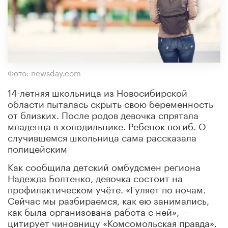
Фото: newsday.com
14-летняя школьница из Новосибирской
области пыталась скрыть свою беременность
от близких. После родов девочка спрятала
младенца в холодильнике. Ребенок погиб. О
случившемся школьница сама рассказала
полицейским
Как сообщила детский омбудсмен региона
Надежда Болтенко, девочка состоит на
профилактическом учёте. «Гуляет по ночам.
Сейчас мы разбираемся, как ею занимались,
как была организована работа с ней», —
цитирует чиновницу «Комсомольская правда».