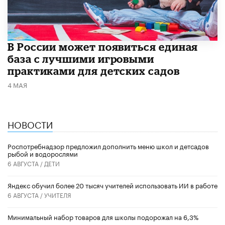
В России может появиться единая
база с лучшими игровыми
практиками для детских садов
4 МАЯ
НОВОСТИ
Роспотребнадзор предложил дополнить меню школ и детсадов
рыбой и водорослями
6 АВГУСТА /
ДЕТИ
​Яндекс обучил более 20 тысяч учителей использовать ИИ в работе
6 АВГУСТА /
УЧИТЕЛЯ
Минимальный набор товаров для школы подорожал на 6,3%