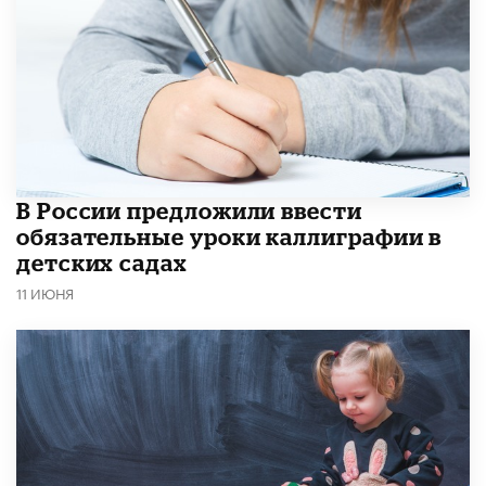
В России предложили ввести
обязательные уроки каллиграфии в
детских садах
11 ИЮНЯ