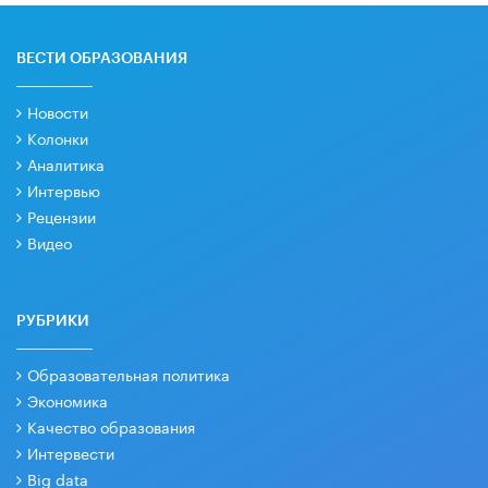
ВЕСТИ ОБРАЗОВАНИЯ
Новости
Колонки
Аналитика
Интервью
Рецензии
Видео
РУБРИКИ
Образовательная политика
Экономика
Качество образования
Интервести
Big data