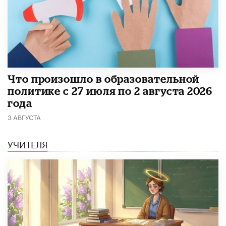
​Что произошло в образовательной
политике с 27 июля по 2 августа 2026
года
3 АВГУСТА
УЧИТЕЛЯ