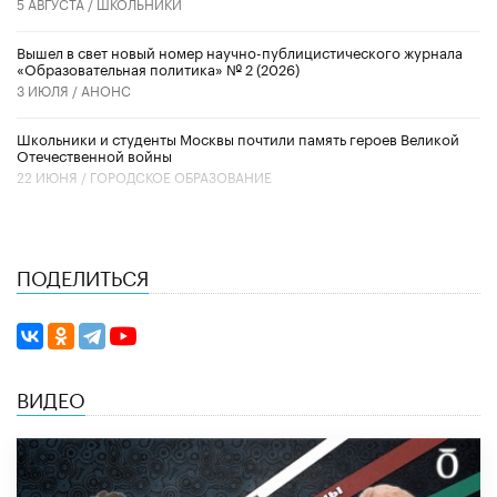
5 АВГУСТА /
ШКОЛЬНИКИ
Вышел в свет новый номер научно-публицистического журнала
«Образовательная политика» № 2 (2026)
3 ИЮЛЯ /
АНОНС
Школьники и студенты Москвы почтили память героев Великой
Отечественной войны
22 ИЮНЯ /
ГОРОДСКОЕ ОБРАЗОВАНИЕ
ПОДЕЛИТЬСЯ
ВИДЕО