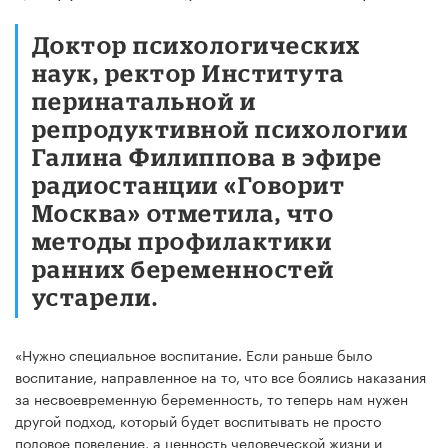
Доктор психологических
наук, ректор Института
перинатальной и
репродуктивной психологии
Галина Филиппова в эфире
радиостанции «Говорит
Москва» отметила, что
методы профилактики
ранних беременностей
устарели.
«Нужно специальное воспитание. Если раньше было
воспитание, направленное на то, что все боялись наказания
за несвоевременную беременность, то теперь нам нужен
другой подход, который будет воспитывать не просто
половое поведение, а ценность человеческой жизни и