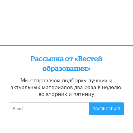
Рассылка от «Вестей
образования»
Мы отправляем подборку лучших и
актуальных материалов
два раза в неделю:
во вторник и пятницу
ПОДПИСАТЬСЯ