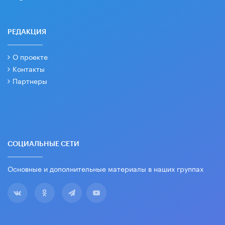
РЕДАКЦИЯ
О проекте
Контакты
Партнеры
СОЦИАЛЬНЫЕ СЕТИ
Основные и дополнительные материалы в наших группах