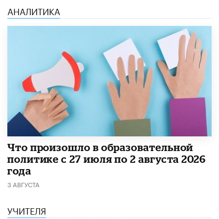
АНАЛИТИКА
​Что произошло в образовательной
политике с 27 июля по 2 августа 2026
года
3 АВГУСТА
УЧИТЕЛЯ