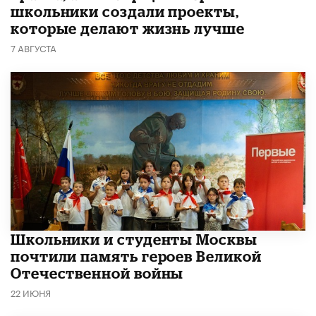
школьники создали проекты,
которые делают жизнь лучше
7 АВГУСТА
Школьники и студенты Москвы
почтили память героев Великой
Отечественной войны
22 ИЮНЯ