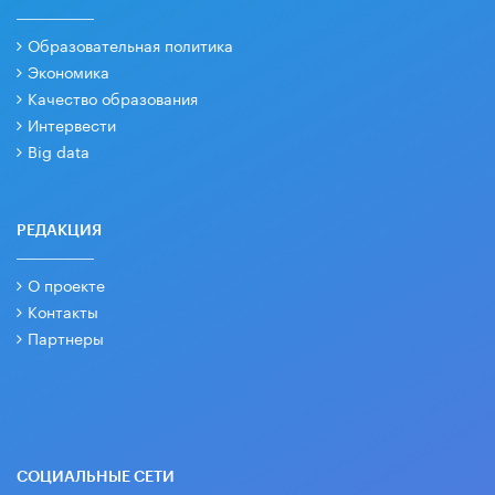
Образовательная политика
Экономика
Качество образования
Интервести
Big data
РЕДАКЦИЯ
О проекте
Контакты
Партнеры
СОЦИАЛЬНЫЕ СЕТИ