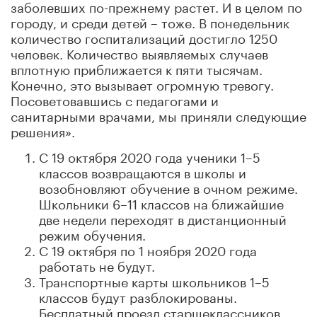
заболевших по-прежнему растет. И в целом по
городу, и среди детей – тоже. В понедельник
количество госпитализаций достигло 1250
человек. Количество выявляемых случаев
вплотную приближается к пяти тысячам.
Конечно, это вызывает огромную тревогу.
Посоветовавшись с педагогами и
санитарными врачами, мы приняли следующие
решения».
С 19 октября 2020 года ученики 1–5
классов возвращаются в школы и
возобновляют обучение в очном режиме.
Школьники 6–11 классов на ближайшие
две недели переходят в дистанционный
режим обучения.
С 19 октября по 1 ноября 2020 года
работать не будут.
Транспортные карты школьников 1–5
классов будут разблокированы.
Бесплатный проезд старшеклассников