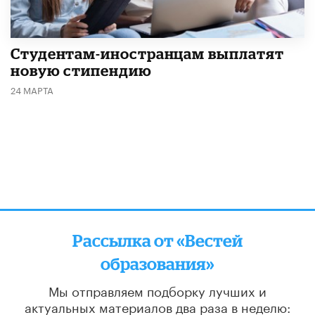
Студентам-иностранцам выплатят
новую стипендию
24 МАРТА
Рассылка от «Вестей
образования»
Мы отправляем подборку лучших и
актуальных материалов
два раза в неделю: