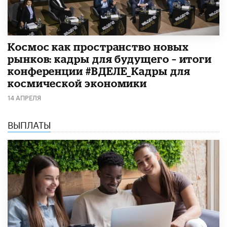
Космос как пространство новых
рынков: кадры для будущего – итоги
конференции #ВДЕЛЕ_Кадры для
космической экономики
14 АПРЕЛЯ
ВЫПЛАТЫ