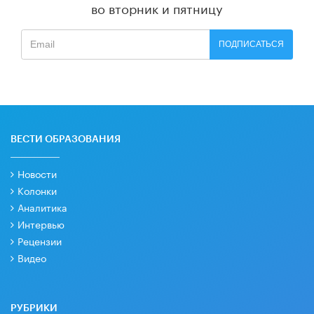
во вторник и пятницу
ПОДПИСАТЬСЯ
ВЕСТИ ОБРАЗОВАНИЯ
Новости
Колонки
Аналитика
Интервью
Рецензии
Видео
РУБРИКИ