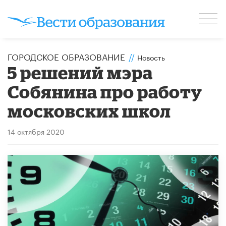
ГОРОДСКОЕ ОБРАЗОВАНИЕ
//
Новость
5 решений мэра
Собянина про работу
московских школ
14 октября 2020