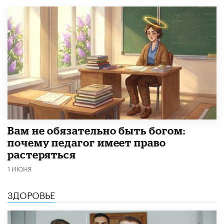
​Вам не обязательно быть богом:
почему педагог имеет право
растеряться
1 ИЮНЯ
ЗДОРОВЬЕ