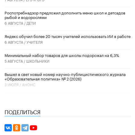
Роспотребнадзор предложил дополнить меню школ и детсадов
рыбой и водорослями
6 АВГУСТА /
ДЕТИ
​Яндекс обучил более 20 тысяч учителей использовать ИИ в работе
6 АВГУСТА /
УЧИТЕЛЯ
Минимальный набор товаров для школы подорожал на 6,3%
5 АВГУСТА /
ШКОЛЬНИКИ
Вышел в свет новый номер научно-публицистического журнала
«Образовательная политика» № 2 (2026)
3 ИЮЛЯ /
АНОНС
ПОДЕЛИТЬСЯ