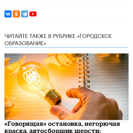
ЧИТАЙТЕ ТАКЖЕ В РУБРИКЕ «ГОРОДСКОЕ
ОБРАЗОВАНИЕ»
​«Говорящая» остановка, негорючая
краска, автосборщик шерсти: