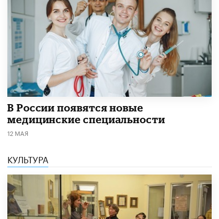
В России появятся новые
медицинские специальности
12 МАЯ
КУЛЬТУРА