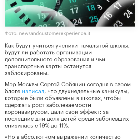
Фото: newsandcustomerexperience.it
Как будут учиться ученики начальной школы,
будут ли работать организации
дополнительного образования и чьи
транспортные карты останутся
заблокированы.
Мэр Москвы Сергей Собянин сегодня в своем
блоге
написал
, что двухнедельные каникулы,
которые были объявлены в школах, чтобы
сдержать рост заболеваемости
коронавирусом, дали свой эффект: за
последние дни доля детей среди заболевших
снизилась с 19% до 11%.
«Но в абсолютном выражении количество